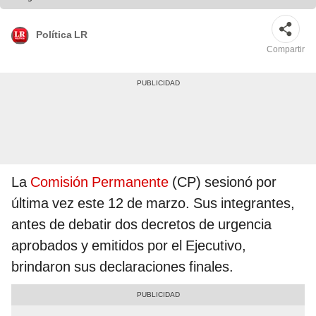
Política LR
Compartir
La
Comisión Permanente
(CP) sesionó por
última vez este 12 de marzo. Sus integrantes,
antes de debatir dos decretos de urgencia
aprobados y emitidos por el Ejecutivo,
brindaron sus declaraciones finales.