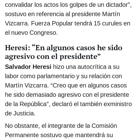
convalidar los actos los golpes de un dictador”,
sostuvo en referencia al presidente Martín
Vizcarra. Fuerza Popular tendrá 15 curules en
el nuevo Congreso.
Heresi: “En algunos casos he sido
agresivo con el presidente”
Salvador Heresi
hizo una autocrítica a su
labor como parlamentario y su relación con
Martín Vizcarra. “Creo que en algunos casos
he sido demasiado agresivo con el presidente
de la República”, declaró el también exministro
de Justicia.
No obstante, el integrante de la Comisión
Permanente sostuvo que mantendrá su