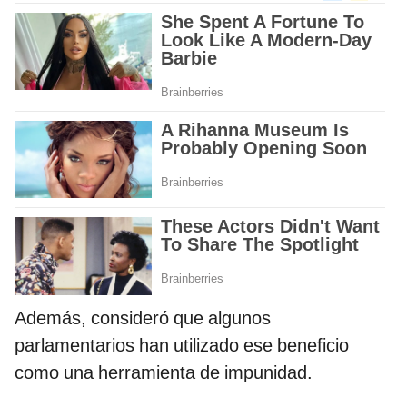
Además, consideró que algunos
parlamentarios han utilizado ese beneficio
como una herramienta de impunidad.