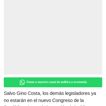
Únete a nuestro canal de política y economía
Salvo Gino Costa, los demás legisladores ya
no estarán en el nuevo Congreso de la