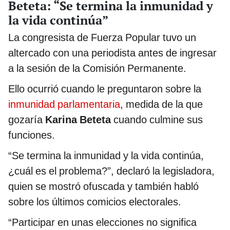
Beteta: “Se termina la inmunidad y
la vida continúa”
La congresista de Fuerza Popular tuvo un
altercado con una periodista antes de ingresar
a la sesión de la Comisión Permanente.
Ello ocurrió cuando le preguntaron sobre la
inmunidad parlamentaria
, medida de la que
gozaría
Karina Beteta
cuando culmine sus
funciones.
“Se termina la inmunidad y la vida continúa,
¿cuál es el problema?”, declaró la legisladora,
quien se mostró ofuscada y también habló
sobre los últimos comicios electorales.
“Participar en unas elecciones no significa