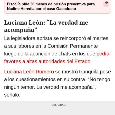
Fiscalía pide 36 meses de prisión preventiva para
Nadine Heredia por el caso Gasoducto
Luciana León: “La verdad me
acompaña”
La legisladora aprista se reincorporó el martes
a sus labores en la Comisión Permanente
luego de la aparición de chats en los que
pedía
favores a altas autoridades del Estado
.
Luciana León Romero
se mostró tranquila pese
a los cuestionamientos en su contra. “No tengo
ningún temor. La verdad me acompaña",
señaló.