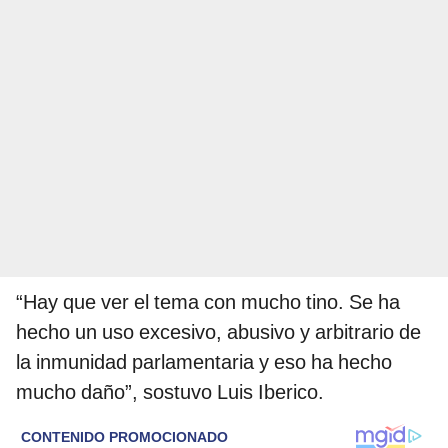
“Hay que ver el tema con mucho tino. Se ha
hecho un uso excesivo, abusivo y arbitrario de
la inmunidad parlamentaria y eso ha hecho
mucho daño”, sostuvo Luis Iberico.