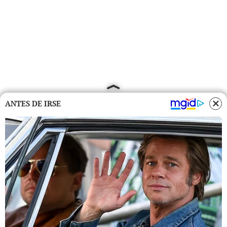
ANTES DE IRSE