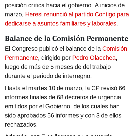
posición crítica hacia el gobierno. A inicios de
marzo,
Heresi renunció al partido Contigo para
dedicarse a asuntos familiares y laborales
.
Balance de la Comisión Permanente
El Congreso publicó el balance de la
Comisión
Permanente
, dirigido por
Pedro Olaechea
,
luego de más de 5 meses de del trabajo
durante el periodo de interregno.
Hasta el martes 10 de marzo, la CP revisó 66
informes finales de 68 decretos de urgencia
emitidos por el Gobierno, de los cuales han
sido aprobados 56 informes y con 3 de ellos
rechazados.