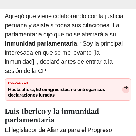
Agregó que viene colaborando con la justicia
peruana y asiste a todas sus citaciones. La
parlamentaria dijo que no se aferrará a su
inmunidad parlamentaria
. “Soy la principal
interesada en que se me levante [la
inmunidad]”, declaró antes de entrar a la
sesión de la CP.
PUEDES VER
Hasta ahora, 50 congresistas no entregan sus
declaraciones juradas
Luis Iberico y la inmunidad
parlamentaria
El legislador de Alianza para el Progreso