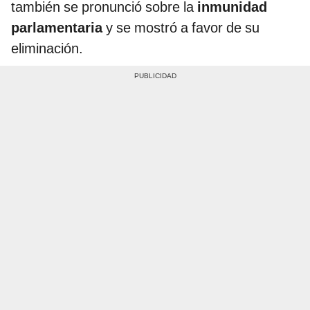
también se pronunció sobre la
inmunidad
parlamentaria
y se mostró a favor de su
eliminación.