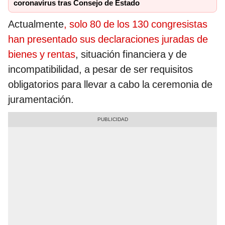
coronavirus tras Consejo de Estado
Actualmente
, solo 80 de los 130 congresistas
han presentado sus declaraciones juradas de
bienes y rentas
, situación financiera y de
incompatibilidad, a pesar de ser requisitos
obligatorios para llevar a cabo la ceremonia de
juramentación.