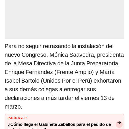
Para no seguir retrasando la instalación del
nuevo Congreso, Mónica Saavedra, presidenta
de la Mesa Directiva de la Junta Preparatoria,
Enrique Fernández (Frente Amplio) y María
Isabel Bartolo (Unidos Por el Perú) exhortaron
a sus demás colegas a entregar sus
declaraciones a más tardar el viernes 13 de
marzo.
PUEDES VER
¿Cómo llega el Gabinete Zeballos para el pedido de