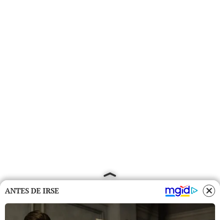
ANTES DE IRSE