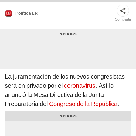
Política LR
Compartir
La juramentación de los nuevos congresistas
será en privado por el
coronavirus
. Así lo
anunció la Mesa Directiva de la Junta
Preparatoria del
Congreso de la República
.