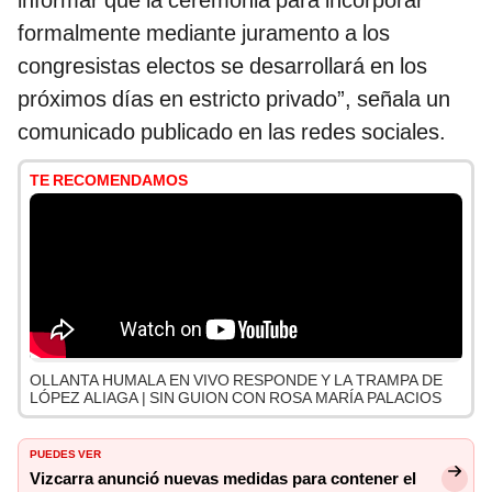
informar que la ceremonia para incorporar
formalmente mediante juramento a los
congresistas electos se desarrollará en los
próximos días en estricto privado”, señala un
comunicado publicado en las redes sociales.
TE RECOMENDAMOS
OLLANTA HUMALA EN VIVO RESPONDE Y LA TRAMPA DE
LÓPEZ ALIAGA | SIN GUION CON ROSA MARÍA PALACIOS
PUEDES VER
Vizcarra anunció nuevas medidas para contener el