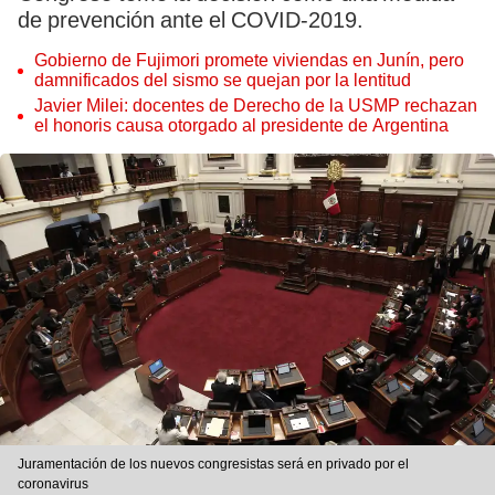
de prevención ante el COVID-2019.
Gobierno de Fujimori promete viviendas en Junín, pero
damnificados del sismo se quejan por la lentitud
Javier Milei: docentes de Derecho de la USMP rechazan
el honoris causa otorgado al presidente de Argentina
Juramentación de los nuevos congresistas será en privado por el
coronavirus