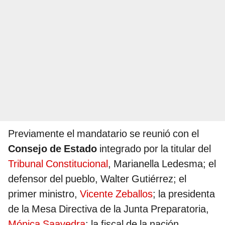
Previamente el mandatario se reunió con el
Consejo de Estado
integrado por la titular del
Tribunal Constitucional
, Marianella Ledesma; el
defensor del pueblo, Walter Gutiérrez; el
primer ministro,
Vicente Zeballos
; la presidenta
de la Mesa Directiva de la Junta Preparatoria,
Mónica Saavedra
; la fiscal de la nación,