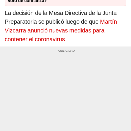
voto de confianza?
La decisión de la Mesa Directiva de la Junta
Preparatoria se publicó luego de que
Martín
Vizcarra anunció nuevas medidas para
contener el coronavirus
.