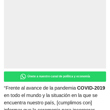
Únete a nuestro canal de política y economía
“Frente al avance de la pandemia
COVID-2019
en todo el mundo y la situación en la que se
encuentra nuestro país, [cumplimos con]