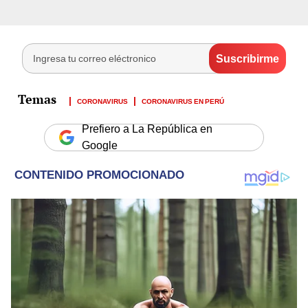
CORONAVIRUS
CORONAVIRUS EN PERÚ
Prefiero a La República en
Google