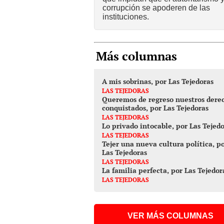
corrupción se apoderen de las
instituciones.
Más columnas
A mis sobrinas, por Las Tejedoras
LAS TEJEDORAS
Queremos de regreso nuestros dere
conquistados, por Las Tejedoras
LAS TEJEDORAS
Lo privado intocable, por Las Tejed
LAS TEJEDORAS
Tejer una nueva cultura política, p
Las Tejedoras
LAS TEJEDORAS
La familia perfecta, por Las Tejedor
LAS TEJEDORAS
VER MÁS COLUMNAS