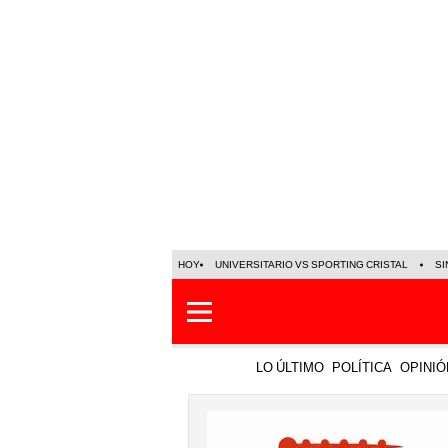
HOY
UNIVERSITARIO VS SPORTING CRISTAL
SI
LO ÚLTIMO
POLÍTICA
OPINIÓ