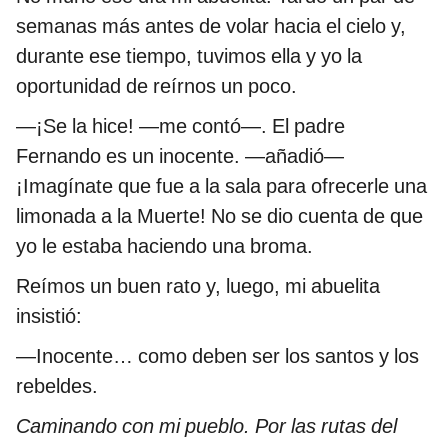
semanas más antes de volar hacia el cielo y,
durante ese tiempo, tuvimos ella y yo la
oportunidad de reírnos un poco.
—¡Se la hice! —me contó—. El padre
Fernando es un inocente. —añadió—
¡Imagínate que fue a la sala para ofrecerle una
limonada a la Muerte! No se dio cuenta de que
yo le estaba haciendo una broma.
Reímos un buen rato y, luego, mi abuelita
insistió:
—Inocente… como deben ser los santos y los
rebeldes.
Caminando con mi pueblo. Por las rutas del