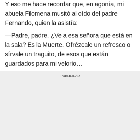
Y eso me hace recordar que, en agonía, mi
abuela Filomena musitó al oído del padre
Fernando, quien la asistía:
—Padre, padre. ¿Ve a esa señora que está en
la sala? Es la Muerte. Ofrézcale un refresco o
sírvale un traguito, de esos que están
guardados para mi velorio…