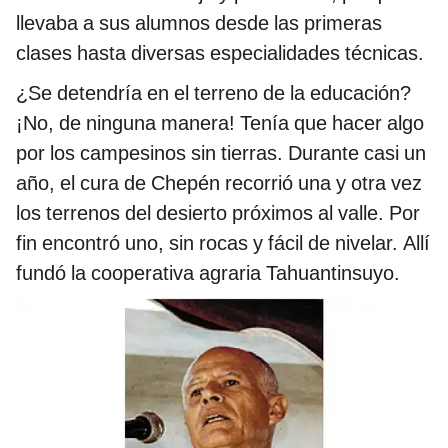
llevaba a sus alumnos desde las primeras
clases hasta diversas especialidades técnicas.
¿Se detendría en el terreno de la educación?
¡No, de ninguna manera! Tenía que hacer algo
por los campesinos sin tierras. Durante casi un
año, el cura de Chepén recorrió una y otra vez
los terrenos del desierto próximos al valle. Por
fin encontró uno, sin rocas y fácil de nivelar. Allí
fundó la cooperativa agraria Tahuantinsuyo.