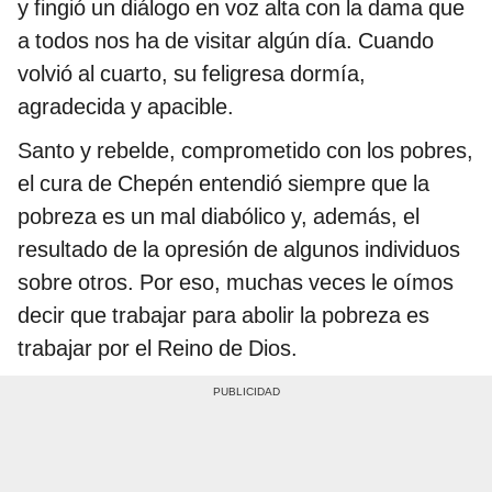
y fingió un diálogo en voz alta con la dama que
a todos nos ha de visitar algún día. Cuando
volvió al cuarto, su feligresa dormía,
agradecida y apacible.
Santo y rebelde, comprometido con los pobres,
el cura de Chepén entendió siempre que la
pobreza es un mal diabólico y, además, el
resultado de la opresión de algunos individuos
sobre otros. Por eso, muchas veces le oímos
decir que trabajar para abolir la pobreza es
trabajar por el Reino de Dios.