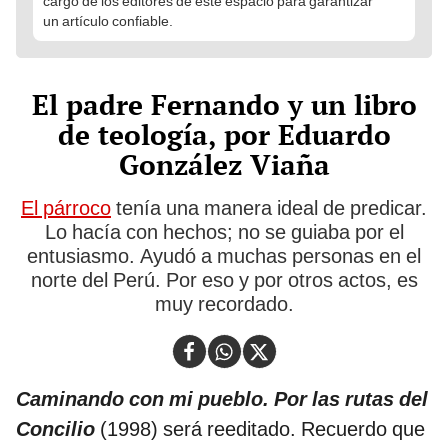
cargo de los editores de este espacio para garantizar
un artículo confiable.
El padre Fernando y un libro
de teología, por Eduardo
González Viaña
El párroco
tenía una manera ideal de predicar.
Lo hacía con hechos; no se guiaba por el
entusiasmo. Ayudó a muchas personas en el
norte del Perú. Por eso y por otros actos, es
muy recordado.
Caminando con mi pueblo. Por las rutas del
Concilio
(1998) será reeditado. Recuerdo que