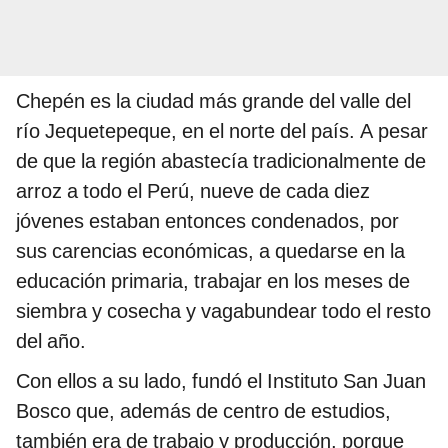
Chepén es la ciudad más grande del valle del
río Jequetepeque, en el norte del país. A pesar
de que la región abastecía tradicionalmente de
arroz a todo el Perú, nueve de cada diez
jóvenes estaban entonces condenados, por
sus carencias económicas, a quedarse en la
educación primaria, trabajar en los meses de
siembra y cosecha y vagabundear todo el resto
del año.
Con ellos a su lado, fundó el Instituto San Juan
Bosco que, además de centro de estudios,
también era de trabajo y producción, porque