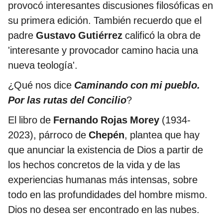
provocó interesantes discusiones filosóficas en
su primera edición. También recuerdo que el
padre
Gustavo Gutiérrez
calificó la obra de
'interesante y provocador camino hacia una
nueva teología'.
¿Qué nos dice
Caminando con mi pueblo.
Por las rutas del Concilio
?
El libro de
Fernando Rojas Morey
(1934-
2023), párroco de
Chepén
, plantea que hay
que anunciar la existencia de Dios a partir de
los hechos concretos de la vida y de las
experiencias humanas más intensas, sobre
todo en las profundidades del hombre mismo.
Dios no desea ser encontrado en las nubes.