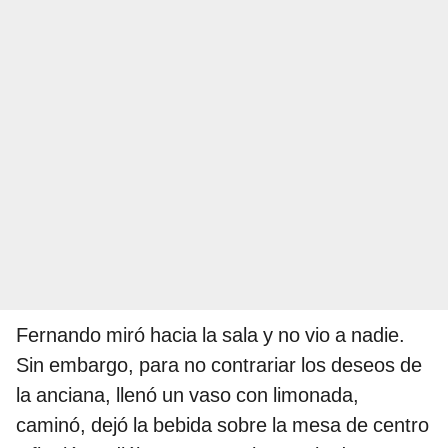
Fernando miró hacia la sala y no vio a nadie.
Sin embargo, para no contrariar los deseos de
la anciana, llenó un vaso con limonada,
caminó, dejó la bebida sobre la mesa de centro