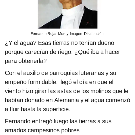
Fernando Rojas Morey. Imagen: Distribución.
¿Y el agua? Esas tierras no tenían dueño
porque carecían de riego. ¿Qué iba a hacer
para obtenerla?
Con el auxilio de parroquias luteranas y su
empeño formidable, llegó el día en que el
viento hizo girar las astas de los molinos que le
habían donado en Alemania y el agua comenzó
a fluir hasta la superficie.
Fernando entregó luego las tierras a sus
amados campesinos pobres.