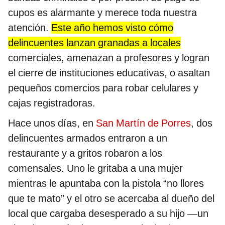
cupos es alarmante y merece toda nuestra
atención.
Este año hemos visto cómo
delincuentes lanzan granadas a locales
comerciales, amenazan a profesores y logran
el cierre de instituciones educativas, o asaltan
pequeños comercios para robar celulares y
cajas registradoras.
Hace unos días, en
San Martín de Porres
, dos
delincuentes armados entraron a un
restaurante y a gritos robaron a los
comensales. Uno le gritaba a una mujer
mientras le apuntaba con la pistola “no llores
que te mato” y el otro se acercaba al dueño del
local que cargaba desesperado a su hijo —un