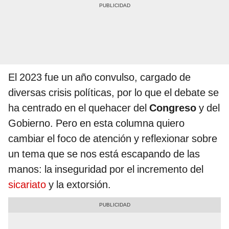
El 2023 fue un año convulso, cargado de
diversas crisis políticas, por lo que el debate se
ha centrado en el quehacer del
Congreso
y del
Gobierno. Pero en esta columna quiero
cambiar el foco de atención y reflexionar sobre
un tema que se nos está escapando de las
manos: la inseguridad por el incremento del
sicariato
y la extorsión.