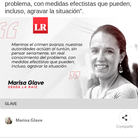
problema, con medidas efectistas que pueden,
incluso, agravar la situación”.
GLAVE
Marisa Glave
Compartir