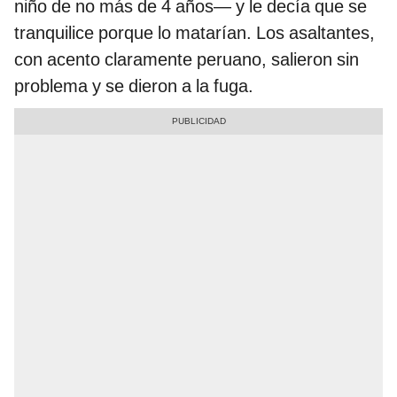
niño de no más de 4 años— y le decía que se
tranquilice porque lo matarían. Los asaltantes,
con acento claramente peruano, salieron sin
problema y se dieron a la fuga.