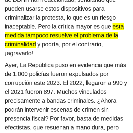
pueden usarse estos dispositivos para
criminalizar la protesta, lo que es un riesgo
inaceptable. Pero la crítica mayor es que
esta
medida tampoco resuelve el problema de la
criminalidad
y podría, por el contrario,
¡agravarlo!
Ayer, La República puso en evidencia que más
de 1.000 policías fueron expulsados por
corrupción este 2023. El 2022, llegaron a 990 y
el 2021 fueron 897. Muchos vinculados
precisamente a bandas criminales. ¿Ahora
podrán intervenir escenas de crimen sin
presencia fiscal? Por favor, basta de medidas
efectistas, que resuenan a mano dura, pero