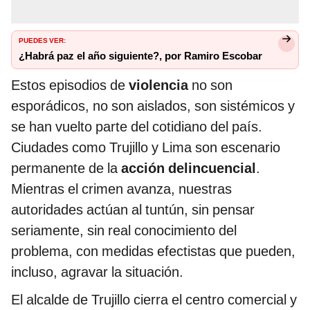
PUEDES VER:
¿Habrá paz el año siguiente?, por Ramiro Escobar
Estos episodios de
violencia
no son
esporádicos, no son aislados, son sistémicos y
se han vuelto parte del cotidiano del país.
Ciudades como Trujillo y Lima son escenario
permanente de la
acción delincuencial
.
Mientras el crimen avanza, nuestras
autoridades actúan al tuntún, sin pensar
seriamente, sin real conocimiento del
problema, con medidas efectistas que pueden,
incluso, agravar la situación.
El alcalde de Trujillo cierra el centro comercial y