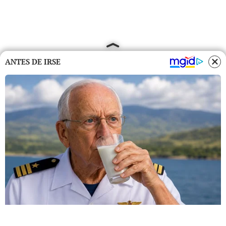
ANTES DE IRSE