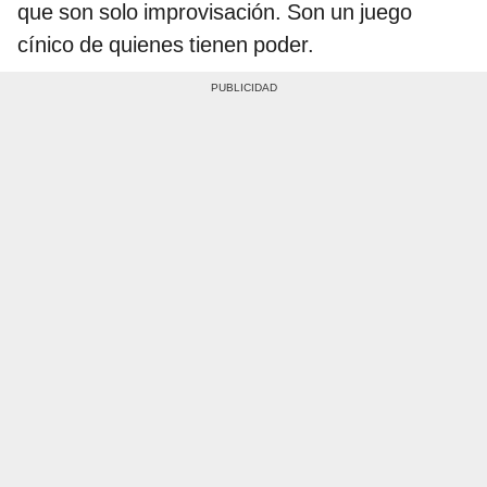
que son solo improvisación. Son un juego
cínico de quienes tienen poder.