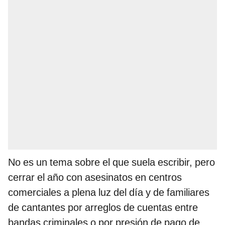
No es un tema sobre el que suela escribir, pero
cerrar el año con asesinatos en centros
comerciales a plena luz del día y de familiares
de cantantes por arreglos de cuentas entre
bandas criminales o por presión de pago de