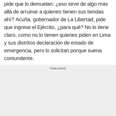
pide que lo demuelan: ¿eso sirve de algo más
allá de arruinar a quienes tienen sus tiendas
ahí? Acuña, gobernador de La Libertad, pide
que ingrese el Ejército, ¿para qué? No lo tiene
claro, como no lo tienen quienes piden en Lima
y sus distritos declaración de estado de
emergencia, pero lo solicitan porque suena
contundente.