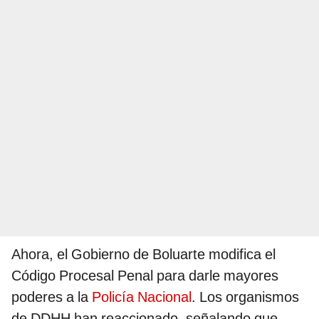
Ahora, el Gobierno de Boluarte modifica el
Código Procesal Penal para darle mayores
poderes a la
Policía Nacional
. Los organismos
de DDHH han reaccionado, señalando que