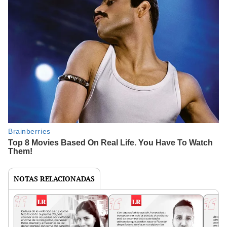
NOTAS RELACIONADAS