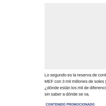
Lo segundo es la reserva de cont
MEF con 3 mil millones de soles 
¿dónde están los mil de diferen
sin saber a dónde se va.