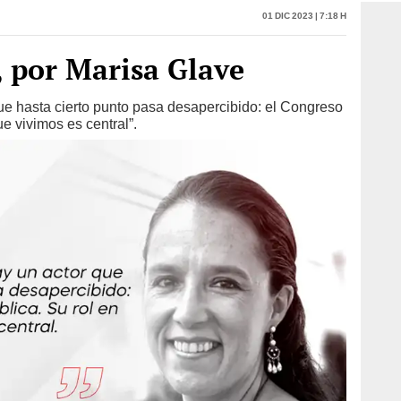
 por Marisa Glave
que hasta cierto punto pasa desapercibido: el Congreso
ue vivimos es central”.