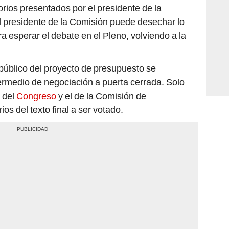
a esperar el debate en el Pleno, volviendo a la
 público del proyecto de presupuesto se
ermedio de negociación a puerta cerrada. Solo
e del
Congreso
y el de la Comisión de
ios del texto final a ser votado.