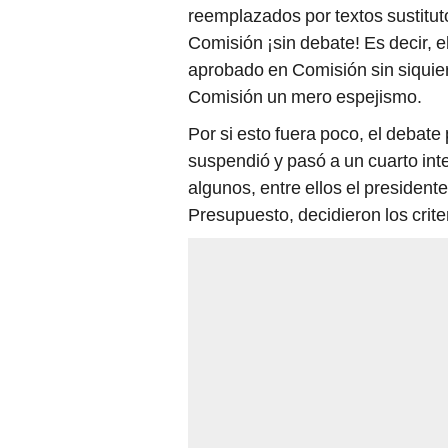
aprobado en Comisión sin siquier
Comisión un mero espejismo.
Por si esto fuera poco, el debate
suspendió y pasó a un cuarto int
algunos, entre ellos el president
Presupuesto, decidieron los criter