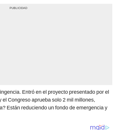
ingencia. Entró en el proyecto presentado por el
y el Congreso aprueba solo 2 mil millones,
cia? Están reduciendo un fondo de emergencia y