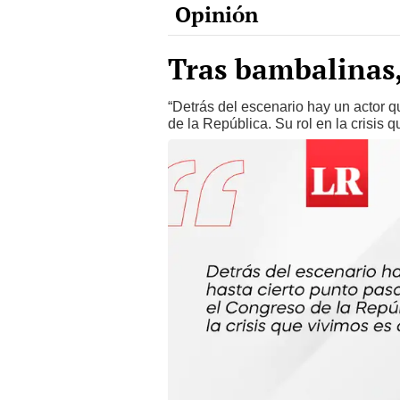
Tras bambalinas,
“Detrás del escenario hay un actor 
de la República. Su rol en la crisis q