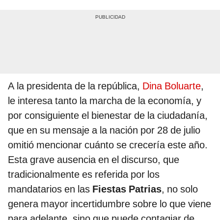
A la presidenta de la república,
Dina Boluarte
,
le interesa tanto la marcha de la economía, y
por consiguiente el bienestar de la ciudadanía,
que en su mensaje a la nación por 28 de julio
omitió mencionar cuánto se crecería este año.
Esta grave ausencia en el discurso, que
tradicionalmente es referida por los
mandatarios en las
Fiestas Patrias
, no solo
genera mayor incertidumbre sobre lo que viene
para adelante, sino que puede contagiar de