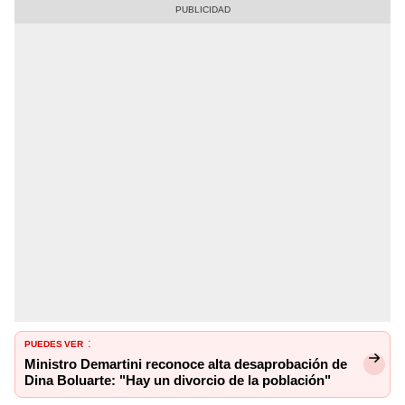
PUEDES VER
:
Ministro Demartini reconoce alta desaprobación de
Dina Boluarte: "Hay un divorcio de la población"