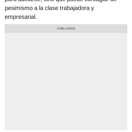
pesimismo a la clase trabajadora y
empresarial.