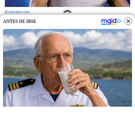
ANTES DE IRSE