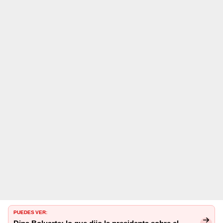
PUEDES VER: