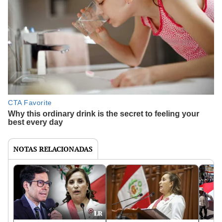
NOTAS RELACIONADAS