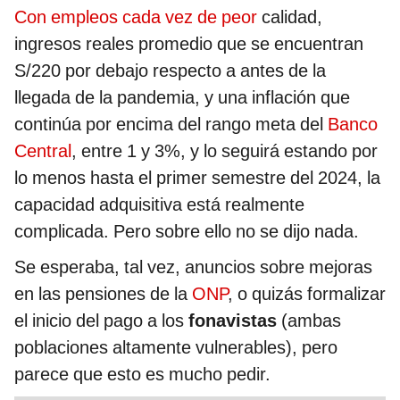
Con empleos cada vez de peor
calidad,
ingresos reales promedio que se encuentran
S/220 por debajo respecto a antes de la
llegada de la pandemia, y una inflación que
continúa por encima del rango meta del
Banco
Central
, entre 1 y 3%, y lo seguirá estando por
lo menos hasta el primer semestre del 2024, la
capacidad adquisitiva está realmente
complicada. Pero sobre ello no se dijo nada.
Se esperaba, tal vez, anuncios sobre mejoras
en las pensiones de la
ONP
, o quizás formalizar
el inicio del pago a los
fonavistas
(ambas
poblaciones altamente vulnerables), pero
parece que esto es mucho pedir.