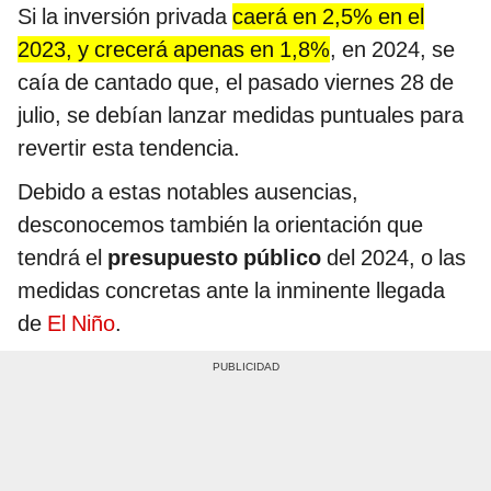
Si la inversión privada
caerá en 2,5% en el
2023, y crecerá apenas en 1,8%
, en 2024, se
caía de cantado que, el pasado viernes 28 de
julio, se debían lanzar medidas puntuales para
revertir esta tendencia.
Debido a estas notables ausencias,
desconocemos también la orientación que
tendrá el
presupuesto público
del 2024, o las
medidas concretas ante la inminente llegada
de
El Niño
.