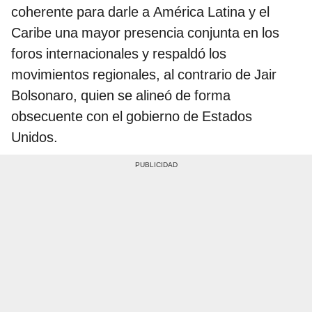
coherente para darle a América Latina y el
Caribe una mayor presencia conjunta en los
foros internacionales y respaldó los
movimientos regionales, al contrario de Jair
Bolsonaro, quien se alineó de forma
obsecuente con el gobierno de Estados
Unidos.