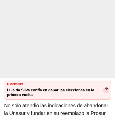
PUEDES VER:
Lula da Silva confía en ganar las elecciones en la
primera vuelta
No solo atendió las indicaciones de abandonar
la Unasur y fundar en su reemplazo la Prosur