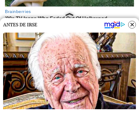
ANTES DE IRSE