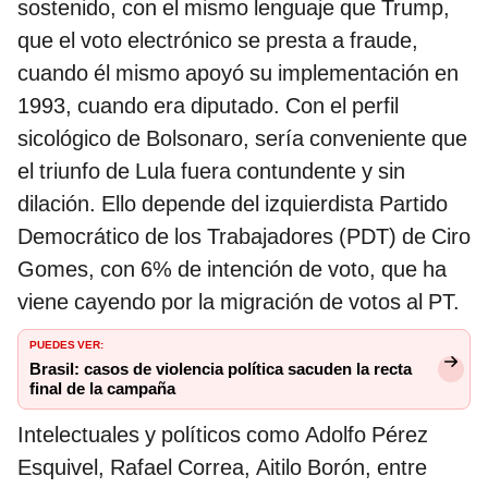
sostenido, con el mismo lenguaje que Trump,
que el voto electrónico se presta a fraude,
cuando él mismo apoyó su implementación en
1993, cuando era diputado. Con el perfil
sicológico de Bolsonaro, sería conveniente que
el triunfo de Lula fuera contundente y sin
dilación. Ello depende del izquierdista Partido
Democrático de los Trabajadores (PDT) de Ciro
Gomes, con 6% de intención de voto, que ha
viene cayendo por la migración de votos al PT.
PUEDES VER:
Brasil: casos de violencia política sacuden la recta
final de la campaña
Intelectuales y políticos como Adolfo Pérez
Esquivel, Rafael Correa, Aitilo Borón, entre