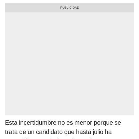
Esta incertidumbre no es menor porque se
trata de un candidato que hasta julio ha