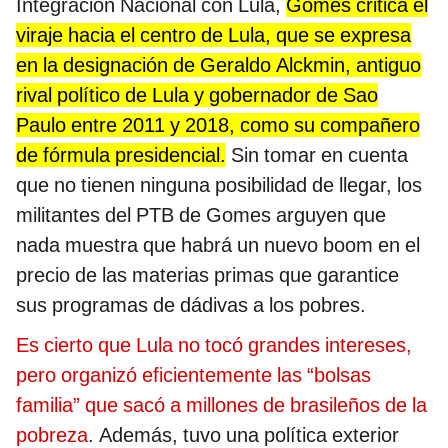
Integración Nacional con Lula,
Gomes critica el
viraje hacia el centro de Lula, que se expresa
en la designación de Geraldo Alckmin, antiguo
rival político de Lula y gobernador de Sao
Paulo entre 2011 y 2018, como su compañero
de fórmula presidencial.
Sin tomar en cuenta
que no tienen ninguna posibilidad de llegar, los
militantes del PTB de Gomes arguyen que
nada muestra que habrá un nuevo boom en el
precio de las materias primas que garantice
sus programas de dádivas a los pobres.
Es cierto que Lula no tocó grandes intereses,
pero organizó eficientemente las “bolsas
familia” que sacó a millones de brasileños de la
pobreza
. Además, tuvo una política exterior