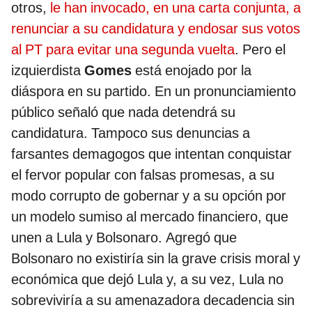
otros,
le han invocado, en una carta conjunta, a
renunciar a su candidatura y endosar sus votos
al PT para evitar una segunda vuelta
. Pero el
izquierdista
Gomes
está enojado por la
diáspora en su partido. En un pronunciamiento
público señaló que nada detendrá su
candidatura. Tampoco sus denuncias a
farsantes demagogos que intentan conquistar
el fervor popular con falsas promesas, a su
modo corrupto de gobernar y a su opción por
un modelo sumiso al mercado financiero, que
unen a Lula y Bolsonaro. Agregó que
Bolsonaro no existiría sin la grave crisis moral y
económica que dejó Lula y, a su vez, Lula no
sobreviviría a su amenazadora decadencia sin