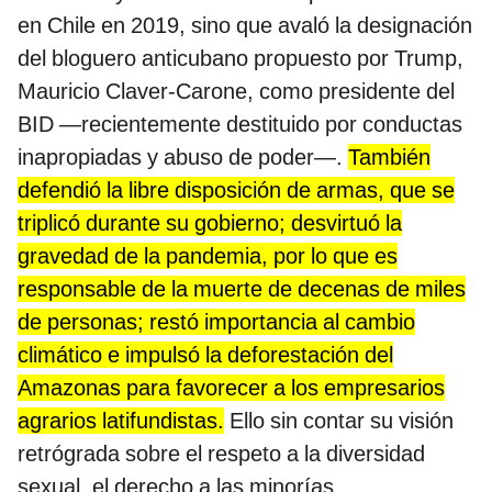
en Chile en 2019, sino que avaló la designación
del bloguero anticubano propuesto por Trump,
Mauricio Claver-Carone, como presidente del
BID —recientemente destituido por conductas
inapropiadas y abuso de poder—.
También
defendió la libre disposición de armas, que se
triplicó durante su gobierno; desvirtuó la
gravedad de la pandemia, por lo que es
responsable de la muerte de decenas de miles
de personas; restó importancia al cambio
climático e impulsó la deforestación del
Amazonas para favorecer a los empresarios
agrarios latifundistas.
Ello sin contar su visión
retrógrada sobre el respeto a la diversidad
sexual, el derecho a las minorías.