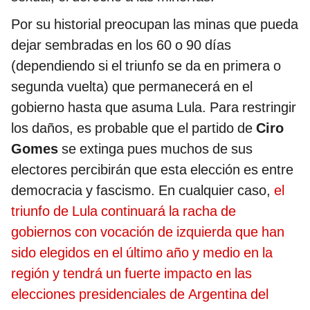
Por su historial preocupan las minas que pueda
dejar sembradas en los 60 o 90 días
(dependiendo si el triunfo se da en primera o
segunda vuelta) que permanecerá en el
gobierno hasta que asuma Lula. Para restringir
los daños, es probable que el partido de
Ciro
Gomes
se extinga pues muchos de sus
electores percibirán que esta elección es entre
democracia y fascismo. En cualquier caso,
el
triunfo de Lula continuará la racha de
gobiernos con vocación de izquierda que han
sido elegidos en el último año y medio en la
región y tendrá un fuerte impacto en las
elecciones presidenciales de Argentina del