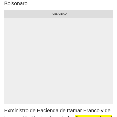
Bolsonaro.
Exministro de Hacienda de Itamar Franco y de