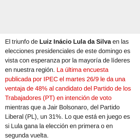
El triunfo de
Luiz Inácio Lula da Silva
en las
elecciones presidenciales de este domingo es
vista con esperanza por la mayoría de líderes
en nuestra región.
La última encuesta
publicada por IPEC el martes 26/9 le da una
ventaja de 48% al candidato del Partido de los
Trabajadores (PT) en intención de voto
mientras que a Jair Bolsonaro, del Partido
Liberal (PL), un 31%. Lo que está en juego es
si Lula gana la elección en primera o en
segunda vuelta.