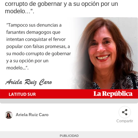
corrupto de gobernar y a su opción por un
modelo...”.
Ariela Ruiz Caro
Compartir