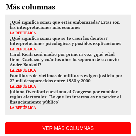
Más columnas
¿Qué significa soñar que estás embarazada? Estas son
las interpretaciones más comunes
LA REPÚBLICA
¿Qué significa soñar que se te caen los dientes?
Interpretaciones psicológicas y posibles explicaciones
LA REPÚBLICA
Carol Reali será madre por primera vez: ¿qué edad
tiene 'Cachaza' y cuántos años la separan de su novio
André Bankoff?
LA REPÚBLICA
Familiares de víctimas de militares exigen justicia por
22 mil desaparecidos entre 1980 y 2000
LA REPÚBLICA
Juliana Oxenford cuestiona al Congreso por cambiar
reglas electorales: "Lo que les interesa es no perder el
financiamiento público"
LA REPÚBLICA
VER MÁS COLUMNAS