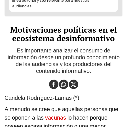
línea editorial y sea relevante para nuestras
audiencias.
Motivaciones políticas en el
ecosistema desinformativo
Es importante analizar el consumo de
información desde un profundo conocimiento
de las audiencias y los productores del
contenido informativo.
Candela Rodríguez-Lamas (*)
A menudo se cree que aquellas personas que
se oponen a las
vacunas
lo hacen porque
poseen escasa información o una menor