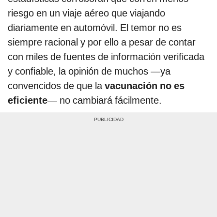
riesgo en un viaje aéreo que viajando
diariamente en automóvil. El temor no es
siempre racional y por ello a pesar de contar
con miles de fuentes de información verificada
y confiable, la opinión de muchos —ya
convencidos de que la
vacunación no es
eficiente
— no cambiará fácilmente.