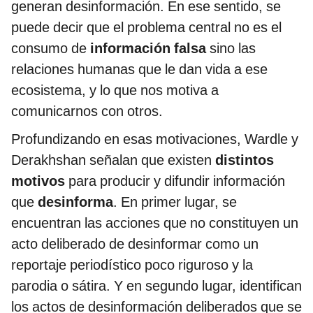
generan desinformación. En ese sentido, se
puede decir que el problema central no es el
consumo de
información falsa
sino las
relaciones humanas que le dan vida a ese
ecosistema, y lo que nos motiva a
comunicarnos con otros.
Profundizando en esas motivaciones, Wardle y
Derakhshan señalan que existen
distintos
motivos
para producir y difundir información
que
desinforma
. En primer lugar, se
encuentran las acciones que no constituyen un
acto deliberado de desinformar como un
reportaje periodístico poco riguroso y la
parodia o sátira. Y en segundo lugar, identifican
los actos de desinformación deliberados que se