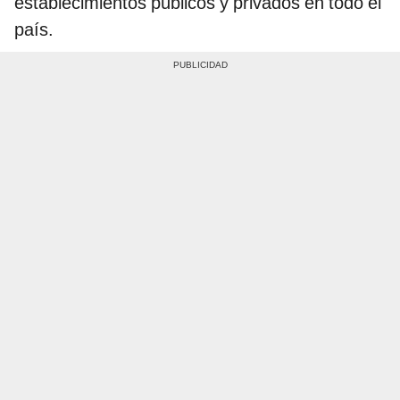
establecimientos públicos y privados en todo el
país.