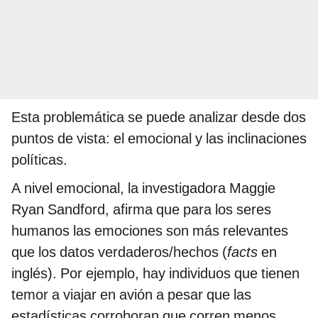
Esta problemática se puede analizar desde dos
puntos de vista: el emocional y las inclinaciones
políticas.
A nivel emocional, la investigadora Maggie
Ryan Sandford, afirma que para los seres
humanos las emociones son más relevantes
que los datos verdaderos/hechos (
facts
en
inglés). Por ejemplo, hay individuos que tienen
temor a viajar en avión a pesar que las
estadísticas corroboran que corren menos