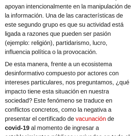
apoyan intencionalmente en la manipulación de
la información. Una de las características de
este segundo grupo es que su actividad está
ligada a razones que pueden ser pasión
(ejemplo: religión), partidarismo, lucro,
influencia política o la provocación.
De esta manera, frente a un ecosistema
desinformativo compuesto por actores con
intereses particulares, nos preguntamos, ¿qué
impacto tiene esta situación en nuestra
sociedad? Este fenómeno se traduce en
conflictos concretos, como la negativa a
presentar el certificado de
vacunación
de
covid-19
al momento de ingresar a