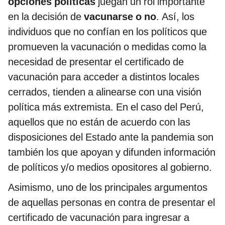
opciones políticas
juegan un rol importante
en la decisión de
vacunarse o no
. Así, los
individuos que no confían en los políticos que
promueven la vacunación o medidas como la
necesidad de presentar el certificado de
vacunación para acceder a distintos locales
cerrados, tienden a alinearse con una visión
política más extremista. En el caso del Perú,
aquellos que no están de acuerdo con las
disposiciones del Estado ante la pandemia son
también los que apoyan y difunden información
de políticos y/o medios opositores al gobierno.
Asimismo, uno de los principales argumentos
de aquellas personas en contra de presentar el
certificado de vacunación para ingresar a