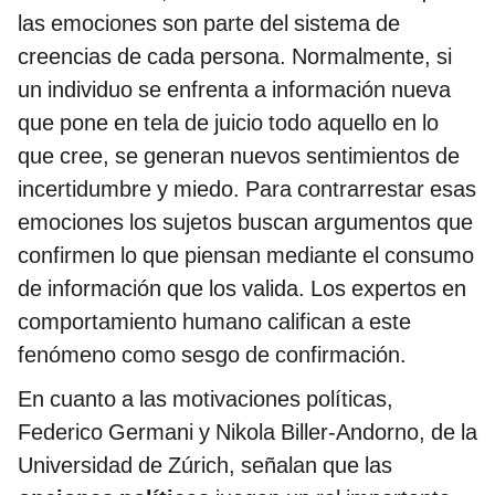
las emociones son parte del sistema de
creencias de cada persona. Normalmente, si
un individuo se enfrenta a información nueva
que pone en tela de juicio todo aquello en lo
que cree, se generan nuevos sentimientos de
incertidumbre y miedo. Para contrarrestar esas
emociones los sujetos buscan argumentos que
confirmen lo que piensan mediante el consumo
de información que los valida. Los expertos en
comportamiento humano califican a este
fenómeno como sesgo de confirmación.
En cuanto a las motivaciones políticas,
Federico Germani y Nikola Biller-Andorno, de la
Universidad de Zúrich, señalan que las