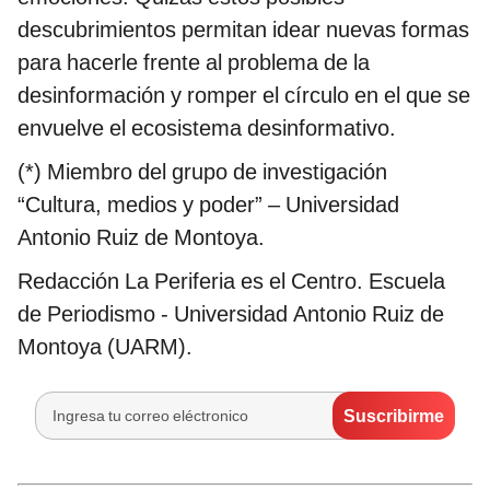
descubrimientos permitan idear nuevas formas
para hacerle frente al problema de la
desinformación y romper el círculo en el que se
envuelve el ecosistema desinformativo.
(*) Miembro del grupo de investigación
“Cultura, medios y poder” – Universidad
Antonio Ruiz de Montoya.
Redacción La Periferia es el Centro. Escuela
de Periodismo - Universidad Antonio Ruiz de
Montoya (UARM).