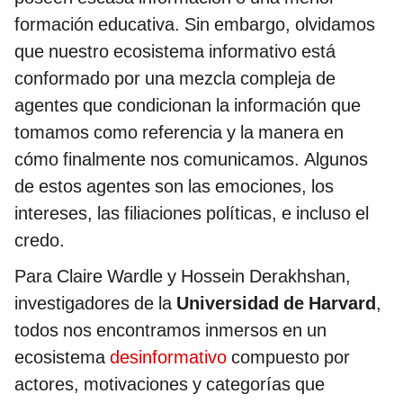
formación educativa. Sin embargo, olvidamos
que nuestro ecosistema informativo está
conformado por una mezcla compleja de
agentes que condicionan la información que
tomamos como referencia y la manera en
cómo finalmente nos comunicamos. Algunos
de estos agentes son las emociones, los
intereses, las filiaciones políticas, e incluso el
credo.
Para Claire Wardle y Hossein Derakhshan,
investigadores de la
Universidad de Harvard
,
todos nos encontramos inmersos en un
ecosistema
desinformativo
compuesto por
actores, motivaciones y categorías que