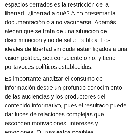
espacios cerrados es la restricción de la
libertad, ¿libertad a qué? A no presentar la
documentación o a no vacunarse. Además,
alegan que se trata de una situación de
discriminación y no de salud pública. Los
ideales de libertad sin duda están ligados a una
visión política, sea consciente o no, y tiene
portavoces políticos establecidos.
Es importante analizar el consumo de
información desde un profundo conocimiento
de las audiencias y los productores del
contenido informativo, pues el resultado puede
dar luces de relaciones complejas que
esconden motivaciones, intereses y
emociones. Quizás estos posibles