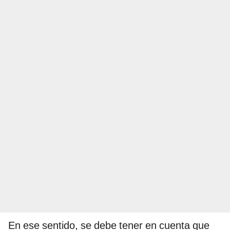
En ese sentido, se debe tener en cuenta que