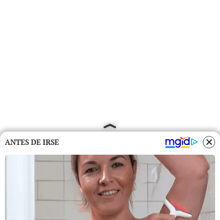
ANTES DE IRSE