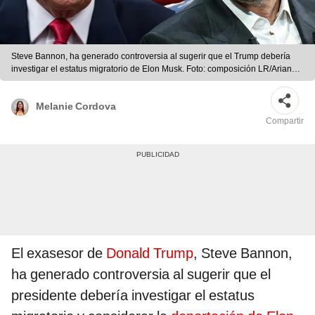
Steve Bannon, ha generado controversia al sugerir que el Trump debería
investigar el estatus migratorio de Elon Musk. Foto: composición LR/Ariana
Espinoza/AP
Melanie Cordova
Compartir
El exasesor de
Donald Trump
, Steve Bannon,
ha generado controversia al sugerir que el
presidente debería investigar el estatus