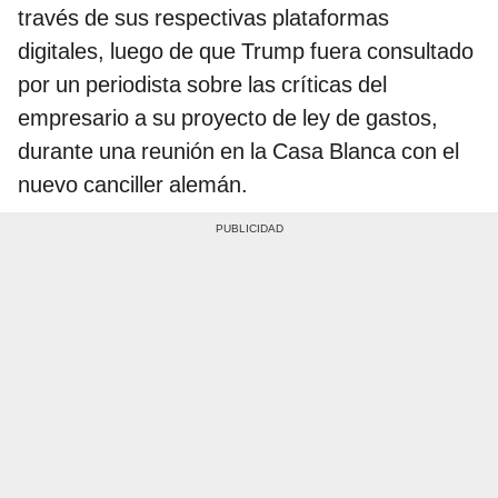
través de sus respectivas plataformas
digitales, luego de que Trump fuera consultado
por un periodista sobre las críticas del
empresario a su proyecto de ley de gastos,
durante una reunión en la Casa Blanca con el
nuevo canciller alemán.