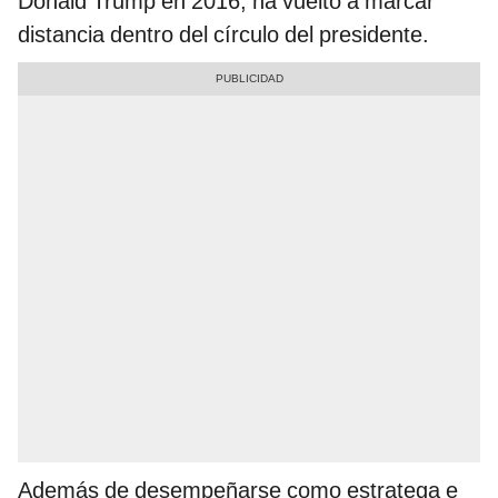
Donald Trump en 2016, ha vuelto a marcar
distancia dentro del círculo del presidente.
Además de desempeñarse como estratega e