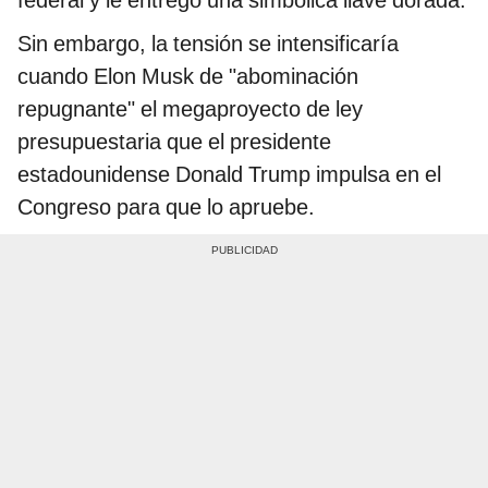
Sin embargo, la tensión se intensificaría
cuando Elon Musk de "abominación
repugnante" el megaproyecto de ley
presupuestaria que el presidente
estadounidense Donald Trump impulsa en el
Congreso para que lo apruebe.