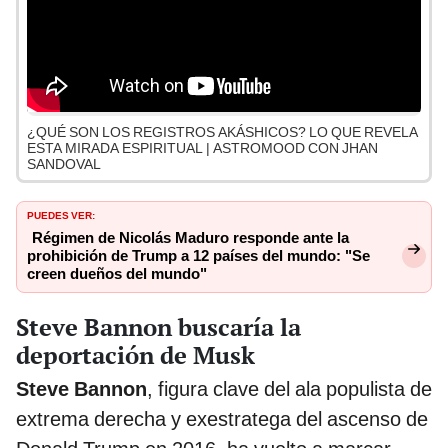
¿QUÉ SON LOS REGISTROS AKÁSHICOS? LO QUE REVELA
ESTA MIRADA ESPIRITUAL | ASTROMOOD CON JHAN
SANDOVAL
PUEDES VER:
Régimen de Nicolás Maduro responde ante la
prohibición de Trump a 12 países del mundo: "Se
creen dueños del mundo"
Steve Bannon buscaría la
deportación de Musk
Steve Bannon
, figura clave del ala populista de
extrema derecha y exestratega del ascenso de