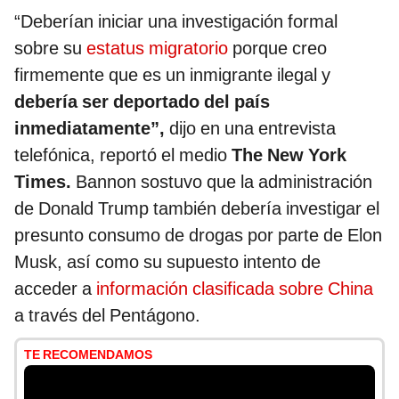
“Deberían iniciar una investigación formal
sobre su
estatus migratorio
porque creo
firmemente que es un inmigrante ilegal y
debería ser deportado del país
inmediatamente”,
dijo en una entrevista
telefónica, reportó el medio
The New York
Times.
Bannon sostuvo que la administración
de Donald Trump también debería investigar el
presunto consumo de drogas por parte de Elon
Musk, así como su supuesto intento de
acceder a
información clasificada sobre China
a través del Pentágono.
TE RECOMENDAMOS