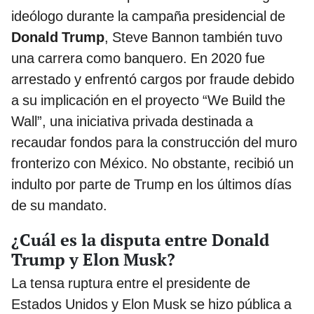
ideólogo durante la campaña presidencial de
Donald Trump
, Steve Bannon también tuvo
una carrera como banquero. En 2020 fue
arrestado y enfrentó cargos por fraude debido
a su implicación en el proyecto “We Build the
Wall”, una iniciativa privada destinada a
recaudar fondos para la construcción del muro
fronterizo con México. No obstante, recibió un
indulto por parte de Trump en los últimos días
de su mandato.
¿Cuál es la disputa entre Donald
Trump y Elon Musk?
La tensa ruptura entre el presidente de
Estados Unidos y Elon Musk se hizo pública a