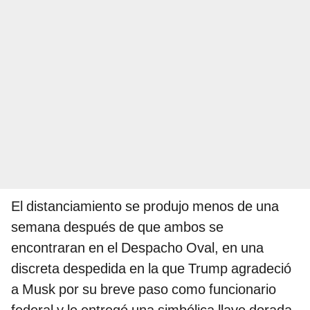
El distanciamiento se produjo menos de una
semana después de que ambos se
encontraran en el Despacho Oval, en una
discreta despedida en la que Trump agradeció
a Musk por su breve paso como funcionario
federal y le entregó una simbólica llave dorada.