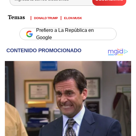
DONALD TRUMP
ELON MUSK
Prefiero a La República en
Google