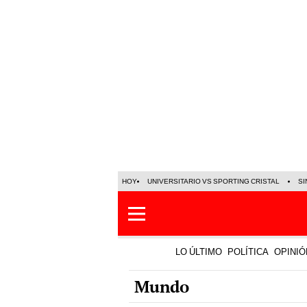
HOY
UNIVERSITARIO VS SPORTING CRISTAL
SI
LO ÚLTIMO
POLÍTICA
OPINIÓ
Mundo