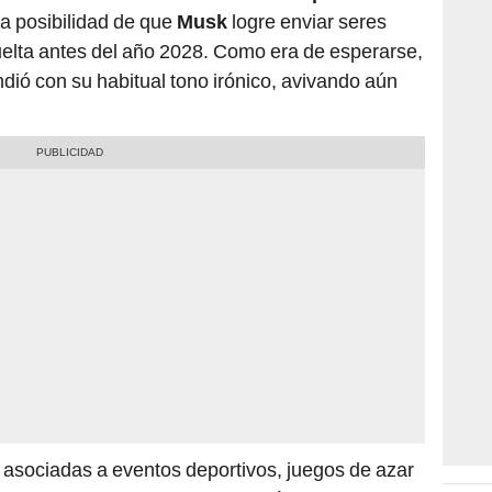
a posibilidad de que
Musk
logre enviar seres
vuelta antes del año 2028. Como era de esperarse,
dió con su habitual tono irónico, avivando aún
r asociadas a eventos deportivos, juegos de azar