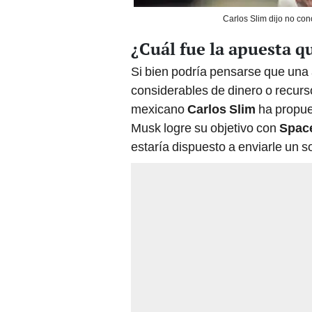
Carlos Slim dijo no con
¿Cuál fue la apuesta q
Si bien podría pensarse que una 
considerables de dinero o recurs
mexicano
Carlos Slim
ha propue
Musk logre su objetivo con
Spac
estaría dispuesto a enviarle un 