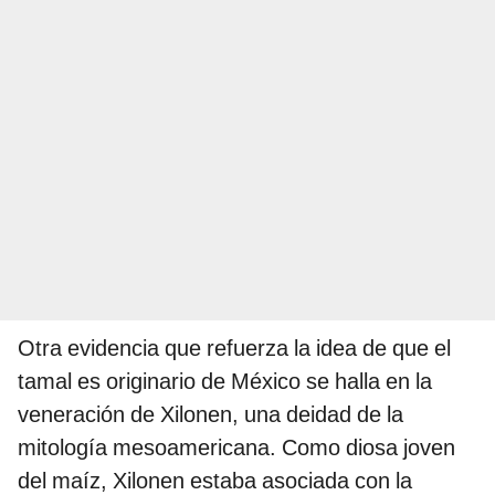
Otra evidencia que refuerza la idea de que el
tamal es originario de México se halla en la
veneración de Xilonen, una deidad de la
mitología mesoamericana. Como diosa joven
del maíz, Xilonen estaba asociada con la