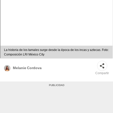
La historia de los tamales surge desde la época de los incas y aztecas. Foto:
Composición LR/ México City
Melanie Cordova
Compartir