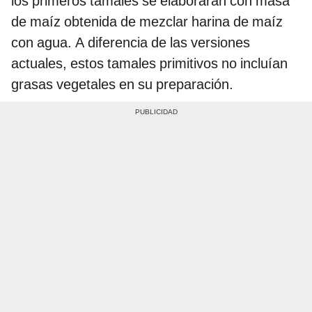
los primeros tamales se elaboraran con masa
de maíz obtenida de mezclar harina de maíz
con agua. A diferencia de las versiones
actuales, estos tamales primitivos no incluían
grasas vegetales en su preparación.