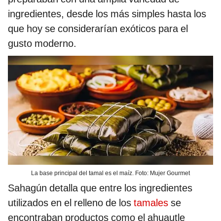
ingredientes, desde los más simples hasta los
que hoy se considerarían exóticos para el
gusto moderno.
La base principal del tamal es el maíz. Foto: Mujer Gourmet
Sahagún detalla que entre los ingredientes
utilizados en el relleno de los
tamales
se
encontraban productos como el ahuautle