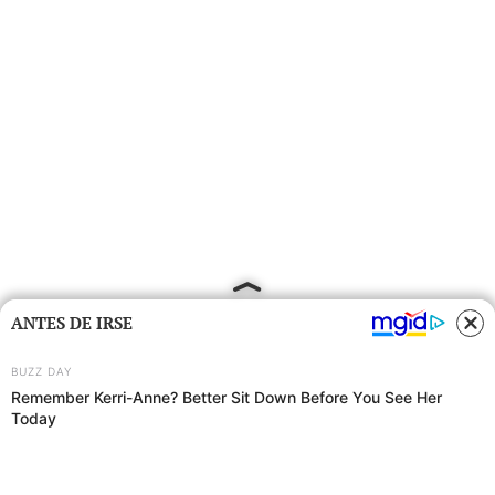
ANTES DE IRSE