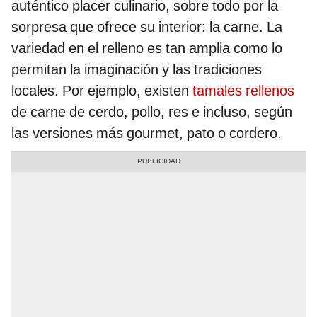
auténtico placer culinario, sobre todo por la
sorpresa que ofrece su interior: la carne. La
variedad en el relleno es tan amplia como lo
permitan la imaginación y las tradiciones
locales. Por ejemplo, existen
tamales rellenos
de carne de cerdo, pollo, res e incluso, según
las versiones más gourmet, pato o cordero.