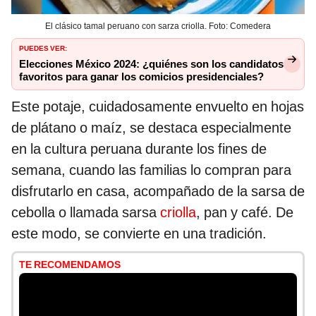
El clásico tamal peruano con sarza criolla. Foto: Comedera
PUEDES VER:
Elecciones México 2024: ¿quiénes son los candidatos
favoritos para ganar los comicios presidenciales?
Este potaje, cuidadosamente envuelto en hojas
de plátano o maíz, se destaca especialmente
en la cultura peruana durante los fines de
semana, cuando las familias lo compran para
disfrutarlo en casa, acompañado de la sarsa de
cebolla o llamada sarsa
criolla
, pan y café. De
este modo, se convierte en una tradición.
TE RECOMENDAMOS