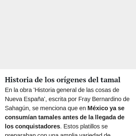
Historia de los orígenes del tamal
En la obra 'Historia general de las cosas de
Nueva España', escrita por Fray Bernardino de
Sahagún, se menciona que en
México ya se
consumían tamales antes de la llegada de
los conquistadores
. Estos platillos se
preparaban con una amplia variedad de