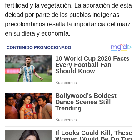
fertilidad y la vegetación. La adoración de esta
deidad por parte de los pueblos indígenas
precolombinos resalta la importancia del maíz
en su dieta y economía.