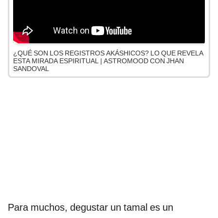
¿QUÉ SON LOS REGISTROS AKÁSHICOS? LO QUE REVELA
ESTA MIRADA ESPIRITUAL | ASTROMOOD CON JHAN
SANDOVAL
Para muchos, degustar un tamal es un