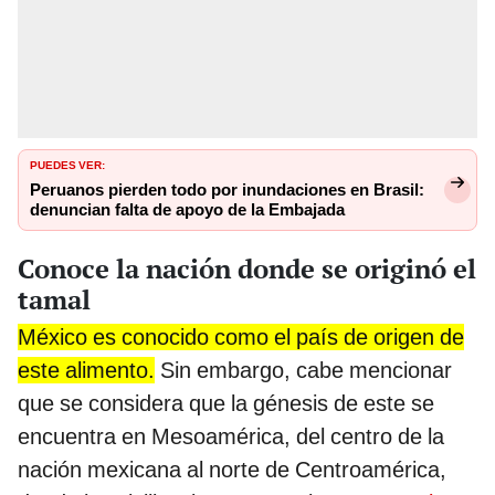
PUEDES VER:
Peruanos pierden todo por inundaciones en Brasil:
denuncian falta de apoyo de la Embajada
Conoce la nación donde se originó el
tamal
México es conocido como el país de origen de
este alimento.
Sin embargo, cabe mencionar
que se considera que la génesis de este se
encuentra en Mesoamérica, del centro de la
nación mexicana al norte de Centroamérica,