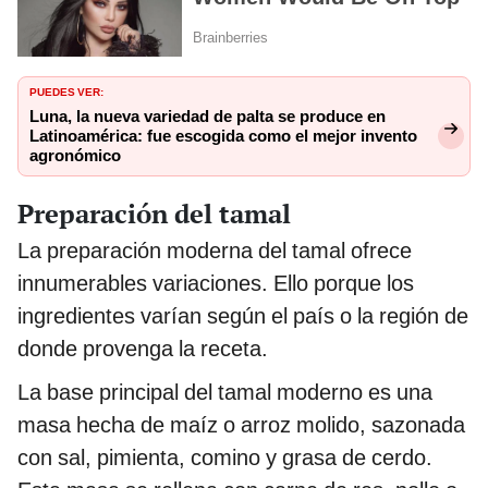
PUEDES VER:
Luna, la nueva variedad de palta se produce en
Latinoamérica: fue escogida como el mejor invento
agronómico
Preparación del tamal
La preparación moderna del tamal ofrece
innumerables variaciones. Ello porque los
ingredientes varían según el país o la región de
donde provenga la receta.
La base principal del tamal moderno es una
masa hecha de maíz o arroz molido, sazonada
con sal, pimienta, comino y grasa de cerdo.