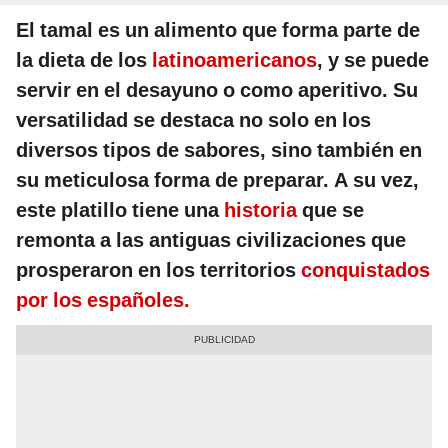
El tamal es un alimento que forma parte de
la dieta de los
latinoamericanos
, y se puede
servir en el desayuno o como aperitivo. Su
versatilidad se destaca no solo en los
diversos tipos de sabores, sino también en
su meticulosa forma de preparar. A su vez,
este platillo tiene una
historia
que se
remonta a las antiguas civilizaciones que
prosperaron en los territorios
conquistados
por los españoles.