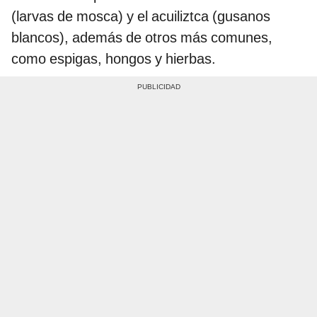
(larvas de mosca) y el acuiliztca (gusanos
blancos), además de otros más comunes,
como espigas, hongos y hierbas.