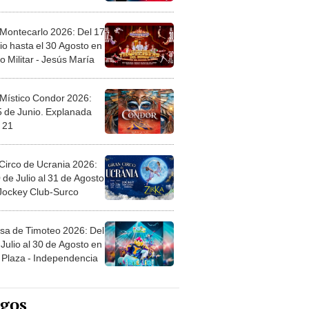
 Montecarlo 2026: Del 17
io hasta el 30 Agosto en
o Militar - Jesús María
 Místico Condor 2026:
5 de Junio. Explanada
 21
Circo de Ucrania 2026:
 de Julio al 31 de Agosto
 Jockey Club-Surco
sa de Timoteo 2026: Del
Julio al 30 de Agosto en
Plaza - Independencia
egos