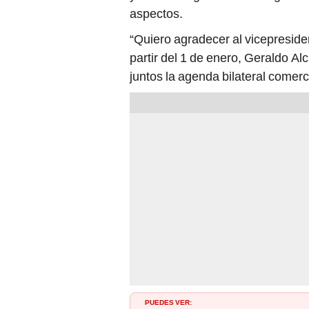
aspectos.
“Quiero agradecer al vicepresiden
partir del 1 de enero, Geraldo Al
juntos la agenda bilateral comerc
PUEDES VER: