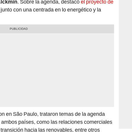
, junto con una centrada en lo energético y la
on en São Paulo, trataron temas de la agenda
re ambos países, como las relaciones comerciales
transición hacia las renovables, entre otros