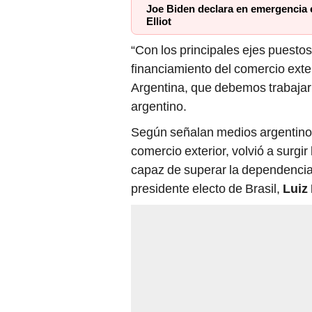
Joe Biden declara en emergencia e
Elliot
“Con los principales ejes puestos
financiamiento del comercio exte
Argentina, que debemos trabajar 
argentino.
Según señalan medios argentinos,
comercio exterior, volvió a surgi
capaz de superar la dependencia 
presidente electo de Brasil,
Luiz 