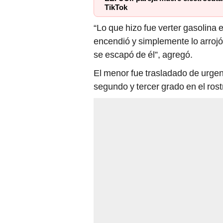
“Lo que hizo fue verter gasolina 
encendió y simplemente lo arrojó
se escapó de él”, agregó.
El menor fue trasladado de urgen
segundo y tercer grado en el rost