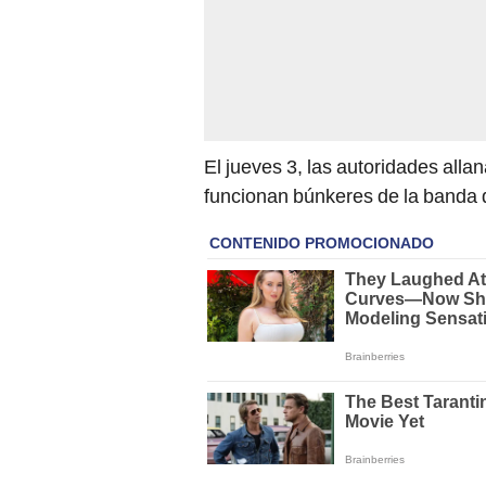
El jueves 3, las autoridades alla
funcionan búnkeres de la banda 