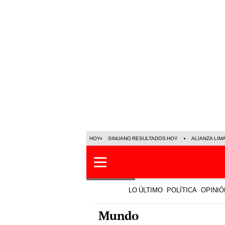
HOY
SINUANO RESULTADOS HOY
ALIANZA LIM
LO ÚLTIMO
POLÍTICA
OPINIÓ
Mundo