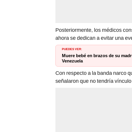
Posteriormente, los médicos con
ahora se dedican a evitar una eve
PUEDES VER:
Muere bebé en brazos de su madre
Venezuela
Con respecto a la banda narco qu
señalaron que no tendría vínculo