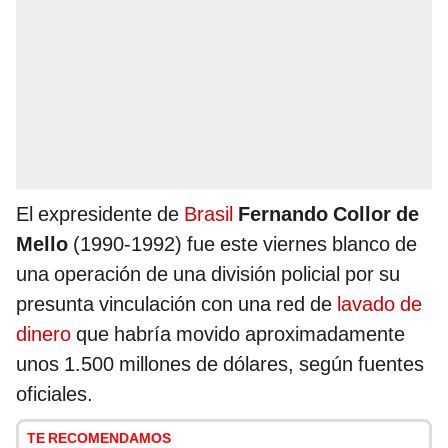
El expresidente de
Brasil
Fernando Collor de
Mello
(1990-1992) fue este viernes blanco de
una operación de una división policial por su
presunta vinculación con una red de
lavado de
dinero
que habría movido aproximadamente
unos 1.500 millones de dólares, según fuentes
oficiales.
TE RECOMENDAMOS