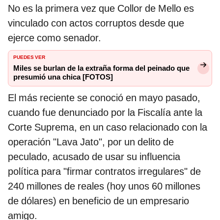
No es la primera vez que Collor de Mello es
vinculado con actos corruptos desde que
ejerce como senador.
PUEDES VER
Miles se burlan de la extraña forma del peinado que
presumió una chica [FOTOS]
El más reciente se conoció en mayo pasado,
cuando fue denunciado por la Fiscalía ante la
Corte Suprema, en un caso relacionado con la
operación "Lava Jato", por un delito de
peculado, acusado de usar su influencia
política para "firmar contratos irregulares" de
240 millones de reales (hoy unos 60 millones
de dólares) en beneficio de un empresario
amigo.