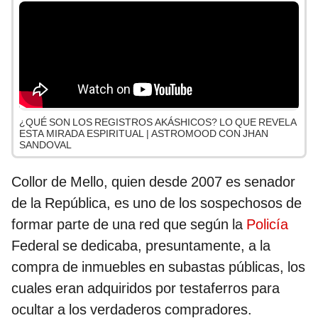
¿QUÉ SON LOS REGISTROS AKÁSHICOS? LO QUE REVELA
ESTA MIRADA ESPIRITUAL | ASTROMOOD CON JHAN
SANDOVAL
Collor de Mello, quien desde 2007 es senador
de la República, es uno de los sospechosos de
formar parte de una red que según la
Policía
Federal se dedicaba, presuntamente, a la
compra de inmuebles en subastas públicas, los
cuales eran adquiridos por testaferros para
ocultar a los verdaderos compradores.