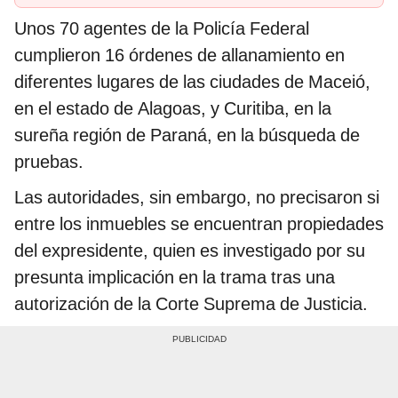
Unos 70 agentes de la Policía Federal
cumplieron 16 órdenes de allanamiento en
diferentes lugares de las ciudades de Maceió,
en el estado de Alagoas, y Curitiba, en la
sureña región de Paraná, en la búsqueda de
pruebas.
Las autoridades, sin embargo, no precisaron si
entre los inmuebles se encuentran propiedades
del expresidente, quien es investigado por su
presunta implicación en la trama tras una
autorización de la Corte Suprema de Justicia.