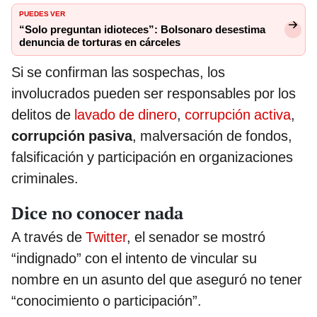
PUEDES VER
“Solo preguntan idioteces”: Bolsonaro desestima
denuncia de torturas en cárceles
Si se confirman las sospechas, los
involucrados pueden ser responsables por los
delitos de
lavado de dinero
,
corrupción activa
,
corrupción pasiva
, malversación de fondos,
falsificación y participación en organizaciones
criminales.
Dice no conocer nada
A través de
Twitter
, el senador se mostró
“indignado” con el intento de vincular su
nombre en un asunto del que aseguró no tener
“conocimiento o participación”.