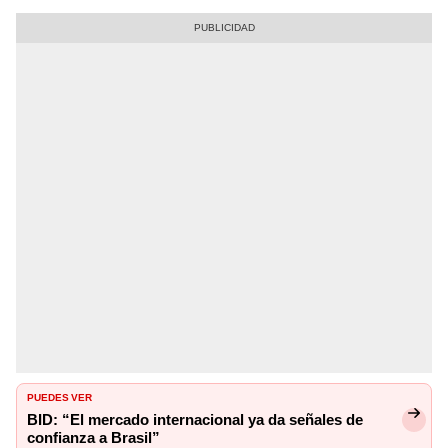
PUEDES VER
BID: “El mercado internacional ya da señales de
confianza a Brasil”