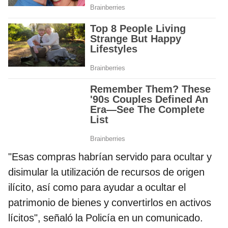
"Esas compras habrían servido para ocultar y
disimular la utilización de recursos de origen
ilícito, así como para ayudar a ocultar el
patrimonio de bienes y convertirlos en activos
lícitos", señaló la Policía en un comunicado.