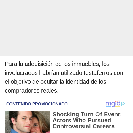
Para la adquisición de los inmuebles, los
involucrados habrían utilizado testaferros con
el objetivo de ocultar la identidad de los
compradores reales.