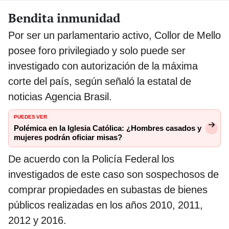
Bendita inmunidad
Por ser un parlamentario activo, Collor de Mello
posee foro privilegiado y solo puede ser
investigado con autorización de la máxima
corte del país, según señaló la estatal de
noticias Agencia Brasil.
PUEDES VER
Polémica en la Iglesia Católica: ¿Hombres casados y
mujeres podrán oficiar misas?
De acuerdo con la Policía Federal los
investigados de este caso son sospechosos de
comprar propiedades en subastas de bienes
públicos realizadas en los años 2010, 2011,
2012 y 2016.