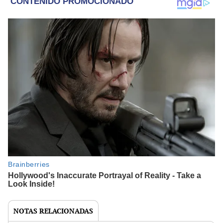
NOTAS RELACIONADAS