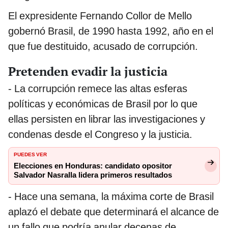
El expresidente Fernando Collor de Mello
gobernó Brasil, de 1990 hasta 1992, año en el
que fue destituido, acusado de corrupción.
Pretenden evadir la justicia
- La corrupción remece las altas esferas
políticas y económicas de Brasil por lo que
ellas persisten en librar las investigaciones y
condenas desde el Congreso y la justicia.
PUEDES VER
Elecciones en Honduras: candidato opositor
Salvador Nasralla lidera primeros resultados
- Hace una semana, la máxima corte de Brasil
aplazó el debate que determinará el alcance de
un fallo que podría anular decenas de