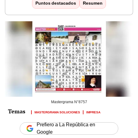
Puntos destacados
Resumen
Mastergrama N°8757
MASTERGRAMA SOLUCIONES
IMPRESA
Prefiero a La República en
Google