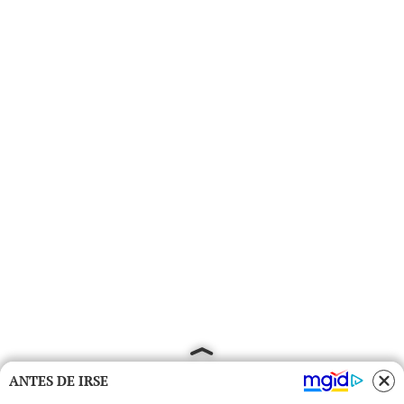
ANTES DE IRSE