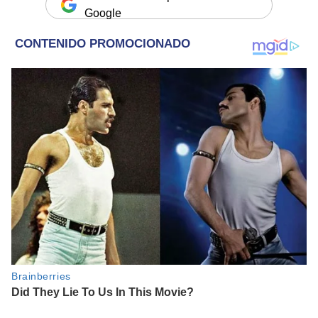
Google