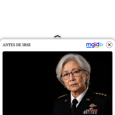
ANTES DE IRSE