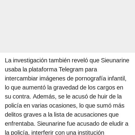
La investigación también reveló que Sieunarine
usaba la plataforma Telegram para
intercambiar imágenes de pornografía infantil,
lo que aumentó la gravedad de los cargos en
su contra. Además, se le acusó de huir de la
policía en varias ocasiones, lo que sumó más
delitos graves a la lista de acusaciones que
enfrentaba. Sieunarine fue acusado de eludir a
la policía, interferir con una institución