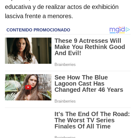
educativa y de realizar actos de exhibición
lasciva frente a menores.