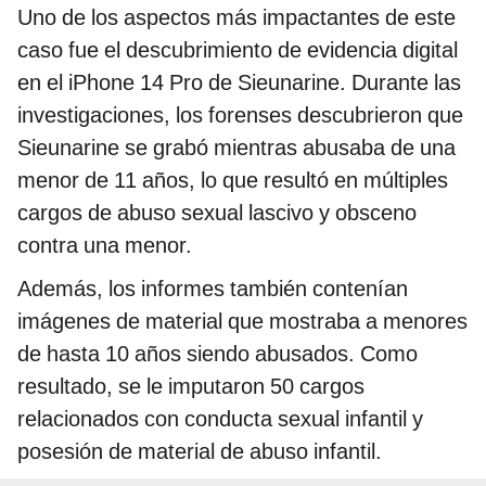
Uno de los aspectos más impactantes de este
caso fue el descubrimiento de evidencia digital
en el iPhone 14 Pro de Sieunarine. Durante las
investigaciones, los forenses descubrieron que
Sieunarine se grabó mientras abusaba de una
menor de 11 años, lo que resultó en múltiples
cargos de abuso sexual lascivo y obsceno
contra una menor.
Además, los informes también contenían
imágenes de material que mostraba a menores
de hasta 10 años siendo abusados. Como
resultado, se le imputaron 50 cargos
relacionados con conducta sexual infantil y
posesión de material de abuso infantil.