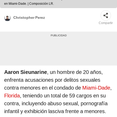
en Miami-Dade. | Composición LR.
Christopher Perez
Compartir
Aaron Sieunarine
, un hombre de 20 años,
enfrenta acusaciones por delitos sexuales
contra menores en el condado de
Miami-Dade
,
Florida
, teniendo un total de 59 cargos en su
contra, incluyendo abuso sexual, pornografía
infantil y exhibición lasciva frente a menores.