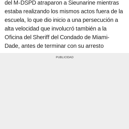
del M-DSPD atraparon a Sieunarine mientras
estaba realizando los mismos actos fuera de la
escuela, lo que dio inicio a una persecución a
alta velocidad que involucró también a la
Oficina del Sheriff del Condado de Miami-
Dade, antes de terminar con su arresto