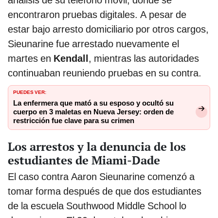
análisis de su teléfono móvil, donde se
encontraron pruebas digitales. A pesar de
estar bajo arresto domiciliario por otros cargos,
Sieunarine fue arrestado nuevamente el
martes en
Kendall
, mientras las autoridades
continuaban reuniendo pruebas en su contra.
PUEDES VER:
La enfermera que mató a su esposo y ocultó su
cuerpo en 3 maletas en Nueva Jersey: orden de
restricción fue clave para su crimen
Los arrestos y la denuncia de los
estudiantes de Miami-Dade
El caso contra Aaron Sieunarine comenzó a
tomar forma después de que dos estudiantes
de la escuela Southwood Middle School lo