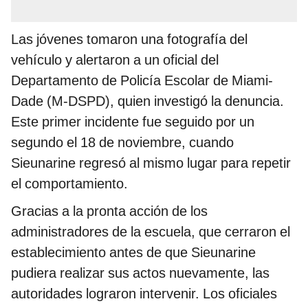
Las jóvenes tomaron una fotografía del
vehículo y alertaron a un oficial del
Departamento de Policía Escolar de Miami-
Dade (M-DSPD), quien investigó la denuncia.
Este primer incidente fue seguido por un
segundo el 18 de noviembre, cuando
Sieunarine regresó al mismo lugar para repetir
el comportamiento.
Gracias a la pronta acción de los
administradores de la escuela, que cerraron el
establecimiento antes de que Sieunarine
pudiera realizar sus actos nuevamente, las
autoridades lograron intervenir. Los oficiales