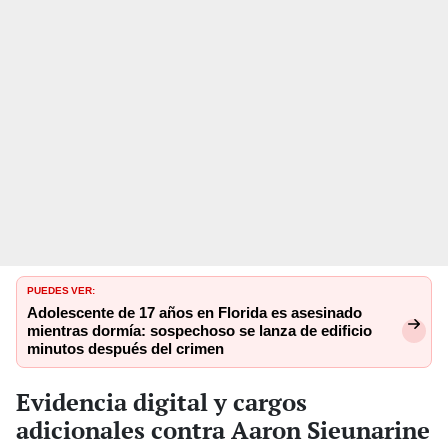
PUEDES VER:
Adolescente de 17 años en Florida es asesinado
mientras dormía: sospechoso se lanza de edificio
minutos después del crimen
Evidencia digital y cargos
adicionales contra Aaron Sieunarine