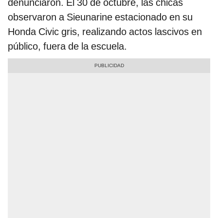
denunciaron. El 30 de octubre, las chicas
observaron a Sieunarine estacionado en su
Honda Civic gris, realizando actos lascivos en
público, fuera de la escuela.