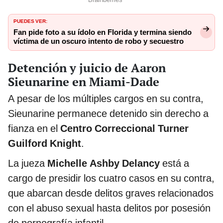
PUEDES VER:
Fan pide foto a su ídolo en Florida y termina siendo
víctima de un oscuro intento de robo y secuestro
Detención y juicio de Aaron
Sieunarine en Miami-Dade
A pesar de los múltiples cargos en su contra,
Sieunarine permanece detenido sin derecho a
fianza en el
Centro Correccional Turner
Guilford Knight
.
La jueza
Michelle Ashby Delancy
está a
cargo de presidir los cuatro casos en su contra,
que abarcan desde delitos graves relacionados
con el abuso sexual hasta delitos por posesión
de pornografía infantil.