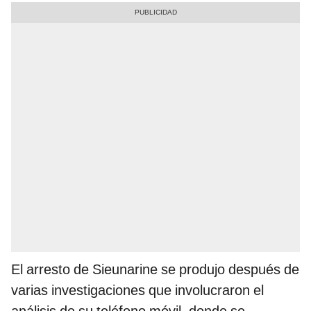
El arresto de Sieunarine se produjo después de
varias investigaciones que involucraron el