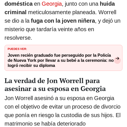
doméstica
en
Georgia
, junto con una
huida
criminal
meticulosamente planeada. Worrell
se dio a la
fuga con la joven niñera
, y dejó un
misterio que tardaría veinte años en
resolverse.
PUEDES VER:
Joven recién graduado fue perseguido por la Policía
de Nueva York por llevar a su bebé a la ceremonia: no
logró recibir su diploma
La verdad de Jon Worrell para
asesinar a su esposa en Georgia
Jon Worrell asesinó a su esposa en Georgia
con el objetivo de evitar un proceso de divorcio
que ponía en riesgo la custodia de sus hijos. El
matrimonio se había deteriorado