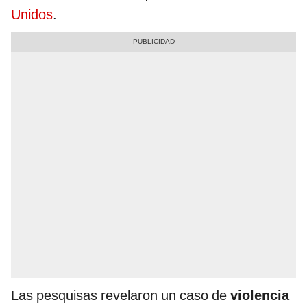
Unidos
.
Las pesquisas revelaron un caso de
violencia