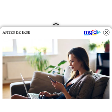
ANTES DE IRSE