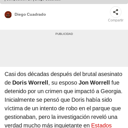
Diego Cuadrado
Compartir
Casi dos décadas después del brutal asesinato
de
Doris Worrell
, su esposo
Jon Worrell
fue
detenido por un crimen que impactó a Georgia.
Inicialmente se pensó que Doris había sido
víctima de un intento de robo en el parque que
gestionaban, pero la investigación reveló una
verdad mucho más inquietante en
Estados