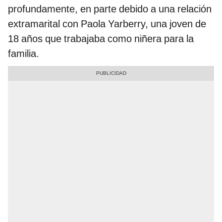
profundamente, en parte debido a una relación
extramarital con Paola Yarberry, una joven de
18 años que trabajaba como niñera para la
familia.