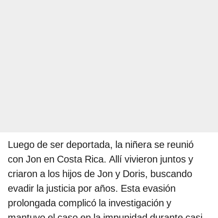
Luego de ser deportada, la niñera se reunió
con Jon en Costa Rica. Allí vivieron juntos y
criaron a los hijos de Jon y Doris, buscando
evadir la justicia por años. Esta evasión
prolongada complicó la investigación y
mantuvo el caso en la impunidad durante casi