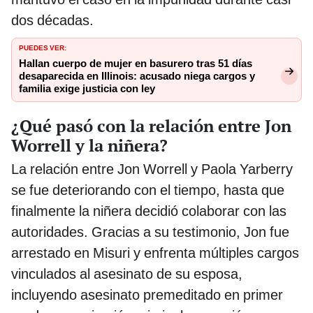
dos décadas.
PUEDES VER:
Hallan cuerpo de mujer en basurero tras 51 días
desaparecida en Illinois: acusado niega cargos y
familia exige justicia con ley
¿Qué pasó con la relación entre Jon
Worrell y la niñera?
La relación entre Jon Worrell y Paola Yarberry
se fue deteriorando con el tiempo, hasta que
finalmente la niñera decidió colaborar con las
autoridades. Gracias a su testimonio, Jon fue
arrestado en Misuri y enfrenta múltiples cargos
vinculados al asesinato de su esposa,
incluyendo asesinato premeditado en primer