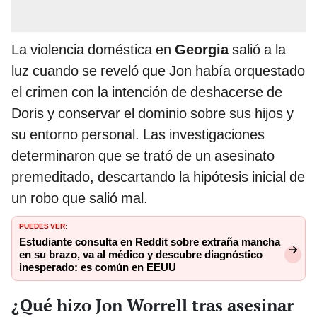
La violencia doméstica en
Georgia
salió a la
luz cuando se reveló que Jon había orquestado
el crimen con la intención de deshacerse de
Doris y conservar el dominio sobre sus hijos y
su entorno personal. Las investigaciones
determinaron que se trató de un asesinato
premeditado, descartando la hipótesis inicial de
un robo que salió mal.
PUEDES VER:
Estudiante consulta en Reddit sobre extraña mancha
en su brazo, va al médico y descubre diagnóstico
inesperado: es común en EEUU
¿Qué hizo Jon Worrell tras asesinar