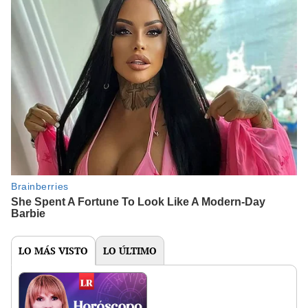
LO MÁS VISTO
LO ÚLTIMO