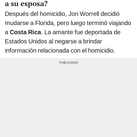
a su esposa?
Después del homicidio, Jon Worrell decidió
mudarse a Florida, pero luego terminó viajando
a
Costa Rica
. La amante fue deportada de
Estados Unidos al negarse a brindar
información relacionada con el homicidio.