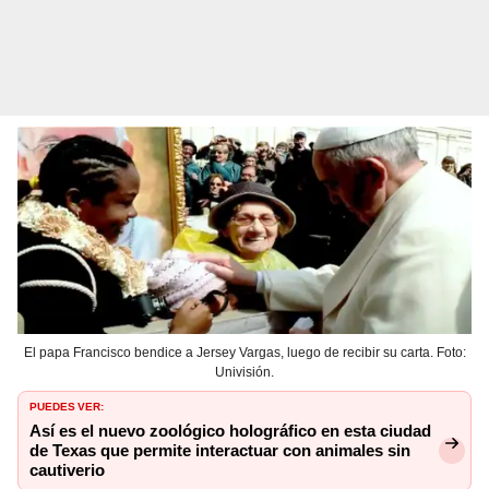
El papa Francisco bendice a Jersey Vargas, luego de recibir su carta. Foto:
Univisión.
PUEDES VER:
Así es el nuevo zoológico holográfico en esta ciudad
de Texas que permite interactuar con animales sin
cautiverio