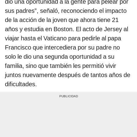
dio una oportunidad a la gente para pelear por
sus padres”, señaló, reconociendo el impacto
de la acción de la joven que ahora tiene 21
años y estudia en Boston. El acto de Jersey al
viajar hasta el Vaticano para pedirle al papa
Francisco que intercediera por su padre no
solo le dio una segunda oportunidad a su
familia, sino que también les permitió vivir
juntos nuevamente después de tantos años de
dificultades.