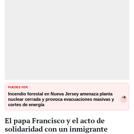
PUEDES VER:
Incendio forestal en Nueva Jersey amenaza planta
nuclear cerrada y provoca evacuaciones masivas y
cortes de energía
El papa Francisco y el acto de
solidaridad con un inmigrante