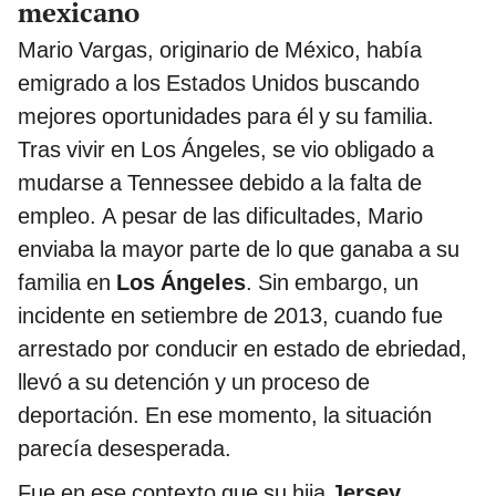
mexicano
Mario Vargas, originario de México, había
emigrado a los Estados Unidos buscando
mejores oportunidades para él y su familia.
Tras vivir en Los Ángeles, se vio obligado a
mudarse a Tennessee debido a la falta de
empleo. A pesar de las dificultades, Mario
enviaba la mayor parte de lo que ganaba a su
familia en
Los Ángeles
. Sin embargo, un
incidente en setiembre de 2013, cuando fue
arrestado por conducir en estado de ebriedad,
llevó a su detención y un proceso de
deportación. En ese momento, la situación
parecía desesperada.
Fue en ese contexto que su hija
Jersey