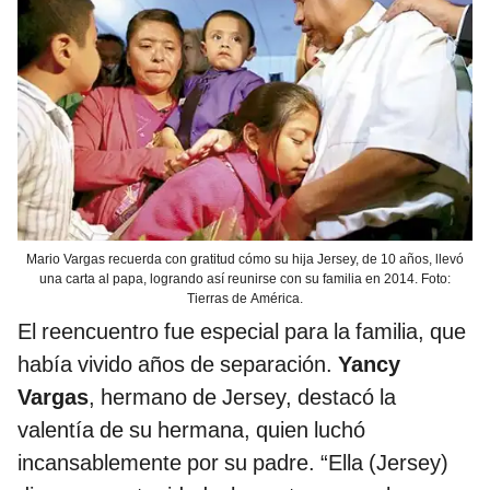
Mario Vargas recuerda con gratitud cómo su hija Jersey, de 10 años, llevó
una carta al papa, logrando así reunirse con su familia en 2014. Foto:
Tierras de América.
El reencuentro fue especial para la familia, que
había vivido años de separación.
Yancy
Vargas
, hermano de Jersey, destacó la
valentía de su hermana, quien luchó
incansablemente por su padre. “Ella (Jersey)