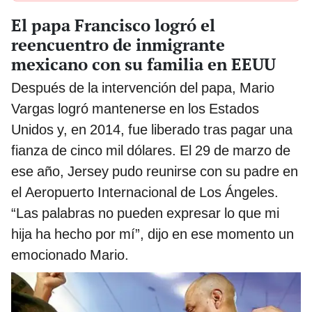
El papa Francisco logró el
reencuentro de inmigrante
mexicano con su familia en EEUU
Después de la intervención del papa, Mario
Vargas logró mantenerse en los Estados
Unidos y, en 2014, fue liberado tras pagar una
fianza de cinco mil dólares. El 29 de marzo de
ese año, Jersey pudo reunirse con su padre en
el Aeropuerto Internacional de Los Ángeles.
“Las palabras no pueden expresar lo que mi
hija ha hecho por mí”, dijo en ese momento un
emocionado Mario.