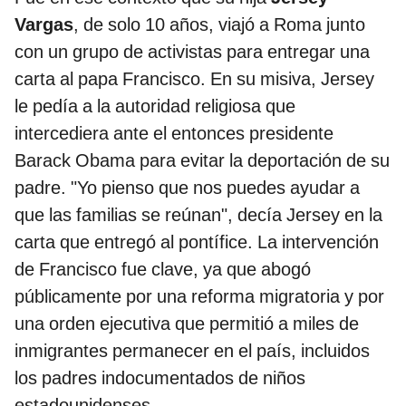
Vargas
, de solo 10 años, viajó a Roma junto
con un grupo de activistas para entregar una
carta al papa Francisco. En su misiva, Jersey
le pedía a la autoridad religiosa que
intercediera ante el entonces presidente
Barack Obama para evitar la deportación de su
padre. "Yo pienso que nos puedes ayudar a
que las familias se reúnan", decía Jersey en la
carta que entregó al pontífice. La intervención
de Francisco fue clave, ya que abogó
públicamente por una reforma migratoria y por
una orden ejecutiva que permitió a miles de
inmigrantes permanecer en el país, incluidos
los padres indocumentados de niños
estadounidenses.