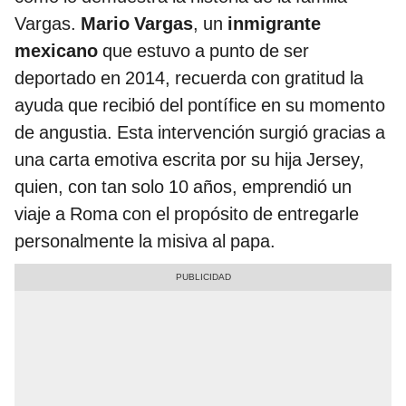
Vargas.
Mario Vargas
, un
inmigrante
mexicano
que estuvo a punto de ser
deportado en 2014, recuerda con gratitud la
ayuda que recibió del pontífice en su momento
de angustia. Esta intervención surgió gracias a
una carta emotiva escrita por su hija Jersey,
quien, con tan solo 10 años, emprendió un
viaje a Roma con el propósito de entregarle
personalmente la misiva al papa.