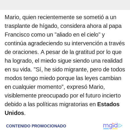
Mario, quien recientemente se sometió a un
trasplante de hígado, considera ahora al papa
Francisco como un "aliado en el cielo" y
continúa agradeciendo su intervención a través
de oraciones. A pesar de la gratitud por lo que
ha logrado, el miedo sigue siendo una realidad
en su vida. "Sí, he sido migrante, pero de todos
modos tengo miedo porque las leyes cambian
en cualquier momento”, expresó Mario,
visiblemente preocupado por el futuro incierto
debido a las políticas migratorias en
Estados
Unidos
.