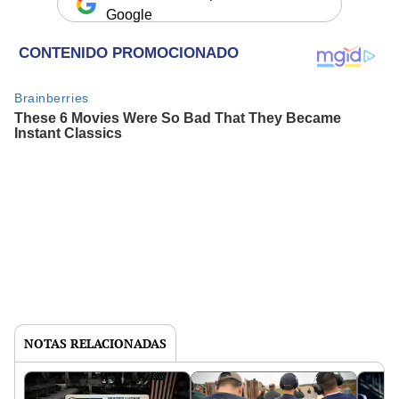
Google
NOTAS RELACIONADAS