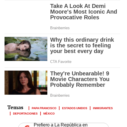
PAPA FRANCISCO
ESTADOS UNIDOS
INMIGRANTES
DEPORTACIONES
MÉXICO
Prefiero a La República en