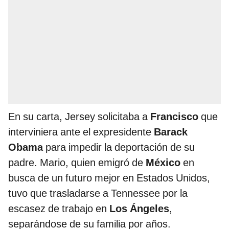
En su carta, Jersey solicitaba a
Francisco
que
interviniera ante el expresidente
Barack
Obama
para impedir la deportación de su
padre. Mario, quien emigró de
México
en
busca de un futuro mejor en Estados Unidos,
tuvo que trasladarse a Tennessee por la
escasez de trabajo en
Los Ángeles
,
separándose de su familia por años.