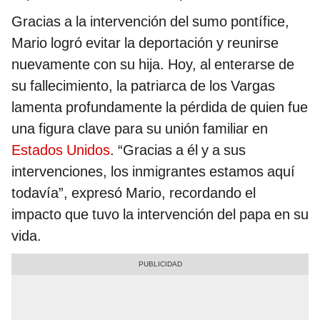
Gracias a la intervención del sumo pontífice,
Mario logró evitar la deportación y reunirse
nuevamente con su hija. Hoy, al enterarse de
su fallecimiento, la patriarca de los Vargas
lamenta profundamente la pérdida de quien fue
una figura clave para su unión familiar en
Estados Unidos
. “Gracias a él y a sus
intervenciones, los inmigrantes estamos aquí
todavía”, expresó Mario, recordando el
impacto que tuvo la intervención del papa en su
vida.