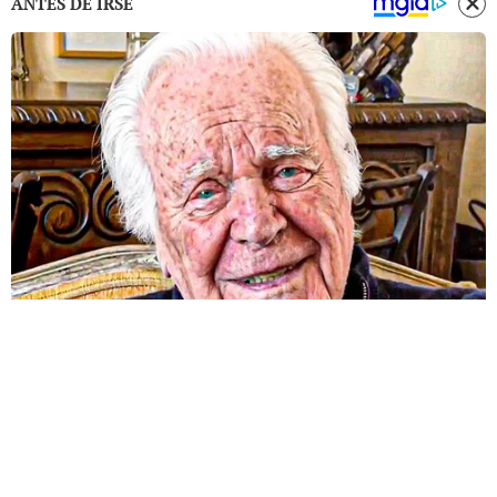
ANTES DE IRSE