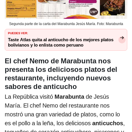
Segunda parte de la carta del Marabunta Jesús María. Foto: Marabunta
PUEDES VER:
Taste Atlas quita al anticucho de los mejores platos
bolivianos y lo enlista como peruano
El chef Nemo de Marabunta nos
presenta los deliciosos platos del
restaurante, incluyendo nuevos
sabores de anticucho
La República visitó
Marabunta
de Jesús
María. El chef Nemo del restaurante nos
mostró una gran variedad de platos, como lo
es el pollo a la leña, los deliciosos
anticuchos
,