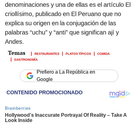
denominaciones y una de ellas es el artículo El
criollísimo, publicado en El Peruano que no
explica su origen en la conjugación de las
palabras “uchu” y “anti” que significan ají y
Andes.
RESTAURANTES
PLATOS TÍPICOS
COMIDA
GASTRONOMÍA
Prefiero a La República en
Google