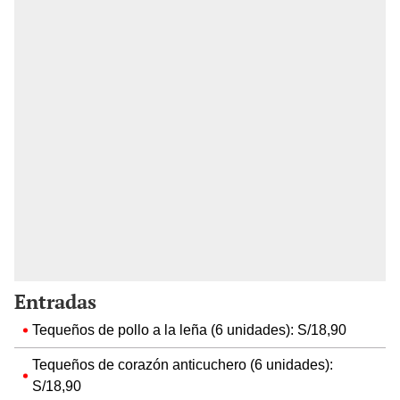
Entradas
Tequeños de pollo a la leña (6 unidades): S/18,90
Tequeños de corazón anticuchero (6 unidades):
S/18,90