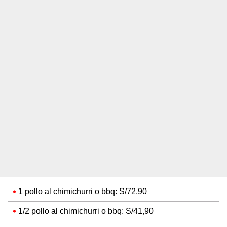
1 pollo al chimichurri o bbq: S/72,90
1/2 pollo al chimichurri o bbq: S/41,90