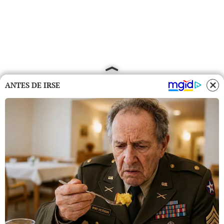
ANTES DE IRSE