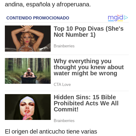
andina, española y afroperuana.
El origen del anticucho tiene varias