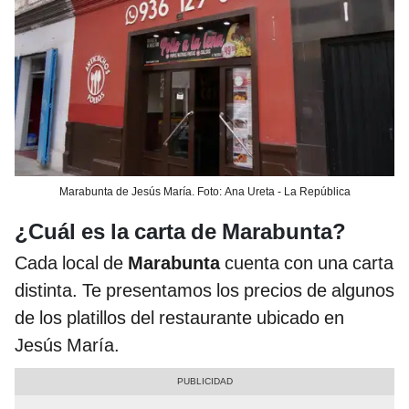
Marabunta de Jesús María. Foto: Ana Ureta - La República
¿Cuál es la carta de Marabunta?
Cada local de
Marabunta
cuenta con una carta
distinta. Te presentamos los precios de algunos
de los platillos del restaurante ubicado en
Jesús María.