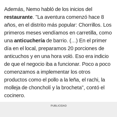
Además, Nemo habló de los inicios del
restaurante
. "La aventura comenzó hace 8
años, en el distrito más popular: Chorrillos. Los
primeros meses vendíamos en carretilla, como
una
anticuchería
de barrio. (...) En el primer
día en el local, preparamos 20 porciones de
anticuchos y en una hora voló. Eso era indicio
de que el negocio iba a funcionar. Poco a poco
comenzamos a implementar los otros
productos como el pollo a la leña, el rachi, la
molleja de choncholí y la brocheta", contó el
cocinero.