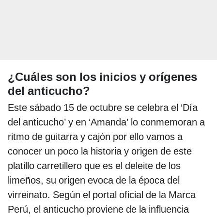
¿Cuáles son los inicios y orígenes
del anticucho?
Este sábado 15 de octubre se celebra el ‘Día
del anticucho’ y en ‘Amanda’ lo conmemoran a
ritmo de guitarra y cajón por ello vamos a
conocer un poco la historia y origen de este
platillo carretillero que es el deleite de los
limeños, su origen evoca de la época del
virreinato. Según el portal oficial de la Marca
Perú, el anticucho proviene de la influencia