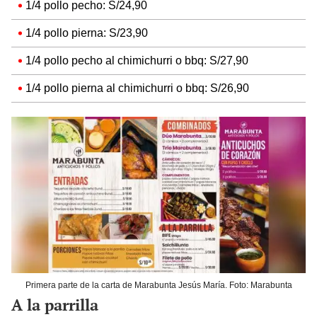
1/4 pollo pecho: S/24,90
1/4 pollo pierna: S/23,90
1/4 pollo pecho al chimichurri o bbq: S/27,90
1/4 pollo pierna al chimichurri o bbq: S/26,90
Primera parte de la carta de Marabunta Jesús María. Foto: Marabunta
A la parrilla