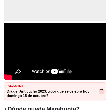
PUEDES VER:
Día del Anticucho 2023: ¿por qué se celebra hoy
domingo 15 de octubre?
¿Dónde queda Marabunta?