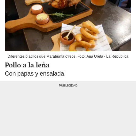
Diferentes platillos que Marabunta ofrece. Foto: Ana Ureta - La República
Pollo a la leña
Con papas y ensalada.