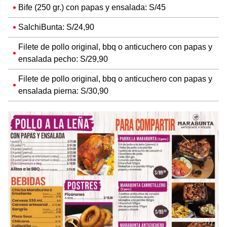
Bife (250 gr.) con papas y ensalada: S/45
SalchiBunta: S/24,90
Filete de pollo original, bbq o anticuchero con papas y
ensalada pecho: S/29,90
Filete de pollo original, bbq o anticuchero con papas y
ensalada pierna: S/30,90