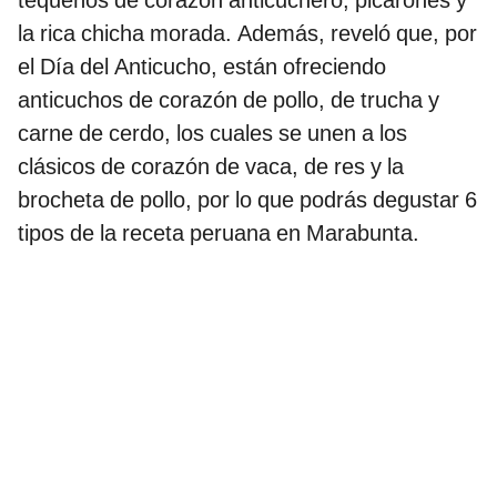
tequeños de corazón anticuchero, picarones y
la rica chicha morada. Además, reveló que, por
el Día del Anticucho, están ofreciendo
anticuchos de corazón de pollo, de trucha y
carne de cerdo, los cuales se unen a los
clásicos de corazón de vaca, de res y la
brocheta de pollo, por lo que podrás degustar 6
tipos de la receta peruana en Marabunta.