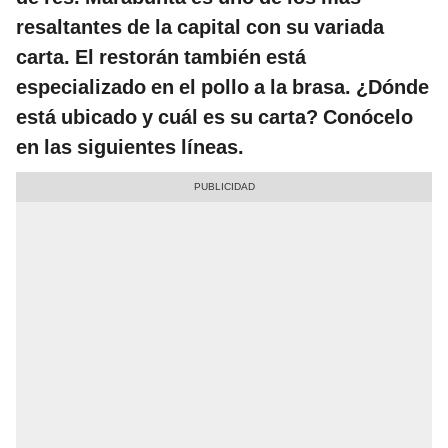
resaltantes de la capital con su variada
carta. El restorán también está
especializado en el pollo a la brasa. ¿Dónde
está ubicado y cuál es su carta? Conócelo
en las siguientes líneas.