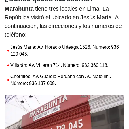
Marabunta
tiene tres locales en Lima. La
República visitó el ubicado en Jesús María. A
continuación, las direcciones y los números de
teléfono:
Jesús María: Av. Horacio Urteaga 1526. Número: 936
129 045.
Villarán: Av. Villarán 714. Número: 932 360 113.
Chorrillos: Av. Guardia Peruana con Av. Matellini.
Número: 936 137 009.