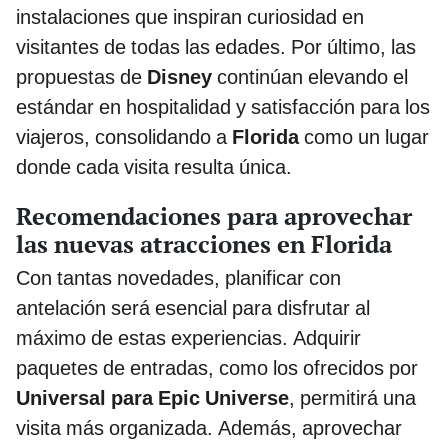
instalaciones que inspiran curiosidad en
visitantes de todas las edades. Por último, las
propuestas de
Disney
continúan elevando el
estándar en hospitalidad y satisfacción para los
viajeros, consolidando a
Florida
como un lugar
donde cada visita resulta única.
Recomendaciones para aprovechar
las nuevas atracciones en Florida
Con tantas novedades, planificar con
antelación será esencial para disfrutar al
máximo de estas experiencias. Adquirir
paquetes de entradas, como los ofrecidos por
Universal para Epic Universe
, permitirá una
visita más organizada. Además, aprovechar