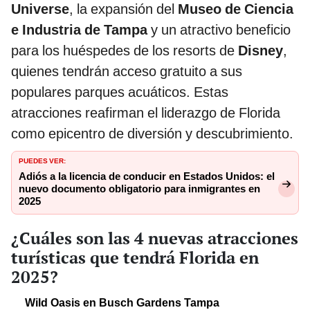
Universe
, la expansión del
Museo de Ciencia
e Industria de Tampa
y un atractivo beneficio
para los huéspedes de los resorts de
Disney
,
quienes tendrán acceso gratuito a sus
populares parques acuáticos. Estas
atracciones reafirman el liderazgo de Florida
como epicentro de diversión y descubrimiento.
PUEDES VER:
Adiós a la licencia de conducir en Estados Unidos: el
nuevo documento obligatorio para inmigrantes en
2025
¿Cuáles son las 4 nuevas atracciones
turísticas que tendrá Florida en
2025?
Wild Oasis en Busch Gardens Tampa