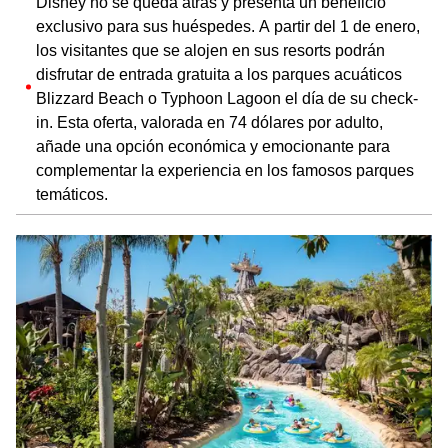
Disney no se queda atrás y presenta un beneficio
exclusivo para sus huéspedes. A partir del 1 de enero,
los visitantes que se alojen en sus resorts podrán
disfrutar de entrada gratuita a los parques acuáticos
Blizzard Beach o Typhoon Lagoon el día de su check-
in. Esta oferta, valorada en 74 dólares por adulto,
añade una opción económica y emocionante para
complementar la experiencia en los famosos parques
temáticos.