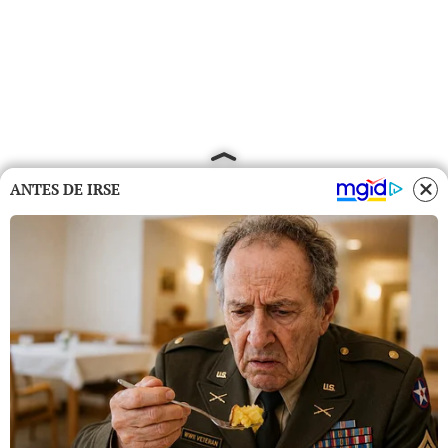
ANTES DE IRSE