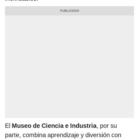
El
Museo de Ciencia e Industria
, por su
parte, combina aprendizaje y diversión con