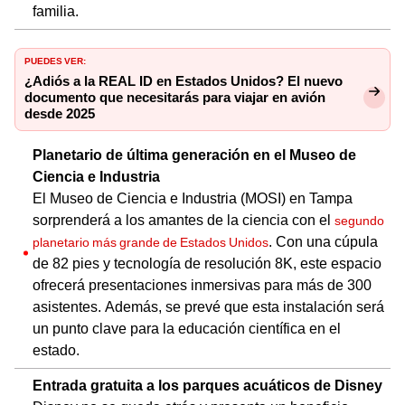
familia.
PUEDES VER:
¿Adiós a la REAL ID en Estados Unidos? El nuevo
documento que necesitarás para viajar en avión
desde 2025
Planetario de última generación en el Museo de
Ciencia e Industria
El Museo de Ciencia e Industria (MOSI) en Tampa
sorprenderá a los amantes de la ciencia con el
segundo
. Con una cúpula
planetario más grande de Estados Unidos
de 82 pies y tecnología de resolución 8K, este espacio
ofrecerá presentaciones inmersivas para más de 300
asistentes. Además, se prevé que esta instalación será
un punto clave para la educación científica en el
estado.
Entrada gratuita a los parques acuáticos de Disney