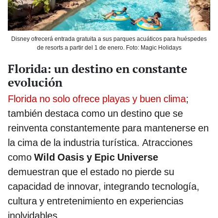
Disney ofrecerá entrada gratuita a sus parques acuáticos para huéspedes
de resorts a partir del 1 de enero. Foto: Magic Holidays
Florida: un destino en constante
evolución
Florida no solo ofrece playas y buen clima
;
también destaca como un destino que se
reinventa constantemente para mantenerse en
la cima de la industria turística. Atracciones
como
Wild Oasis y Epic Universe
demuestran que el estado no pierde su
capacidad de innovar, integrando tecnología,
cultura y entretenimiento en experiencias
inolvidables.