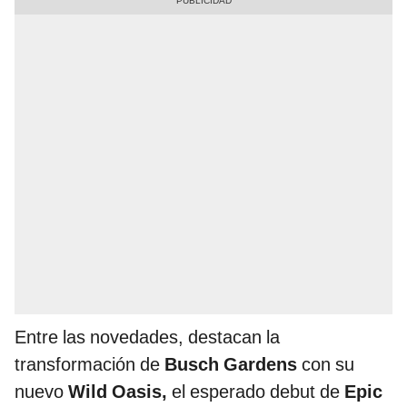
Entre las novedades, destacan la
transformación de
Busch Gardens
con su
nuevo
Wild Oasis,
el esperado debut de
Epic