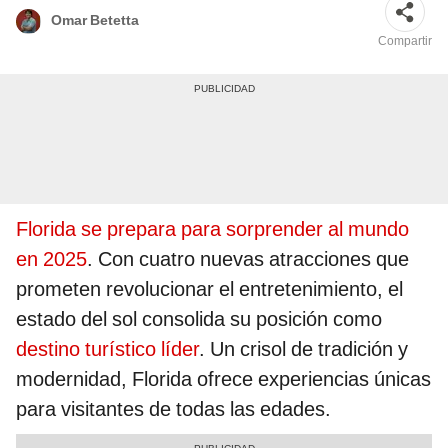
Omar Betetta
Compartir
Florida se prepara para sorprender al mundo
en 2025
. Con cuatro nuevas atracciones que
prometen revolucionar el entretenimiento, el
estado del sol consolida su posición como
destino turístico líder
. Un crisol de tradición y
modernidad, Florida ofrece experiencias únicas
para visitantes de todas las edades.