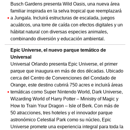
Busch Gardens presenta Wild Oasis, una nueva área
familiar inspirada en la selva tropical que reemplazará
a Jungala. Incluirá estructuras de escalada, juegos
acuáticos, una torre de caída con efectos digitales y un
hábitat natural con diversas especies animales,
combinando diversión y educación ambiental.
Epic Universe, el nuevo parque temático de
Universal
Universal Orlando presenta Epic Universe, el primer
parque que inaugura en más de dos décadas. Ubicado
cerca del Centro de Convenciones del Condado de
Orange, este destino cubrirá 750 acres e incluirá áreas
temáticas como Super Nintendo World, Dark Universe,
Wizarding World of Harry Potter – Ministry of Magic y
How to Train Your Dragon – Isle of Berk. Con más de
50 atracciones, tres hoteles y el innovador parque
astronómico Celestial Park como su núcleo, Epic
Universe promete una experiencia integral para toda la