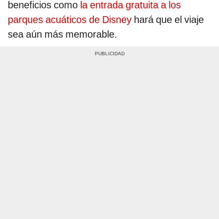
beneficios como
la entrada gratuita a los
parques acuáticos de Disney
hará que el viaje
sea aún más memorable.