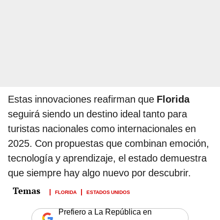
Estas innovaciones reafirman que
Florida
seguirá siendo un destino ideal tanto para
turistas nacionales como internacionales en
2025. Con propuestas que combinan emoción,
tecnología y aprendizaje, el estado demuestra
que siempre hay algo nuevo por descubrir.
FLORIDA
ESTADOS UNIDOS
Prefiero a La República en