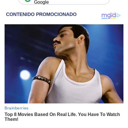
Google