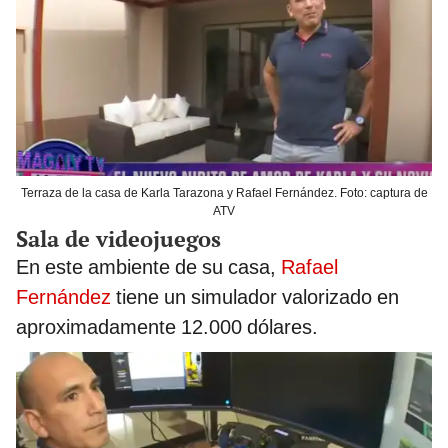
Terraza de la casa de Karla Tarazona y Rafael Fernández. Foto: captura de
ATV
Sala de videojuegos
En este ambiente de su casa,
Rafael
Fernández
tiene un simulador valorizado en
aproximadamente 12.000 dólares.