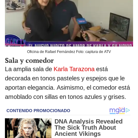
Oficina de Rafael Fernández Foto: captura de ATV
Sala y comedor
La amplia sala de
Karla Tarazona
está
decorada en tonos pasteles y espejos que le
aportan elegancia. Asimismo, el comedor está
amoblado con sillas en tonos azules y grises.