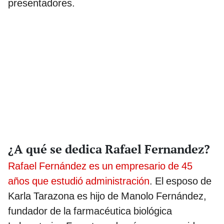
presentadores.
¿A qué se dedica Rafael Fernandez?
Rafael Fernández es un empresario de 45
años que estudió administración
. El esposo de
Karla Tarazona es hijo de Manolo Fernández,
fundador de la farmacéutica biológica