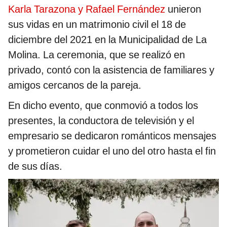
Karla Tarazona y Rafael Fernández
unieron
sus vidas en un matrimonio civil el 18 de
diciembre del 2021 en la Municipalidad de La
Molina. La ceremonia, que se realizó en
privado, contó con la asistencia de familiares y
amigos cercanos de la pareja.
En dicho evento, que conmovió a todos los
presentes, la conductora de televisión y el
empresario se dedicaron románticos mensajes
y prometieron cuidar el uno del otro hasta el fin
de sus días.