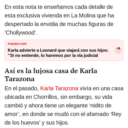
En esta nota te enseñamos cada detalle de
esta exclusiva vivienda en La Molina que ha
despertado la envidia de muchas figuras de
‘Chollywood’.
PUEDES VER:
Karla advierte a Leonard que viajará con sus hijos:
“Si no entiende, lo haremos por la vía judicial
Así es la lujosa casa de Karla
Tarazona
En el pasado,
Karla Tarazona
vivía en una casa
ubicada en Chorrillos, sin embargo, su vida
cambió y ahora tiene un elegante ‘nidito de
amor’, en donde se mudó con el afamado ‘Rey
de los huevos’ y sus hijos.