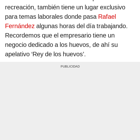
recreación, también tiene un lugar exclusivo
para temas laborales donde pasa
Rafael
Fernández
algunas horas del día trabajando.
Recordemos que el empresario tiene un
negocio dedicado a los huevos, de ahí su
apelativo ‘Rey de los huevos’.