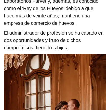
Laboratorios Farvet
y, además, es conocido
como el ‘Rey de los Huevos’ debido a que,
hace más de veinte años, mantiene una
empresa de comercio de huevos.
El administrador de profesión se ha casado en
dos oportunidades y fruto de dichos
compromisos, tiene tres hijos.