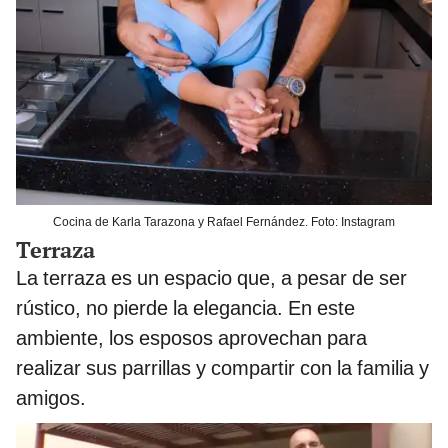
Cocina de Karla Tarazona y Rafael Fernández. Foto: Instagram
Terraza
La terraza es un espacio que, a pesar de ser
rústico, no pierde la elegancia. En este
ambiente, los esposos aprovechan para
realizar sus parrillas y compartir con la familia y
amigos.