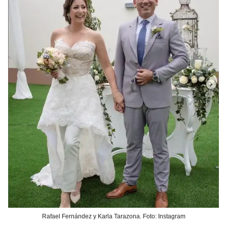
Rafael Fernández y Karla Tarazona. Foto: Instagram