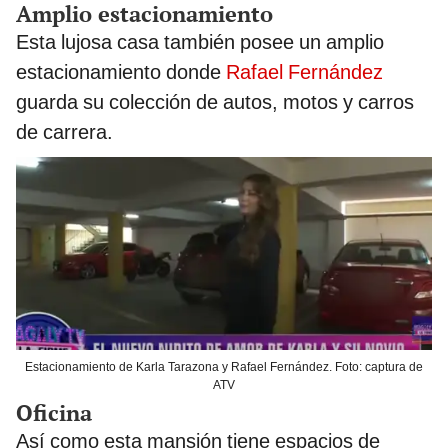
Amplio estacionamiento
Esta lujosa casa también posee un amplio
estacionamiento donde
Rafael Fernández
guarda su colección de autos, motos y carros
de carrera.
Estacionamiento de Karla Tarazona y Rafael Fernández. Foto: captura de
ATV
Oficina
Así como esta mansión tiene espacios de