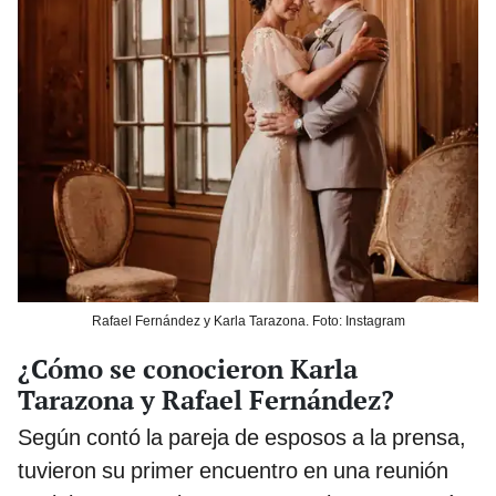
Rafael Fernández y Karla Tarazona. Foto: Instagram
¿Cómo se conocieron Karla
Tarazona y Rafael Fernández?
Según contó la pareja de esposos a la prensa,
tuvieron su primer encuentro en una reunión