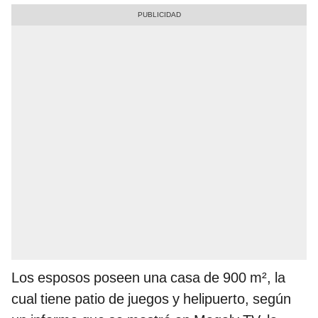
Los esposos poseen una casa de 900 m², la
cual tiene patio de juegos y helipuerto, según