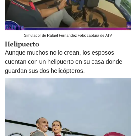
Simulador de Rafael Fernández Foto: captura de ATV
Helipuerto
Aunque muchos no lo crean, los esposos
cuentan con un helipuerto en su casa donde
guardan sus dos helicópteros.