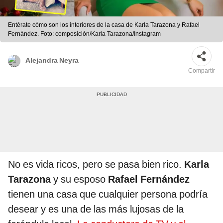
Entérate cómo son los interiores de la casa de Karla Tarazona y Rafael
Fernández. Foto: composición/Karla Tarazona/Instagram
Alejandra Neyra
Compartir
No es vida ricos, pero se pasa bien rico.
Karla
Tarazona
y su esposo
Rafael Fernández
tienen una casa que cualquier persona podría
desear y es una de las más lujosas de la