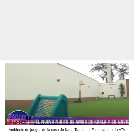
Ambiente de juegos de la casa de Karla Tarazona. Foto: captura de ATV