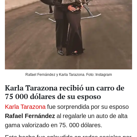
Rafael Fernández y Karla Tarazona. Foto: Instagram
Karla Tarazona recibió un carro de
75 000 dólares de su esposo
Karla Tarazona
fue sorprendida por su esposo
Rafael Fernández
al regalarle un auto de alta
gama valorizado en 75. 000 dólares.