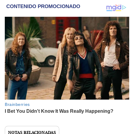
NOTAS RELACIONADAS