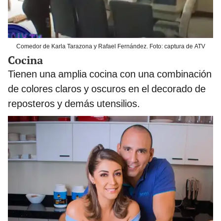
Comedor de Karla Tarazona y Rafael Fernández. Foto: captura de ATV
Cocina
Tienen una amplia cocina con una combinación
de colores claros y oscuros en el decorado de
reposteros y demás utensilios.