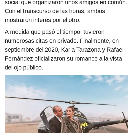
social que organizaron unos amigos en común.
Con el transcurso de las horas, ambos
mostraron interés por el otro.
A medida que pasó el tiempo, tuvieron
numerosas citas en privado. Finalmente, en
septiembre del 2020, Karla Tarazona y Rafael
Fernández
oficializaron su romance a la vista
del ojo público.