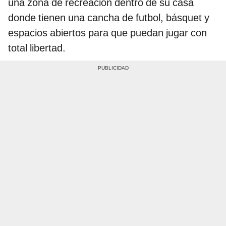
una zona de recreación dentro de su casa
donde tienen una cancha de futbol, básquet y
espacios abiertos para que puedan jugar con
total libertad.