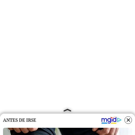
ANTES DE IRSE