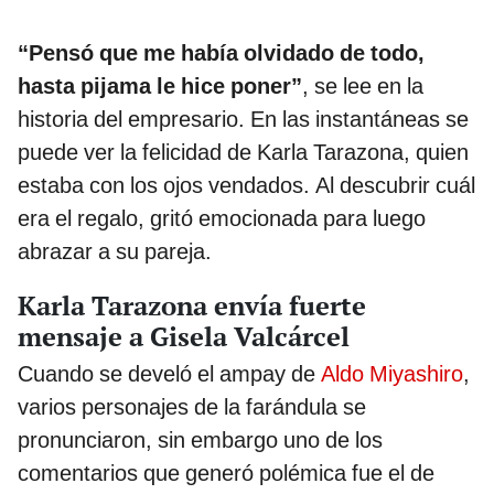
“Pensó que me había olvidado de todo,
hasta pijama le hice poner”
, se lee en la
historia del empresario. En las instantáneas se
puede ver la felicidad de Karla Tarazona, quien
estaba con los ojos vendados. Al descubrir cuál
era el regalo, gritó emocionada para luego
abrazar a su pareja.
Karla Tarazona envía fuerte
mensaje a Gisela Valcárcel
Cuando se develó el ampay de
Aldo Miyashiro
,
varios personajes de la farándula se
pronunciaron, sin embargo uno de los
comentarios que generó polémica fue el de