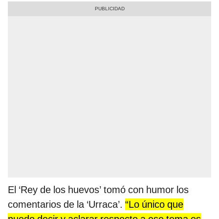
El ‘Rey de los huevos’ tomó con humor los
comentarios de la ‘Urraca’.
“Lo único que