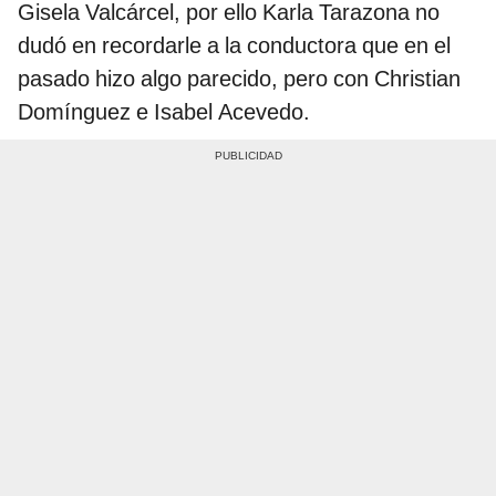
Gisela Valcárcel, por ello Karla Tarazona no
dudó en recordarle a la conductora que en el
pasado hizo algo parecido, pero con Christian
Domínguez e Isabel Acevedo.