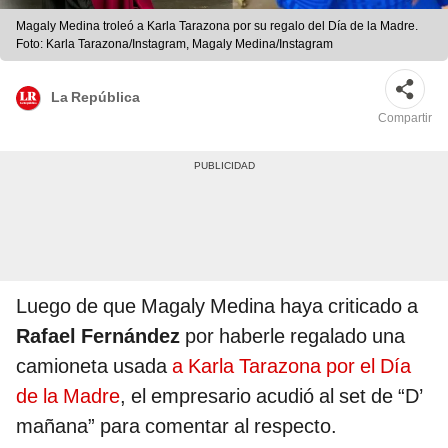
Magaly Medina troleó a Karla Tarazona por su regalo del Día de la Madre.
Foto: Karla Tarazona/Instagram, Magaly Medina/Instagram
La República
Compartir
Luego de que Magaly Medina haya criticado a
Rafael Fernández
por haberle regalado una
camioneta usada
a Karla Tarazona por el Día
de la Madre
, el empresario acudió al set de “D’
mañana” para comentar al respecto.