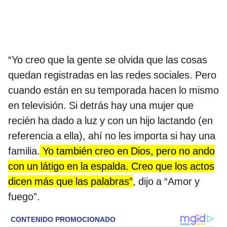
“Yo creo que la gente se olvida que las cosas
quedan registradas en las redes sociales. Pero
cuando están en su temporada hacen lo mismo
en televisión. Si detrás hay una mujer que
recién ha dado a luz y con un hijo lactando (en
referencia a ella), ahí no les importa si hay una
familia.
Yo también creo en Dios, pero no ando
con un látigo en la espalda. Creo que los actos
dicen más que las palabras”
, dijo a “Amor y
fuego”.