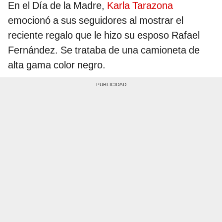
En el Día de la Madre,
Karla Tarazona
emocionó a sus seguidores al mostrar el
reciente regalo que le hizo su esposo Rafael
Fernández. Se trataba de una camioneta de
alta gama color negro.