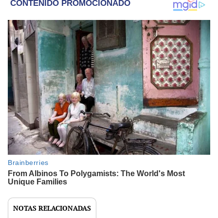
NOTAS RELACIONADAS