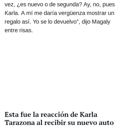
vez, ¿es nuevo o de segunda? Ay, no, pues
Karla. A mí me daría vergüenza mostrar un
regalo así. Yo se lo devuelvo”, dijo Magaly
entre risas.
Esta fue la reacción de Karla
Tarazona al recibir su nuevo auto