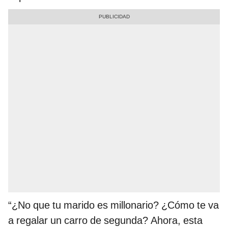
“¿No que tu marido es millonario? ¿Cómo te va
a regalar un carro de segunda? Ahora, esta