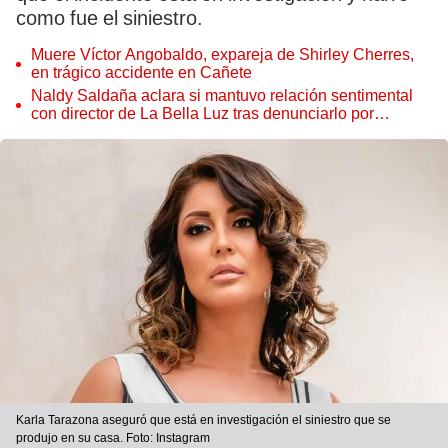
como fue el siniestro.
Muere Víctor Angobaldo, expareja de Shirley Cherres,
en trágico accidente en Cañete
Naldy Saldaña aclara si mantuvo relación sentimental
con director de La Bella Luz tras denunciarlo por
tocamientos: “Me parece muy bajo”
Karla Tarazona aseguró que está en investigación el siniestro que se
produjo en su casa. Foto: Instagram