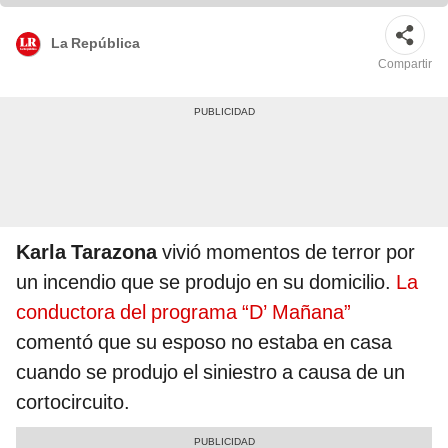
La República
Compartir
Karla Tarazona
vivió momentos de terror por
un incendio que se produjo en su domicilio.
La
conductora del programa “D’ Mañana”
comentó que su esposo no estaba en casa
cuando se produjo el siniestro a causa de un
cortocircuito.