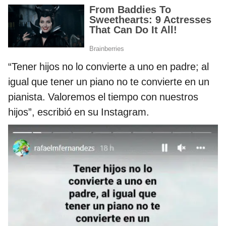
“Tener hijos no lo convierte a uno en padre; al
igual que tener un piano no te convierte en un
pianista. Valoremos el tiempo con nuestros
hijos”, escribió en su Instagram.