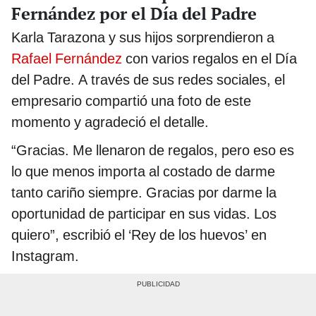
Fernández por el Día del Padre
Karla Tarazona y sus hijos sorprendieron a
Rafael Fernández
con varios regalos en el Día
del Padre. A través de sus redes sociales, el
empresario compartió una foto de este
momento y agradeció el detalle.
“Gracias. Me llenaron de regalos, pero eso es
lo que menos importa al costado de darme
tanto cariño siempre. Gracias por darme la
oportunidad de participar en sus vidas. Los
quiero”, escribió el ‘Rey de los huevos’ en
Instagram.