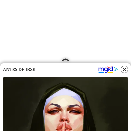
ANTES DE IRSE