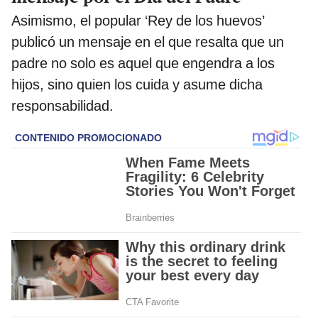
Asimismo, el popular ‘Rey de los huevos’
publicó un mensaje en el que resalta que un
padre no solo es aquel que engendra a los
hijos, sino quien los cuida y asume dicha
responsabilidad.