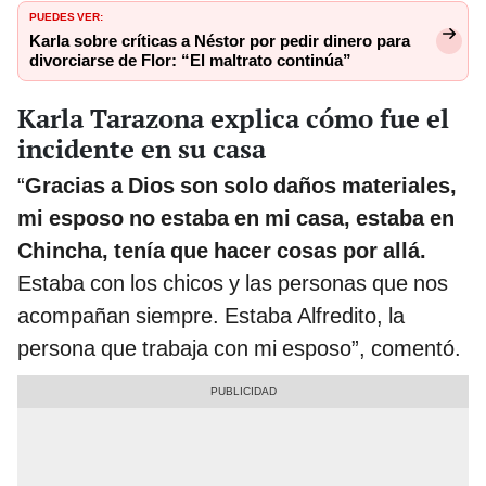
PUEDES VER:
Karla sobre críticas a Néstor por pedir dinero para
divorciarse de Flor: “El maltrato continúa”
Karla Tarazona explica cómo fue el
incidente en su casa
“
Gracias a Dios son solo daños materiales,
mi esposo no estaba en mi casa, estaba en
Chincha, tenía que hacer cosas por allá.
Estaba con los chicos y las personas que nos
acompañan siempre. Estaba Alfredito, la
persona que trabaja con mi esposo”, comentó.