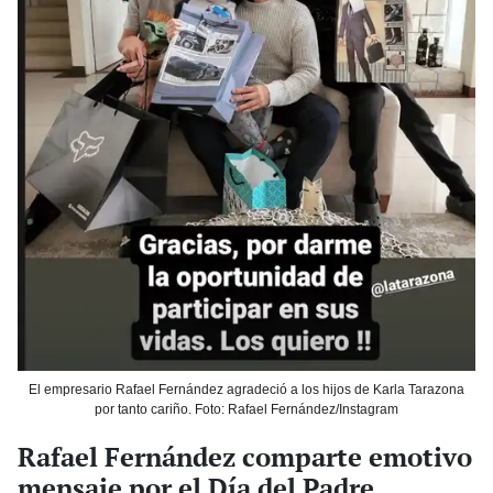
El empresario Rafael Fernández agradeció a los hijos de Karla Tarazona
por tanto cariño. Foto: Rafael Fernández/Instagram
Rafael Fernández comparte emotivo
mensaje por el Día del Padre