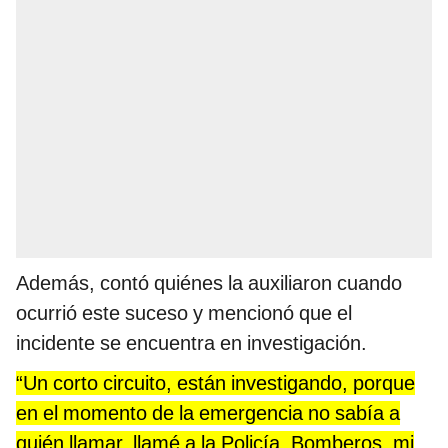
Además, contó quiénes la auxiliaron cuando
ocurrió este suceso y mencionó que el
incidente se encuentra en investigación.
“Un corto circuito, están investigando, porque
en el momento de la emergencia no sabía a
quién llamar, llamé a la Policía, Bomberos, mi