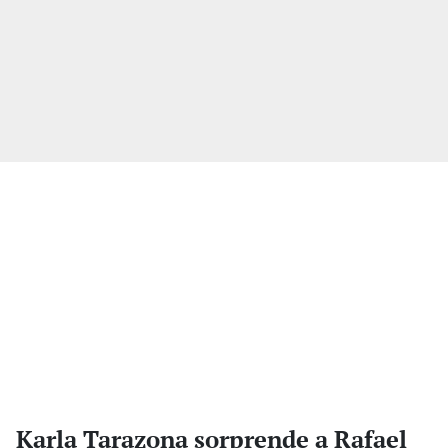
Karla Tarazona sorprende a Rafael