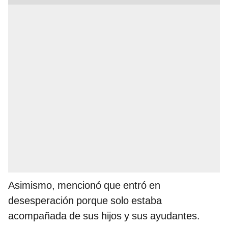
Asimismo, mencionó que entró en
desesperación porque solo estaba
acompañada de sus hijos y sus ayudantes.