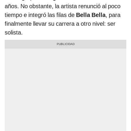
años. No obstante, la artista renunció al poco
tiempo e integró las filas de
Bella Bella
,
para
finalmente llevar su carrera a otro nivel: ser
solista.