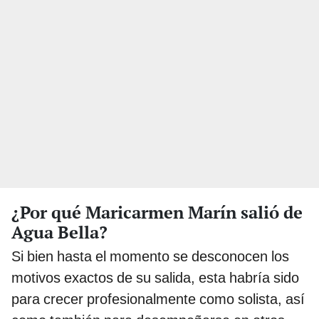
¿Por qué Maricarmen Marín salió de
Agua Bella?
Si bien hasta el momento se desconocen los
motivos exactos de su salida, esta habría sido
para crecer profesionalmente como solista, así