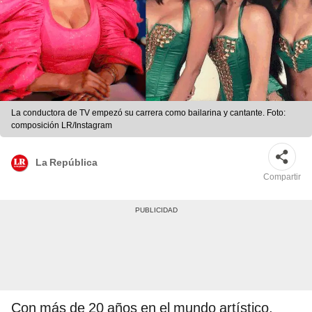
La conductora de TV empezó su carrera como bailarina y cantante. Foto:
composición LR/Instagram
La República
Compartir
Con más de 20 años en el mundo artístico,