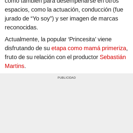
como también para desempeñarse en otros
espacios, como la actuación, conducción (fue
jurado de “Yo soy”) y ser imagen de marcas
reconocidas.
Actualmente, la popular ‘Princesita’ viene
disfrutando de su
etapa como mamá primeriza
,
fruto de su relación con el productor
Sebastián
Martins
.