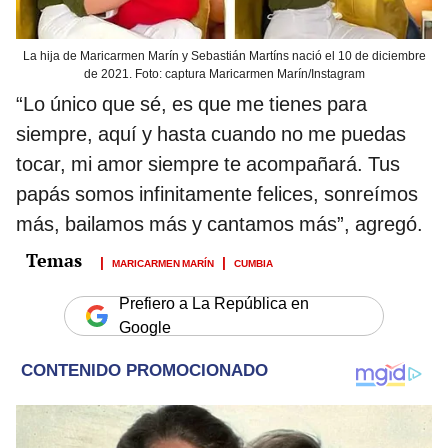
La hija de Maricarmen Marín y Sebastián Martíns nació el 10 de diciembre
de 2021. Foto: captura Maricarmen Marín/Instagram
“Lo único que sé, es que me tienes para
siempre, aquí y hasta cuando no me puedas
tocar, mi amor siempre te acompañará. Tus
papás somos infinitamente felices, sonreímos
más, bailamos más y cantamos más”, agregó.
MARICARMEN MARÍN
CUMBIA
Prefiero a La República en
Google