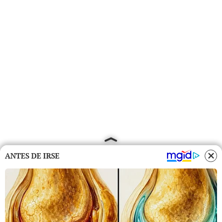
ANTES DE IRSE