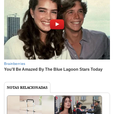
NOTAS RELACIONADAS