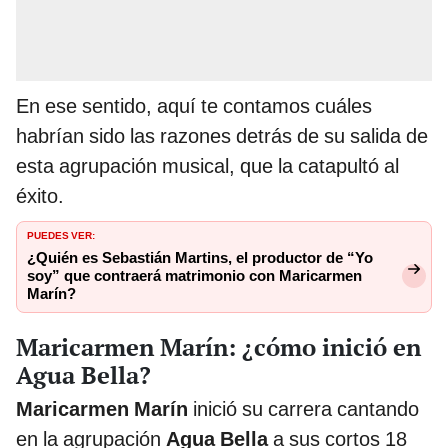
En ese sentido, aquí te contamos cuáles
habrían sido las razones detrás de su salida de
esta agrupación musical, que la catapultó al
éxito.
PUEDES VER:
¿Quién es Sebastián Martins, el productor de “Yo
soy” que contraerá matrimonio con Maricarmen
Marín?
Maricarmen Marín: ¿cómo inició en
Agua Bella?
Maricarmen Marín
inició su carrera cantando
en la agrupación
Agua Bella
a sus cortos 18