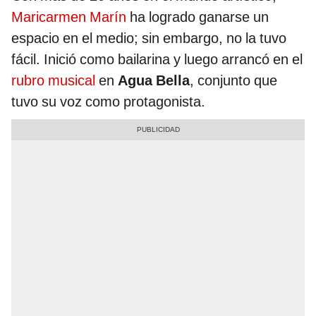
Maricarmen Marín
ha logrado ganarse un
espacio en el medio; sin embargo, no la tuvo
fácil. Inició como bailarina y luego arrancó en el
rubro musical
en
Agua Bella
, conjunto que
tuvo su voz como protagonista.