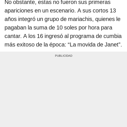
No obstante, estas no fueron sus primeras
apariciones en un escenario. A sus cortos 13
años integró un grupo de mariachis, quienes le
pagaban la suma de 10 soles por hora para
cantar. A los 16 ingresó al programa de cumbia
más exitoso de la época: “La movida de Janet”.