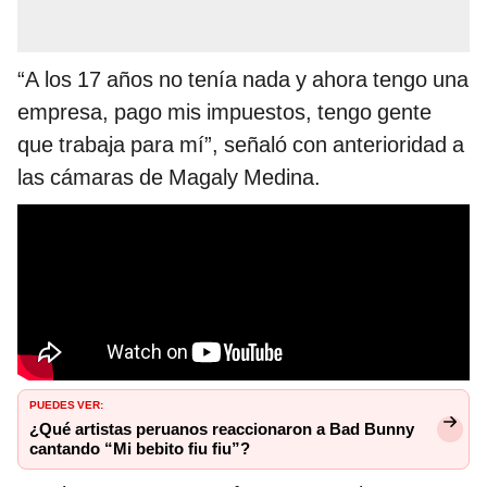
“A los 17 años no tenía nada y ahora tengo una
empresa, pago mis impuestos, tengo gente
que trabaja para mí”, señaló con anterioridad a
las cámaras de Magaly Medina.
PUEDES VER:
¿Qué artistas peruanos reaccionaron a Bad Bunny
cantando “Mi bebito fiu fiu”?