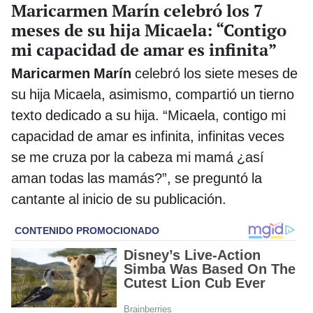
Maricarmen Marín celebró los 7
meses de su hija Micaela: “Contigo
mi capacidad de amar es infinita”
Maricarmen Marín
celebró los siete meses de
su hija Micaela, asimismo, compartió un tierno
texto dedicado a su hija. “Micaela, contigo mi
capacidad de amar es infinita, infinitas veces
se me cruza por la cabeza mi mamá ¿así
aman todas las mamás?”, se preguntó la
cantante al inicio de su publicación.