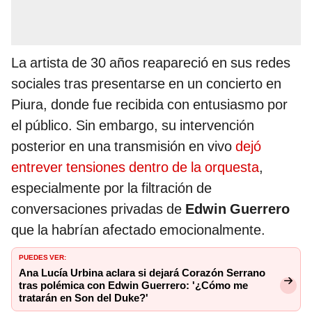
La artista de 30 años reapareció en sus redes
sociales tras presentarse en un concierto en
Piura, donde fue recibida con entusiasmo por
el público. Sin embargo, su intervención
posterior en una transmisión en vivo
dejó
entrever tensiones dentro de la orquesta
,
especialmente por la filtración de
conversaciones privadas de
Edwin Guerrero
que la habrían afectado emocionalmente.
PUEDES VER:
Ana Lucía Urbina aclara si dejará Corazón Serrano
tras polémica con Edwin Guerrero: '¿Cómo me
tratarán en Son del Duke?'