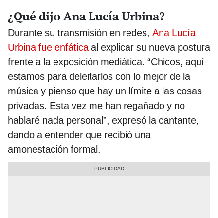
¿Qué dijo Ana Lucía Urbina?
Durante su transmisión en redes,
Ana Lucía
Urbina fue enfática
al explicar su nueva postura
frente a la exposición mediática. “Chicos, aquí
estamos para deleitarlos con lo mejor de la
música y pienso que hay un límite a las cosas
privadas. Esta vez me han regañado y no
hablaré nada personal”, expresó la cantante,
dando a entender que recibió una
amonestación formal.