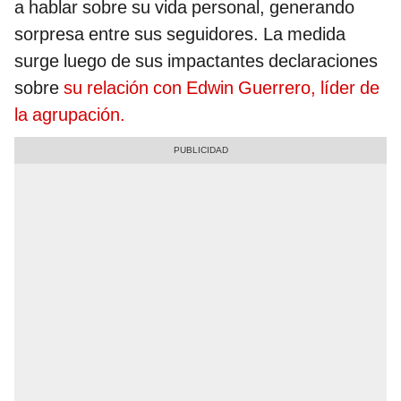
a hablar sobre su vida personal, generando
sorpresa entre sus seguidores. La medida
surge luego de sus impactantes declaraciones
sobre
su relación con Edwin Guerrero, líder de
la agrupación.