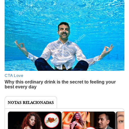
NOTAS RELACIONADAS