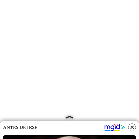
ANTES DE IRSE