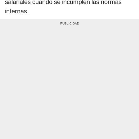
salariales cuando se incumplen las normas
internas.