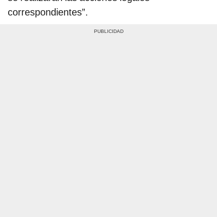
correspondientes”.