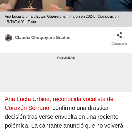
Ana Lucía Urbina y Edwin Guerrero terminaron en 2024. | Composición
LR/TikTok/YouTube
Claudia Chuquiyure Grados
Compartir
Ana Lucía Urbina, reconocida vocalista de
Corazón Serrano
, confirmó una drástica
decisión tras verse envuelta en una reciente
polémica. La cantante anunció que no volverá