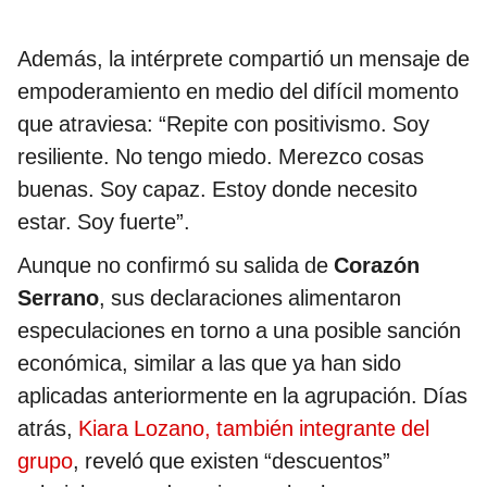
Además, la intérprete compartió un mensaje de
empoderamiento en medio del difícil momento
que atraviesa: “Repite con positivismo. Soy
resiliente. No tengo miedo. Merezco cosas
buenas. Soy capaz. Estoy donde necesito
estar. Soy fuerte”.
Aunque no confirmó su salida de
Corazón
Serrano
, sus declaraciones alimentaron
especulaciones en torno a una posible sanción
económica, similar a las que ya han sido
aplicadas anteriormente en la agrupación. Días
atrás,
Kiara Lozano, también integrante del
grupo
, reveló que existen “descuentos”