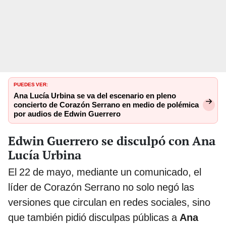
PUEDES VER:
Ana Lucía Urbina se va del escenario en pleno
concierto de Corazón Serrano en medio de polémica
por audios de Edwin Guerrero
Edwin Guerrero se disculpó con Ana
Lucía Urbina
El 22 de mayo, mediante un comunicado, el
líder de Corazón Serrano no solo negó las
versiones que circulan en redes sociales, sino
que también pidió disculpas públicas a
Ana