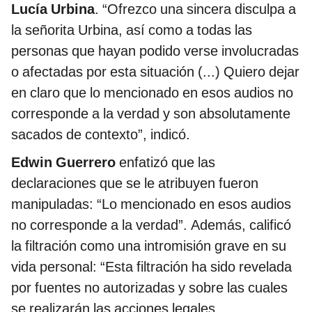
Lucía Urbina
. “Ofrezco una sincera disculpa a
la señorita Urbina, así como a todas las
personas que hayan podido verse involucradas
o afectadas por esta situación (...) Quiero dejar
en claro que lo mencionado en esos audios no
corresponde a la verdad y son absolutamente
sacados de contexto”, indicó.
Edwin Guerrero
enfatizó que las
declaraciones que se le atribuyen fueron
manipuladas: “Lo mencionado en esos audios
no corresponde a la verdad”. Además, calificó
la filtración como una intromisión grave en su
vida personal: “Esta filtración ha sido revelada
por fuentes no autorizadas y sobre las cuales
se realizarán las acciones legales