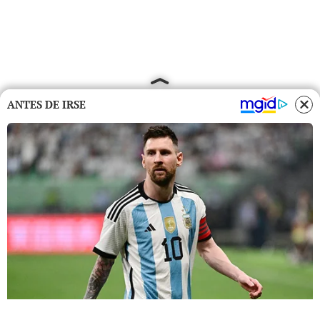
ANTES DE IRSE