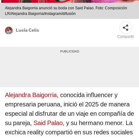
Alejandra Baigorria anunció su boda con Said Palao. Foto: Composición
LR/Alejandra Baigorria/Instagram/difusión
Lucía Celis
Compartir
Alejandra Baigorria
, conocida influencer y
empresaria peruana, inició el 2025 de manera
especial al disfrutar de un viaje en compañía de
su pareja,
Said Palao
, y su hermano menor. La
exchica reality compartió en sus redes sociales