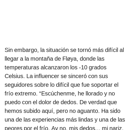
Sin embargo, la situación se tornó más difícil al
llegar a la montaña de Fløya, donde las
temperaturas alcanzaron los -10 grados
Celsius. La influencer se sinceró con sus
seguidores sobre lo difícil que fue soportar el
frío extremo. “Escúchenme, he llorado y no
puedo con el dolor de dedos. De verdad que
hemos subido aquí, pero no aguanto. Ha sido
una de las experiencias más lindas y una de las
peores por el frío. Ay no, mis dedos... mi nariz,