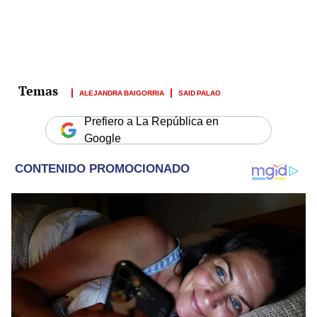
ALEJANDRA BAIGORRIA
SAID PALAO
Prefiero a La República en
Google