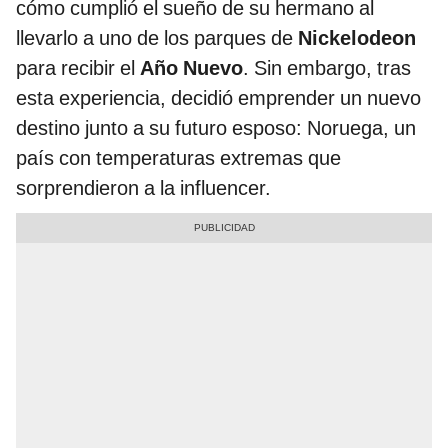
cómo cumplió el sueño de su hermano al
llevarlo a uno de los parques de
Nickelodeon
para recibir el
Año Nuevo
. Sin embargo, tras
esta experiencia, decidió emprender un nuevo
destino junto a su futuro esposo: Noruega, un
país con temperaturas extremas que
sorprendieron a la influencer.