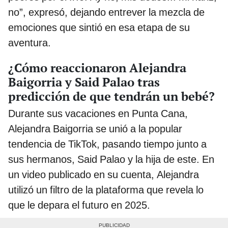
no”, expresó, dejando entrever la mezcla de
emociones que sintió en esa etapa de su
aventura.
¿Cómo reaccionaron Alejandra
Baigorria y Said Palao tras
predicción de que tendrán un bebé?
Durante sus vacaciones en Punta Cana,
Alejandra Baigorria se unió a la popular
tendencia de TikTok, pasando tiempo junto a
sus hermanos, Said Palao y la hija de este. En
un video publicado en su cuenta, Alejandra
utilizó un filtro de la plataforma que revela lo
que le depara el futuro en 2025.