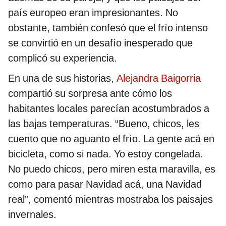
país europeo eran impresionantes. No
obstante, también confesó que el frío intenso
se convirtió en un desafío inesperado que
complicó su experiencia.
En una de sus historias,
Alejandra Baigorria
compartió su sorpresa ante cómo los
habitantes locales parecían acostumbrados a
las bajas temperaturas. “Bueno, chicos, les
cuento que no aguanto el frío. La gente acá en
bicicleta, como si nada. Yo estoy congelada.
No puedo chicos, pero miren esta maravilla, es
como para pasar Navidad acá, una Navidad
real”, comentó mientras mostraba los paisajes
invernales.