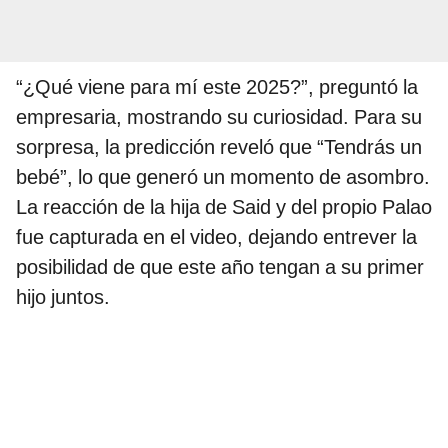
“¿Qué viene para mí este 2025?”, preguntó la
empresaria, mostrando su curiosidad. Para su
sorpresa, la predicción reveló que “Tendrás un
bebé”, lo que generó un momento de asombro.
La reacción de la hija de Said y del propio Palao
fue capturada en el video, dejando entrever la
posibilidad de que este año tengan a su primer
hijo juntos.