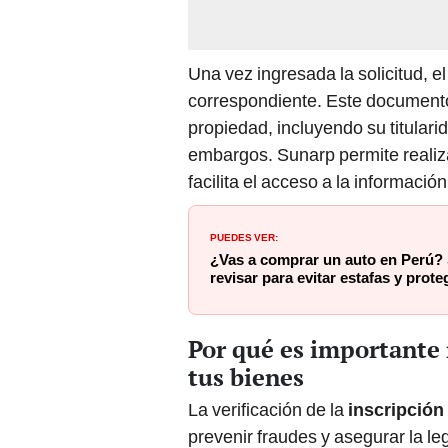
Una vez ingresada la solicitud, el
correspondiente. Este documento
propiedad, incluyendo su titulari
embargos. Sunarp permite realizar
facilita el acceso a la información
PUEDES VER:
¿Vas a comprar un auto en Perú? 
revisar para evitar estafas y prote
Por qué es importante 
tus bienes
La verificación de la
inscripción
prevenir fraudes y asegurar la l