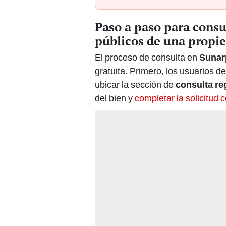
Paso a paso para consu
públicos de una propi
El proceso de consulta en
Sunar
gratuita. Primero, los usuarios d
ubicar la sección de
consulta reg
del bien y
completar la solicitud 