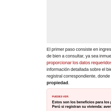
El primer paso consiste en ingresa
de bien a consultar, ya sea inmu
proporcionar los datos requerido
información detallada sobre el bi
registral correspondiente, donde 
propiedad
.
PUEDES VER:
Estos son los beneficios para los
Perú si registran su vivienda: ave