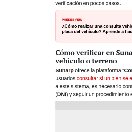
PUEDES VER:
¿Cómo realizar una consulta vehic
placa del vehículo? Aprende a hac
Cómo verificar en Suna
vehículo o terreno
Sunarp
ofrece la plataforma "
Co
usuarios
consultar si un bien se
a este sistema, es necesario co
(
DNI
) y seguir un procedimiento 