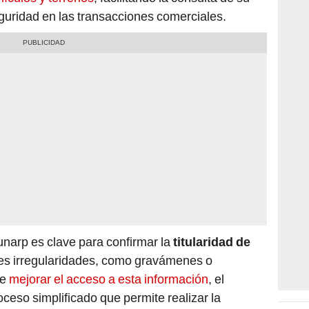
eguridad en las transacciones comerciales.
narp es clave para confirmar la
titularidad de
les irregularidades, como gravámenes o
de
mejorar el acceso a esta información
, el
ceso simplificado que permite realizar la