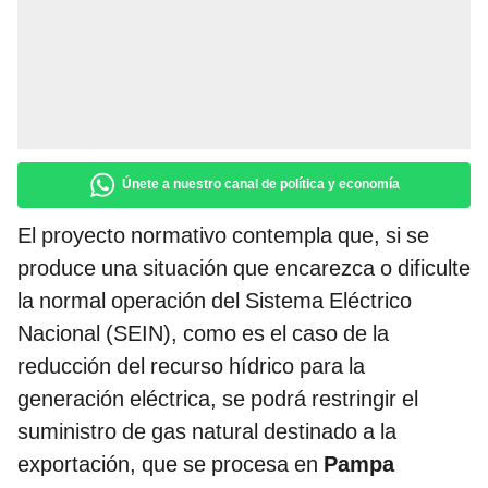
Únete a nuestro canal de política y economía
El proyecto normativo contempla que, si se
produce una situación que encarezca o dificulte
la normal operación del Sistema Eléctrico
Nacional (SEIN), como es el caso de la
reducción del recurso hídrico para la
generación eléctrica, se podrá restringir el
suministro de gas natural destinado a la
exportación, que se procesa en
Pampa