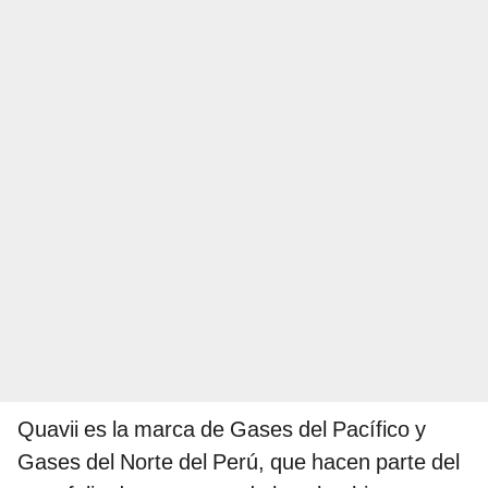
Quavii es la marca de Gases del Pacífico y
Gases del Norte del Perú, que hacen parte del