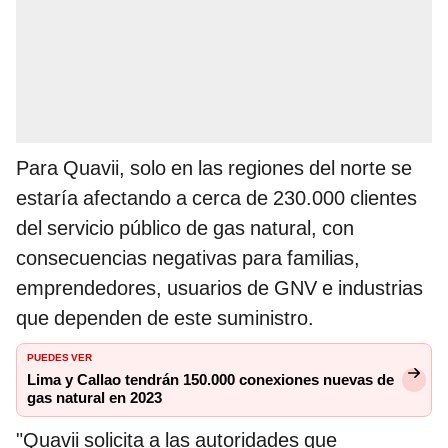
Para Quavii, solo en las regiones del norte se
estaría afectando a cerca de 230.000 clientes
del servicio público de gas natural, con
consecuencias negativas para familias,
emprendedores, usuarios de GNV e industrias
que dependen de este suministro.
PUEDES VER
Lima y Callao tendrán 150.000 conexiones nuevas de
gas natural en 2023
"Quavii solicita a las autoridades que