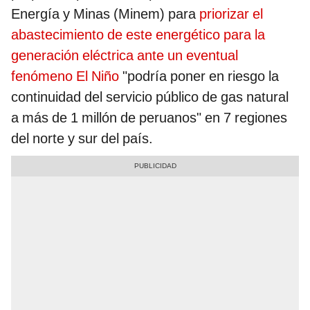
Energía y Minas (Minem) para
priorizar el
abastecimiento de este energético para la
generación eléctrica ante un eventual
fenómeno El Niño
"podría poner en riesgo la
continuidad del servicio público de gas natural
a más de 1 millón de peruanos" en 7 regiones
del norte y sur del país.