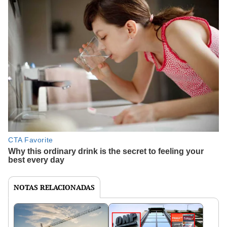
NOTAS RELACIONADAS