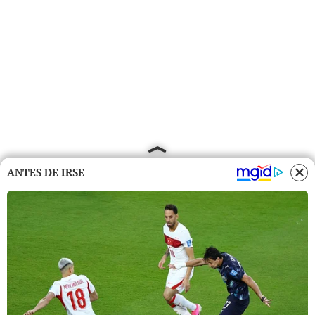
ANTES DE IRSE