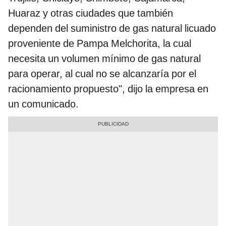
Huaraz y otras ciudades que también
dependen del suministro de gas natural licuado
proveniente de Pampa Melchorita, la cual
necesita un volumen mínimo de gas natural
para operar, al cual no se alcanzaría por el
racionamiento propuesto", dijo la empresa en
un comunicado.