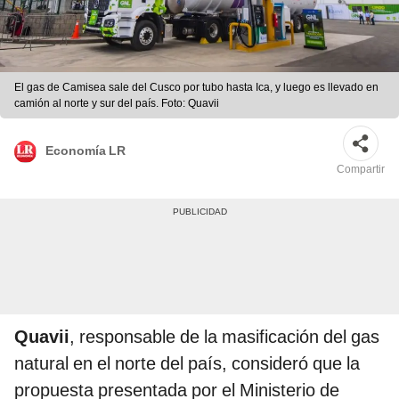
El gas de Camisea sale del Cusco por tubo hasta Ica, y luego es llevado en
camión al norte y sur del país. Foto: Quavii
Economía LR
Compartir
Quavii
, responsable de la masificación del gas
natural en el norte del país, consideró que la
propuesta presentada por el Ministerio de