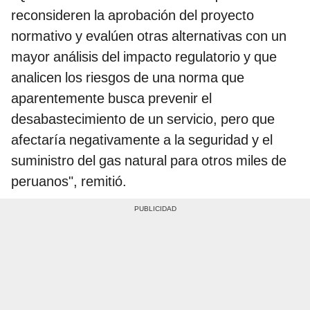
reconsideren la aprobación del proyecto
normativo y evalúen otras alternativas con un
mayor análisis del impacto regulatorio y que
analicen los riesgos de una norma que
aparentemente busca prevenir el
desabastecimiento de un servicio, pero que
afectaría negativamente a la seguridad y el
suministro del gas natural para otros miles de
peruanos", remitió.