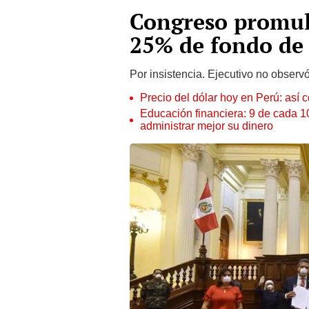
Congreso promulg
25% de fondo de
Por insistencia. Ejecutivo no observ
Precio del dólar hoy en Perú: así c
Educación financiera: 9 de cada 
administrar mejor su dinero