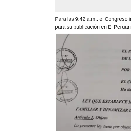
Para las 9:42 a.m., el Congreso 
para su publicación en El Peruan