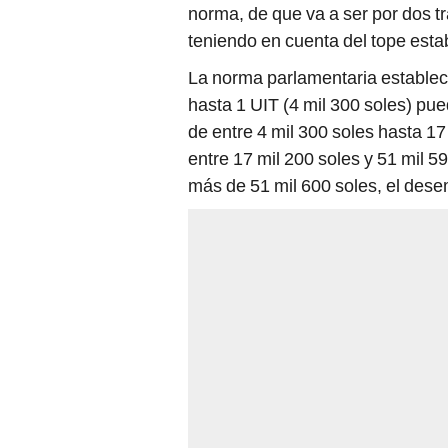
norma, de que va a ser por dos tr
teniendo en cuenta del tope esta
La norma parlamentaria establece
hasta 1 UIT (4 mil 300 soles) puede
de entre 4 mil 300 soles hasta 17 
entre 17 mil 200 soles y 51 mil 5
más de 51 mil 600 soles, el dese