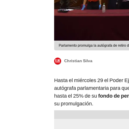
Parlamento promulga la autógrafa de retiro 
Christian Silva
Hasta el miércoles 29 el Poder Ej
autógrafa parlamentaria para que 
hasta el 25% de su
fondo de pe
su promulgación.