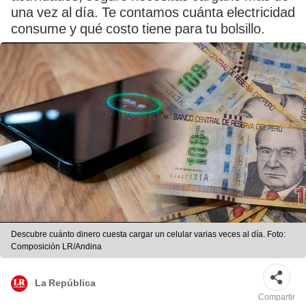
una vez al día. Te contamos cuánta electricidad
consume y qué costo tiene para tu bolsillo.
Descubre cuánto dinero cuesta cargar un celular varias veces al día. Foto:
Composición LR/Andina
La República
Compartir