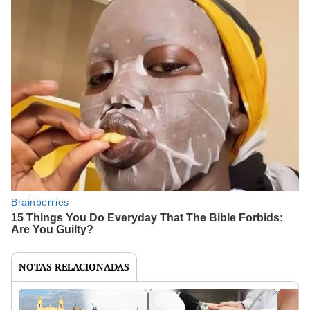
NOTAS RELACIONADAS