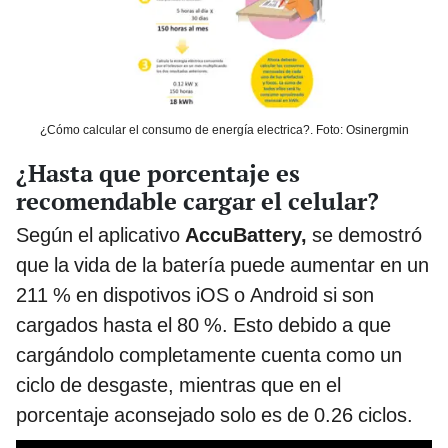
¿Cómo calcular el consumo de energía electrica?. Foto: Osinergmin
¿Hasta que porcentaje es
recomendable cargar el celular?
Según el aplicativo
AccuBattery,
se demostró
que la vida de la batería puede aumentar en un
211 % en
dispotivos iOS o Android si son
cargados hasta el 80 %. Esto debido a que
cargándolo completamente cuenta como un
ciclo de desgaste, mientras que en el
porcentaje aconsejado solo es de 0.26 ciclos.