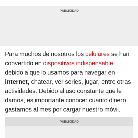
Para muchos de nosotros los
celulares
se han
convertido en
dispositivos indispensable
,
debido a que lo usamos para navegar en
internet
, chatear, ver series, jugar, entre otras
actividades. Debido al uso constante que le
damos, es importante conocer cuánto dinero
gastamos al mes por cargar nuestro móvil.