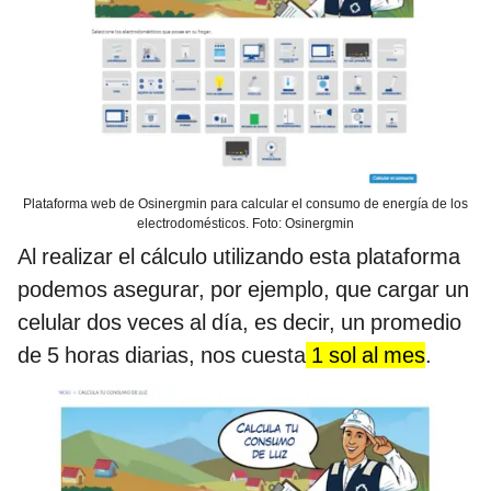
Plataforma web de Osinergmin para calcular el consumo de energía de los
electrodomésticos. Foto: Osinergmin
Al realizar el cálculo utilizando esta plataforma
podemos asegurar, por ejemplo, que cargar un
celular dos veces al día, es decir, un promedio
de 5 horas diarias, nos cuesta
1 sol al mes
.