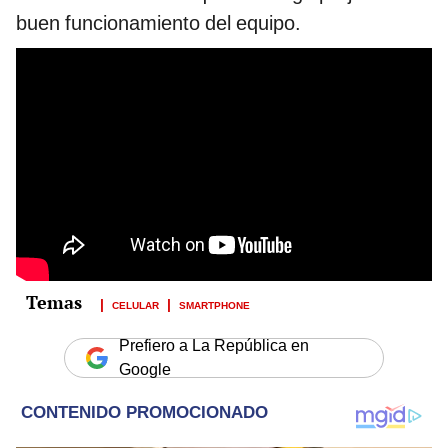
buen funcionamiento del equipo.
CELULAR
SMARTPHONE
Prefiero a La República en
Google