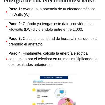
energía de tus electrodomésticos?
Paso 1:
Averigua la potencia de tu electrodoméstico
en Watts (W).
Paso 2:
Cuándo ya tengas este dato, conviértelo a
kilowatts (kW) dividiéndolo entre entre 1.000.
Paso 3:
Calcula la cantidad de horas al mes que está
prendido el artefacto.
Paso 4
: Finalmente, calcula la energía eléctrica
consumida por el televisor en un mes multiplicando los
dos resultados anteriores.