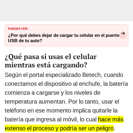
PUEDES VER:
¿Por qué debes dejar de cargar tu celular en el puerto
USB de tu auto?
¿Qué pasa si usas el celular
mientras está cargando?
Según el portal especializado Betech, cuando
conectamos el dispositivo al enchufe, la batería
comienza a cargarse y los niveles de
temperatura aumentan. Por lo tanto, usar el
teléfono en ese momento implica quitarle la
batería que ingresa al móvil, lo cual
hace más
extenso el proceso y podría ser un peligro
.