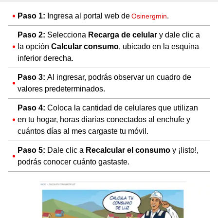
Paso 1:
Ingresa al portal web de
.
Osinergmin
Paso 2:
Selecciona
Recarga de celular
y dale clic a
la opción
Calcular consumo
, ubicado en la esquina
inferior derecha.
Paso 3:
Al ingresar, podrás observar un cuadro de
valores predeterminados.
Paso 4:
Coloca la cantidad de celulares que utilizan
en tu hogar, horas diarias conectados al enchufe y
cuántos días al mes cargaste tu móvil.
Paso 5:
Dale clic a
Recalcular el consumo
y ¡listo!,
podrás conocer cuánto gastaste.