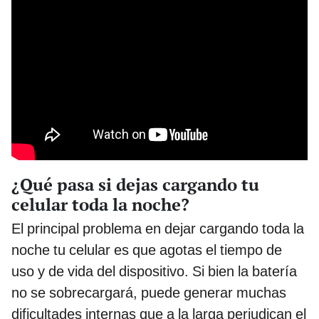
¿Qué pasa si dejas cargando tu
celular toda la noche?
El principal problema en dejar cargando toda la
noche tu celular es que agotas el tiempo de
uso y de vida del dispositivo. Si bien la batería
no se sobrecargará, puede generar muchas
dificultades internas que a la larga perjudican el