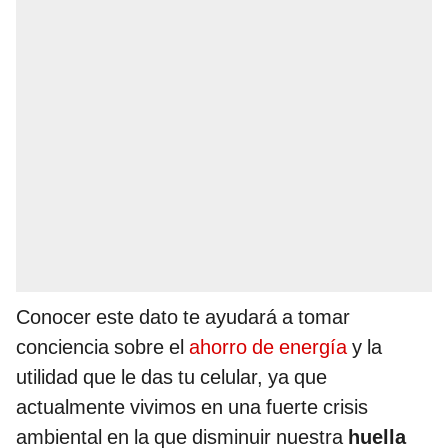
Conocer este dato te ayudará a tomar
conciencia sobre el
ahorro de energía
y la
utilidad que le das tu celular, ya que
actualmente vivimos en una fuerte crisis
ambiental en la que disminuir nuestra
huella