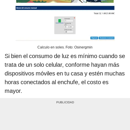
Calculo en soles. Foto: Osinergmin
Si bien el consumo de luz es mínimo cuando se
trata de un solo celular, conforme hayan más
dispositivos móviles en tu casa y estén muchas
horas conectados al enchufe, el costo es
mayor.