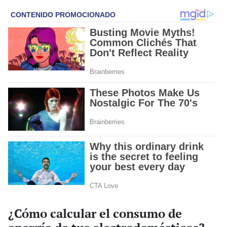
¿Cómo calcular el consumo de