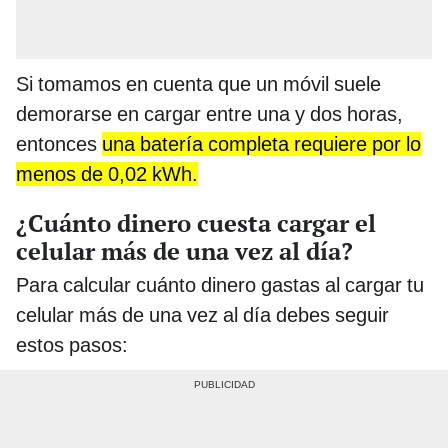
Si tomamos en cuenta que un móvil suele
demorarse en cargar entre una y dos horas,
entonces
una batería completa requiere por lo
menos de 0,02 kWh.
¿Cuánto dinero cuesta cargar el
celular más de una vez al día?
Para calcular cuánto dinero gastas al cargar tu
celular más de una vez al día debes seguir
estos pasos: