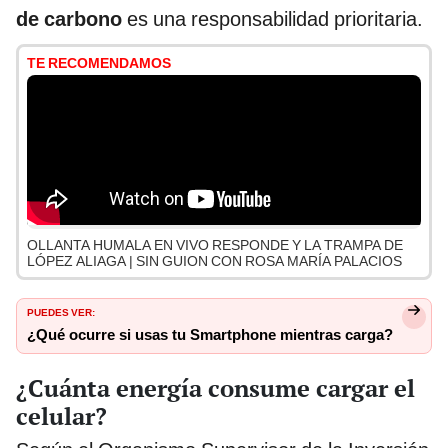
de carbono
es una responsabilidad prioritaria.
TE RECOMENDAMOS
OLLANTA HUMALA EN VIVO RESPONDE Y LA TRAMPA DE
LÓPEZ ALIAGA | SIN GUION CON ROSA MARÍA PALACIOS
PUEDES VER:
¿Qué ocurre si usas tu Smartphone mientras carga?
¿Cuánta energía consume cargar el
celular?