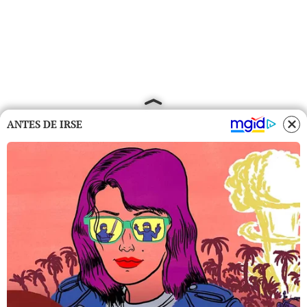
ANTES DE IRSE