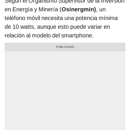
Según el Organismo Supervisor de la Inversión
en Energía y Minería (
Osinergmin)
, un
teléfono móvil necesita una potencia mínima
de 10 watts, aunque esto puede variar en
relación al modelo del smartphone.