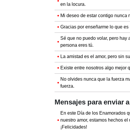
en la locura.
Mi deseo de estar contigo nunca 
Gracias por enseñarme lo que es 
Sé que no puedo volar, pero hay a
persona eres tú.
La amistad es el amor, pero sin s
Existe entre nosotros algo mejor 
No olvides nunca que la fuerza má
fuerza.
Mensajes para enviar a
En este Día de los Enamorados q
nuestro amor, estamos hechos el u
¡Felicidades!