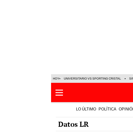
HOY
UNIVERSITARIO VS SPORTING CRISTAL
SI
LO ÚLTIMO
POLÍTICA
OPINIÓ
Datos LR