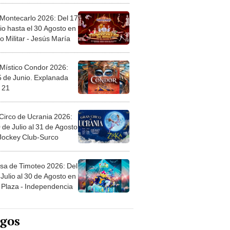
 Montecarlo 2026: Del 17
io hasta el 30 Agosto en
o Militar - Jesús María
 Místico Condor 2026:
5 de Junio. Explanada
 21
Circo de Ucrania 2026:
 de Julio al 31 de Agosto
 Jockey Club-Surco
sa de Timoteo 2026: Del
Julio al 30 de Agosto en
Plaza - Independencia
egos