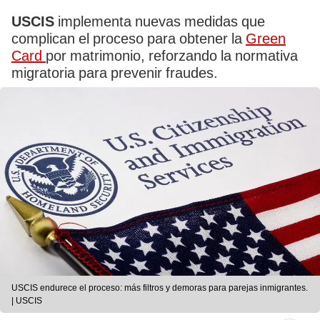
USCIS
implementa nuevas medidas que
complican el proceso para obtener la
Green
Card
por matrimonio, reforzando la normativa
migratoria para prevenir fraudes.
USCIS endurece el proceso: más filtros y demoras para parejas inmigrantes.
| USCIS