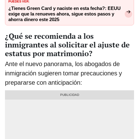
PUEDES VER:
¿Tienes Green Card y naciste en esta fecha?: EEUU
exige que la renueves ahora, sigue estos pasos y
ahorra dinero este 2025
¿Qué se recomienda a los
inmigrantes al solicitar el ajuste de
estatus por matrimonio?
Ante el nuevo panorama, los abogados de
inmigración sugieren tomar precauciones y
prepararse con anticipación: