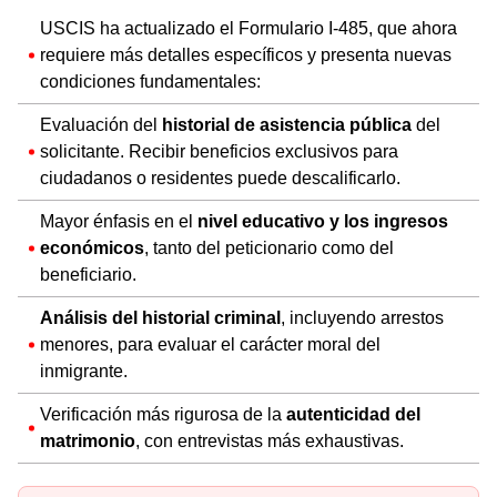
USCIS ha actualizado el Formulario I-485, que ahora
requiere más detalles específicos y presenta nuevas
condiciones fundamentales:
Evaluación del
historial de asistencia pública
del
solicitante. Recibir beneficios exclusivos para
ciudadanos o residentes puede descalificarlo.
Mayor énfasis en el
nivel educativo y los ingresos
económicos
, tanto del peticionario como del
beneficiario.
Análisis del historial criminal
, incluyendo arrestos
menores, para evaluar el carácter moral del
inmigrante.
Verificación más rigurosa de la
autenticidad del
matrimonio
, con entrevistas más exhaustivas.