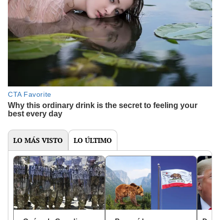
LO MÁS VISTO
LO ÚLTIMO