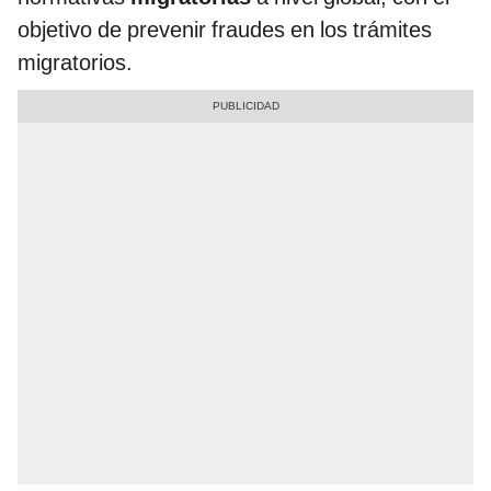
objetivo de prevenir fraudes en los trámites
migratorios.