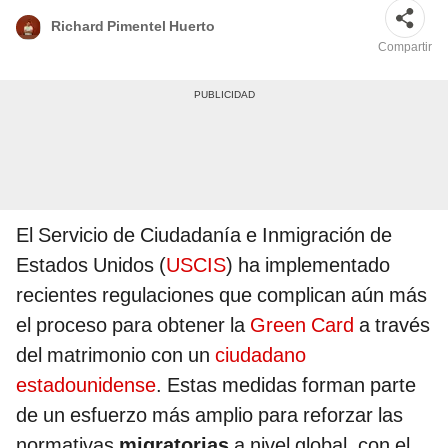
Richard Pimentel Huerto
Compartir
El Servicio de Ciudadanía e Inmigración de
Estados Unidos (
USCIS
) ha implementado
recientes regulaciones que complican aún más
el proceso para obtener la
Green Card
a través
del matrimonio con un
ciudadano
estadounidense
. Estas medidas forman parte
de un esfuerzo más amplio para reforzar las
normativas
migratorias
a nivel global, con el