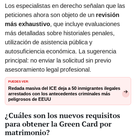
Los especialistas en derecho señalan que las
peticiones ahora son objeto de un
revisión
más exhaustivo
, que incluye evaluaciones
más detalladas sobre historiales penales,
utilización de asistencia pública y
autosuficiencia económica. La sugerencia
principal: no enviar la solicitud sin previo
asesoramiento legal profesional.
PUEDES VER:
Redada masiva del ICE deja a 50 inmigrantes ilegales
arrestados con los antecedentes criminales más
peligrosos de EEUU
¿Cuáles son los nuevos requisitos
para obtener la Green Card por
matrimonio?