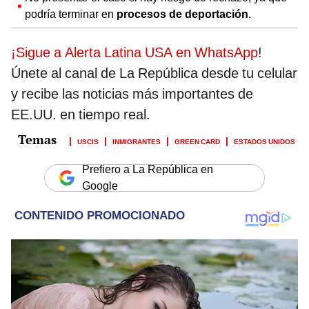
podría terminar en
procesos de deportación
.
¡Sigue a Alerta Latina USA en WhatsApp
!
Únete al canal de La República desde tu celular
y recibe las noticias más importantes de
EE.UU. en tiempo real.
USCIS
INMIGRANTES
GREEN CARD
ESTADOS UNIDOS
Prefiero a La República en
Google