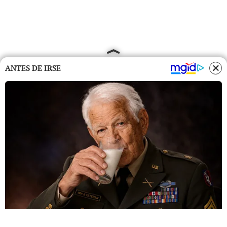
ANTES DE IRSE