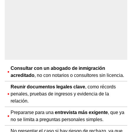
Consultar con un abogado de inmigración
acreditado
, no con notarios o consultores sin licencia.
Reunir documentos legales clave
, como récords
penales, pruebas de ingresos y evidencia de la
relación.
Prepararse para una
entrevista más exigente
, que ya
no se limita a preguntas personales simples.
No presentar el caso si hay riesgo de rechazo, ya que