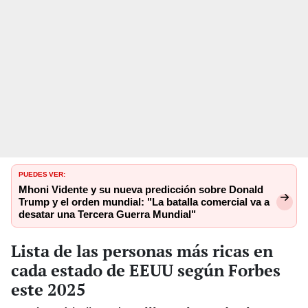
PUEDES VER:
Mhoni Vidente y su nueva predicción sobre Donald
Trump y el orden mundial: "La batalla comercial va a
desatar una Tercera Guerra Mundial"
Lista de las personas más ricas en
cada estado de EEUU según Forbes
este 2025