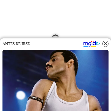
ANTES DE IRSE