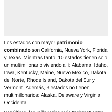
Los estados con mayor
patrimonio
combinado
son California, Nueva York, Florida
y Texas. Mientras tanto, 10 estados tienen solo
un multimillonario viviendo allí: Alabama, Idaho,
Iowa, Kentucky, Maine, Nuevo México, Dakota
del Norte, Rhode Island, Dakota del Sur y
Vermont. Además, 3 estados no tienen
multimillonarios: Alaska, Delaware y Virginia
Occidental.