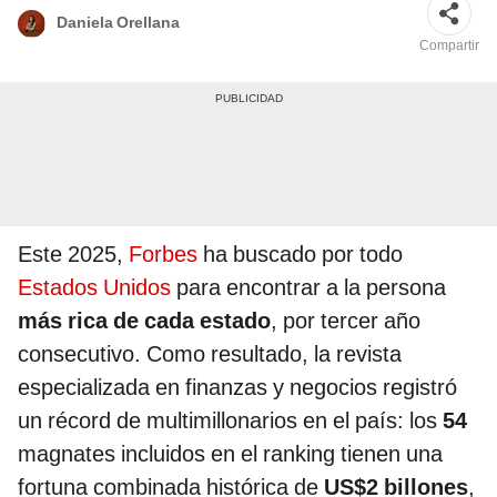
Daniela Orellana
Compartir
Este 2025,
Forbes
ha buscado por todo
Estados Unidos
para encontrar a la persona
más rica de cada estado
, por tercer año
consecutivo. Como resultado, la revista
especializada en finanzas y negocios registró
un récord de multimillonarios en el país: los
54
magnates incluidos en el ranking tienen una
fortuna combinada histórica de
US$2 billones
,