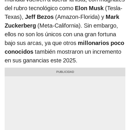
del rubro tecnológico como
Elon Musk
(Tesla-
Texas),
Jeff Bezos
(Amazon-Florida) y
Mark
Zuckerberg
(Meta-California). Sin embargo,
ellos no son los únicos con una gran fortuna
bajo sus arcas, ya que otros
millonarios poco
conocidos
también mostraron un incremento
en sus ganancias este 2025.