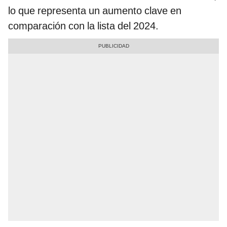
lo que representa un aumento clave en
comparación con la lista del 2024.