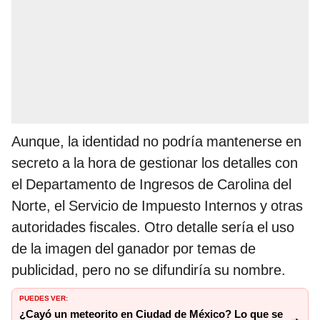
Aunque, la identidad no podría mantenerse en
secreto a la hora de gestionar los detalles con
el Departamento de Ingresos de Carolina del
Norte, el Servicio de Impuesto Internos y otras
autoridades fiscales. Otro detalle sería el uso
de la imagen del ganador por temas de
publicidad, pero no se difundiría su nombre.
PUEDES VER:
¿Cayó un meteorito en Ciudad de México? Lo que se