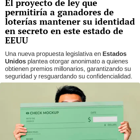
El proyecto de ley que
permitiría a ganadores de
loterías mantener su identidad
en secreto en este estado de
EEUU
Una nueva propuesta legislativa en
Estados
Unidos
plantea otorgar anonimato a quienes
obtienen premios millonarios, garantizando su
seguridad y resguardando su confidencialidad.