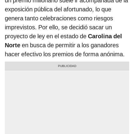
un premio millonario suele ir acompañada de la
exposición pública del afortunado, lo que
genera tanto celebraciones como riesgos
imprevistos. Por ello, se decidió sacar un
proyecto de ley en el estado de
Carolina del
Norte
en busca de permitir a los ganadores
hacer efectivo los premios de forma anónima.