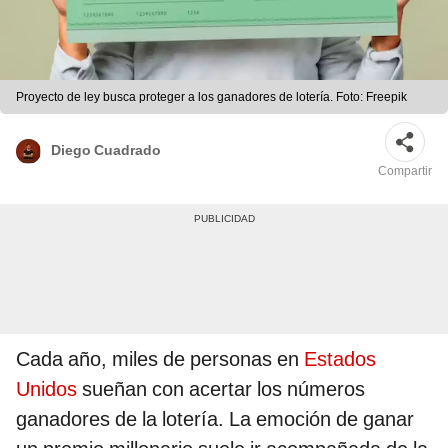
Proyecto de ley busca proteger a los ganadores de lotería. Foto: Freepik
Diego Cuadrado
Compartir
Cada año, miles de personas en
Estados
Unidos
sueñan con acertar los números
ganadores de la lotería. La emoción de ganar