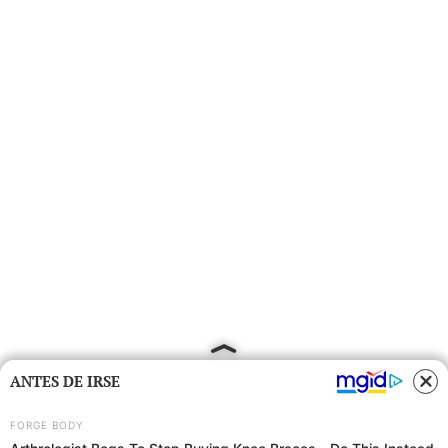
ANTES DE IRSE