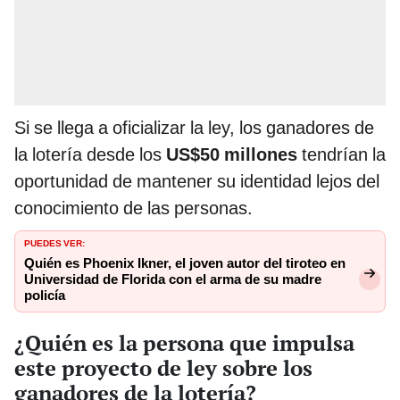
Si se llega a oficializar la ley, los ganadores de
la lotería desde los
US$50 millones
tendrían la
oportunidad de mantener su identidad lejos del
conocimiento de las personas.
PUEDES VER:
Quién es Phoenix Ikner, el joven autor del tiroteo en
Universidad de Florida con el arma de su madre
policía
¿Quién es la persona que impulsa
este proyecto de ley sobre los
ganadores de la lotería?