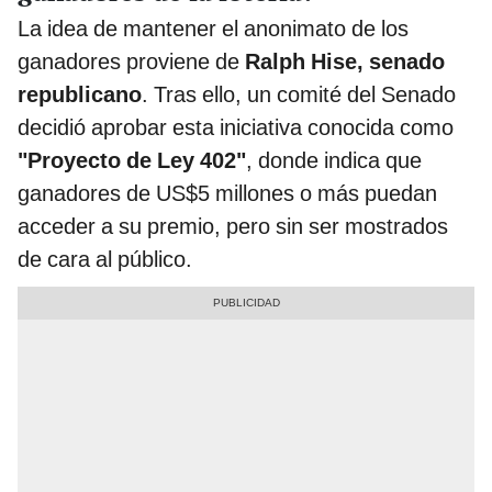
La idea de mantener el anonimato de los
ganadores proviene de
Ralph Hise, senado
republicano
. Tras ello, un comité del Senado
decidió aprobar esta iniciativa conocida como
"Proyecto de Ley 402"
, donde indica que
ganadores de US$5 millones o más puedan
acceder a su premio, pero sin ser mostrados
de cara al público.