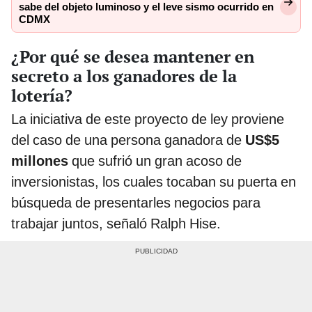
sabe del objeto luminoso y el leve sismo ocurrido en
CDMX
¿Por qué se desea mantener en
secreto a los ganadores de la
lotería?
La iniciativa de este proyecto de ley proviene
del caso de una persona ganadora de
US$5
millones
que sufrió un gran acoso de
inversionistas, los cuales tocaban su puerta en
búsqueda de presentarles negocios para
trabajar juntos, señaló Ralph Hise.