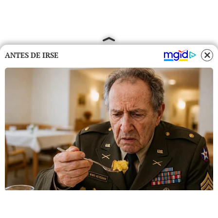
ANTES DE IRSE