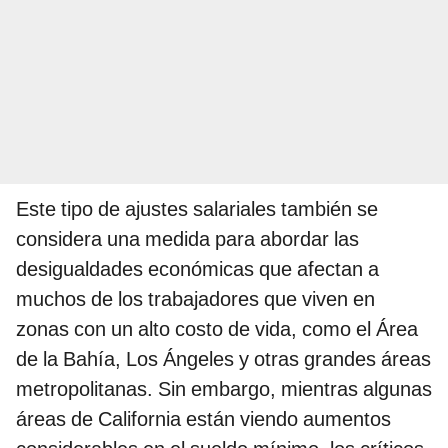
Este tipo de ajustes salariales también se
considera una medida para abordar las
desigualdades económicas que afectan a
muchos de los trabajadores que viven en
zonas con un alto costo de vida, como el Área
de la Bahía, Los Ángeles y otras grandes áreas
metropolitanas. Sin embargo, mientras algunas
áreas de California están viendo aumentos