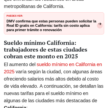
metropolitanas de California.
PUEDES VER:
DMV confirma que estas personas pueden solicitar la
Real ID gratis en California: tarifa sin costo aplica
para primer trámite o renovación
Sueldo mínimo California:
trabajadores de estas ciudades
cobran este monto en 2025
El aumento del
sueldo mínimo en California en
2025
varía según la ciudad, con algunas áreas
ofreciendo salarios más altos debido al costo
de vida elevado. A continuación, se detallan las
nuevas tarifas para el sueldo mínimo en
algunas de las ciudades más destacadas de
California
: