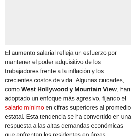
El aumento salarial refleja un esfuerzo por
mantener el poder adquisitivo de los
trabajadores frente a la inflación y los
crecientes costos de vida. Algunas ciudades,
como
West Hollywood y Mountain View
, han
adoptado un enfoque más agresivo, fijando el
salario mínimo
en cifras superiores al promedio
estatal. Esta tendencia se ha convertido en una
respuesta a las altas demandas económicas
que enfrentan los residentes en áreas