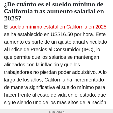
¿De cuánto es el sueldo mínimo de
California tras aumento salarial en
2025?
El
sueldo mínimo estatal en California en 2025
se ha establecido en US$16.50 por hora. Este
aumento es parte de un ajuste anual vinculado
al Índice de Precios al Consumidor (IPC), lo
que permite que los salarios se mantengan
alineados con la inflación y que los
trabajadores no pierdan poder adquisitivo. A lo
largo de los años, California ha incrementado
de manera significativa el sueldo mínimo para
hacer frente al costo de vida en el estado, que
sigue siendo uno de los más altos de la nación.