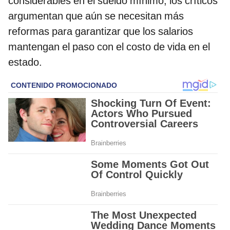
considerables en el sueldo mínimo, los críticos
argumentan que aún se necesitan más
reformas para garantizar que los salarios
mantengan el paso con el costo de vida en el
estado.