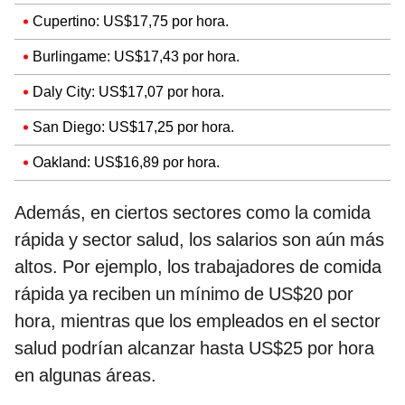
Cupertino: US$17,75 por hora.
Burlingame: US$17,43 por hora.
Daly City: US$17,07 por hora.
San Diego: US$17,25 por hora.
Oakland: US$16,89 por hora.
Además, en ciertos sectores como la comida
rápida y sector salud, los salarios son aún más
altos. Por ejemplo, los trabajadores de comida
rápida ya reciben un mínimo de US$20 por
hora, mientras que los empleados en el sector
salud podrían alcanzar hasta US$25 por hora
en algunas áreas.