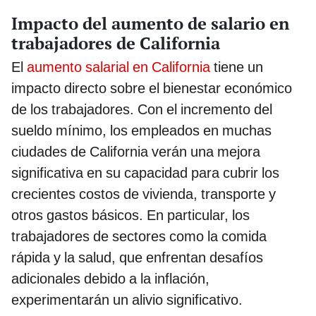
Impacto del aumento de salario en
trabajadores de California
El
aumento salarial en California
tiene un
impacto directo sobre el bienestar económico
de los trabajadores. Con el incremento del
sueldo mínimo, los empleados en muchas
ciudades de California verán una mejora
significativa en su capacidad para cubrir los
crecientes costos de vivienda, transporte y
otros gastos básicos. En particular, los
trabajadores de sectores como la comida
rápida y la salud, que enfrentan desafíos
adicionales debido a la inflación,
experimentarán un alivio significativo.