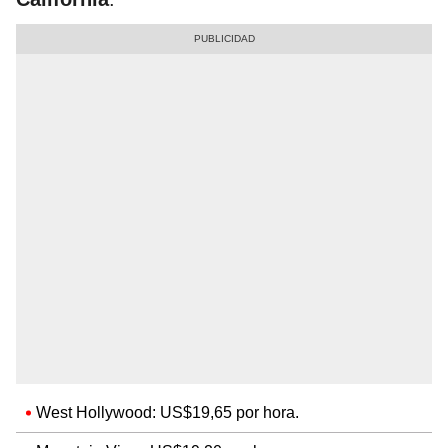
West Hollywood: US$19,65 por hora.