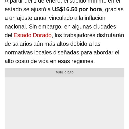
A partir del 1 de enero, el sueldo mínimo en el
estado se ajustó a
US$16.50 por hora
, gracias
a un ajuste anual vinculado a la inflación
nacional. Sin embargo, en algunas ciudades
del
Estado Dorado
, los trabajadores disfrutarán
de salarios aún más altos debido a las
normativas locales diseñadas para abordar el
alto costo de vida en esas regiones.