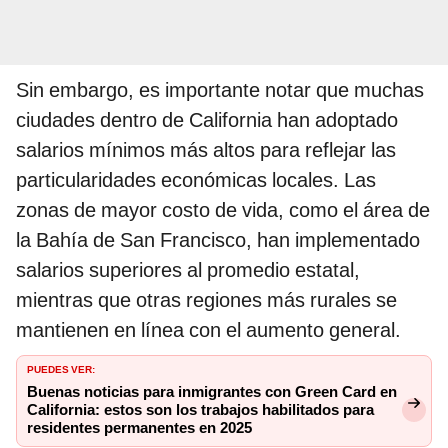
Sin embargo, es importante notar que muchas
ciudades dentro de California han adoptado
salarios mínimos más altos para reflejar las
particularidades económicas locales. Las
zonas de mayor costo de vida, como el área de
la Bahía de San Francisco, han implementado
salarios superiores al promedio estatal,
mientras que otras regiones más rurales se
mantienen en línea con el aumento general.
PUEDES VER:
Buenas noticias para inmigrantes con Green Card en
California: estos son los trabajos habilitados para
residentes permanentes en 2025