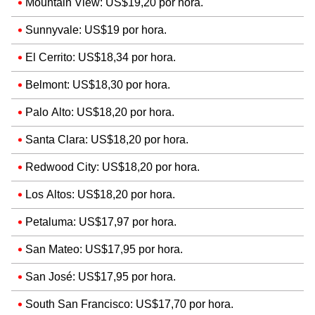
Mountain View: US$19,20 por hora.
Sunnyvale: US$19 por hora.
El Cerrito: US$18,34 por hora.
Belmont: US$18,30 por hora.
Palo Alto: US$18,20 por hora.
Santa Clara: US$18,20 por hora.
Redwood City: US$18,20 por hora.
Los Altos: US$18,20 por hora.
Petaluma: US$17,97 por hora.
San Mateo: US$17,95 por hora.
San José: US$17,95 por hora.
South San Francisco: US$17,70 por hora.