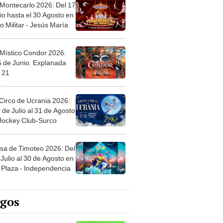
 Montecarlo 2026: Del 17
io hasta el 30 Agosto en
o Militar - Jesús María
 Místico Condor 2026:
5 de Junio. Explanada
 21
Circo de Ucrania 2026:
 de Julio al 31 de Agosto
 Jockey Club-Surco
sa de Timoteo 2026: Del
Julio al 30 de Agosto en
Plaza - Independencia
egos