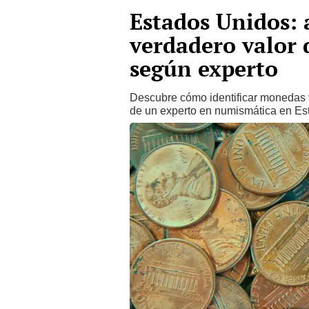
Estados Unidos: 
verdadero valor 
según experto
Descubre cómo identificar monedas v
de un experto en numismática en Est