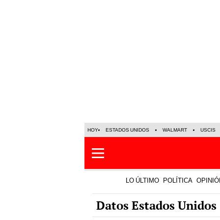
HOY
ESTADOS UNIDOS
WALMART
USCIS
LO ÚLTIMO
POLÍTICA
OPINIÓ
Datos Estados Unidos