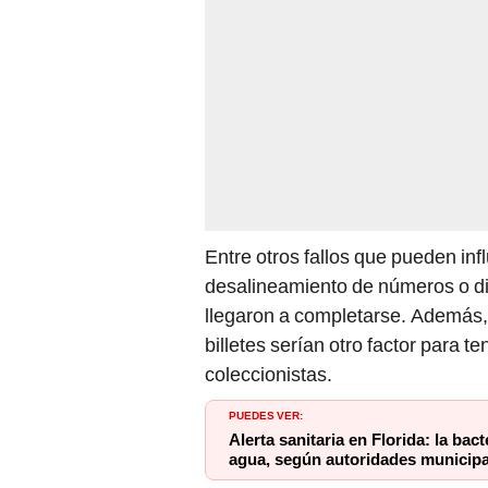
Entre otros fallos que pueden infl
desalineamiento de números o di
llegaron a completarse. Además, 
billetes serían otro factor para 
coleccionistas.
PUEDES VER:
Alerta sanitaria en Florida: la bac
agua, según autoridades municipa