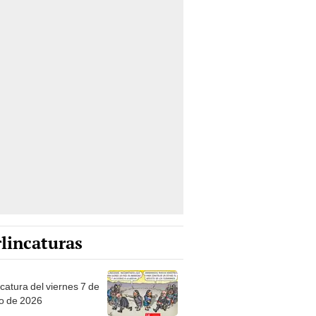
lincaturas
catura del viernes 7 de
o de 2026