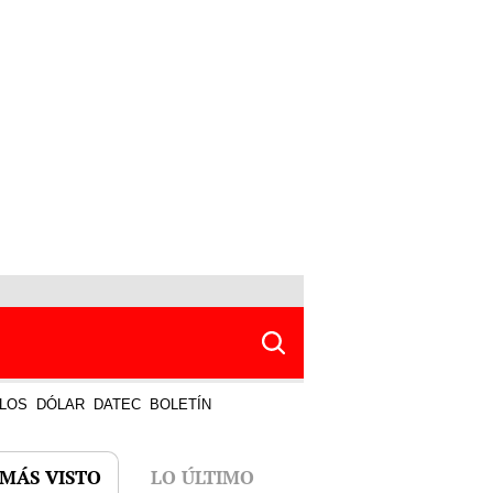
LOS
DÓLAR
DATEC
BOLETÍN
 MÁS VISTO
LO ÚLTIMO