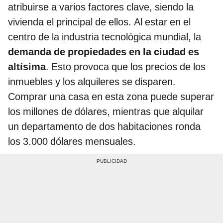
atribuirse a varios factores clave, siendo la
vivienda el principal de ellos. Al estar en el
centro de la industria tecnológica mundial, la
demanda de propiedades en la ciudad es
altísima
. Esto provoca que los precios de los
inmuebles y los alquileres se disparen.
Comprar una casa en esta zona puede superar
los millones de dólares, mientras que alquilar
un departamento de dos habitaciones ronda
los 3.000 dólares mensuales.