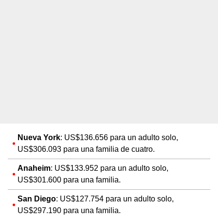
Nueva York
: US$136.656 para un adulto solo,
US$306.093 para una familia de cuatro.
Anaheim
: US$133.952 para un adulto solo,
US$301.600 para una familia.
San Diego
: US$127.754 para un adulto solo,
US$297.190 para una familia.