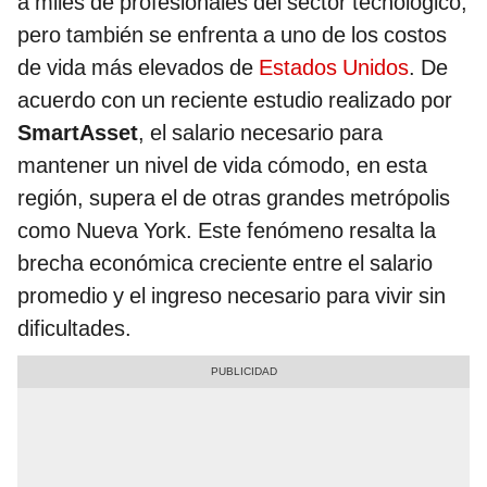
a miles de profesionales del sector tecnológico,
pero también se enfrenta a uno de los costos
de vida más elevados de
Estados Unidos
. De
acuerdo con un reciente estudio realizado por
SmartAsset
, el salario necesario para
mantener un nivel de vida cómodo, en esta
región, supera el de otras grandes metrópolis
como Nueva York. Este fenómeno resalta la
brecha económica creciente entre el salario
promedio y el ingreso necesario para vivir sin
dificultades.