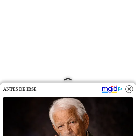
ANTES DE IRSE