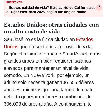
PUEDES VER:
¿Buscas calidad de vida? Este barrio de California es
el lugar ideal para 2025, según ranking de Niche
Estados Unidos: otras ciudades con
un alto costo de vida
San José no es la única ciudad en
Estados
Unidos
que presenta un alto costo de vida.
Según el mismo informe de SmartAsset, otras
grandes urbes también requieren salarios
elevados para mantener un nivel de vida
cómodo. En Nueva York, por ejemplo, un
adulto solo necesita ganar 136.656 dólares
anuales, mientras que una familia de cuatro
debería generar un ingreso combinado de
306.093 dólares al año. A continuación, te