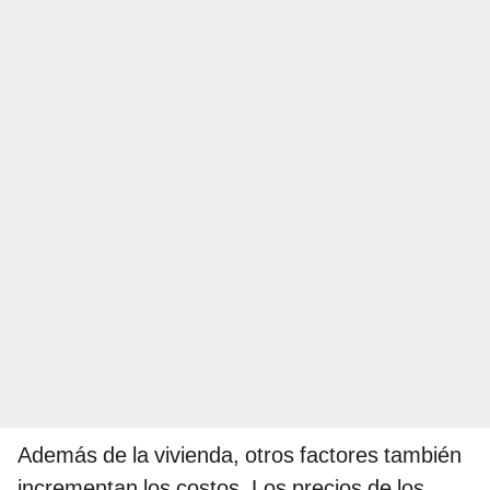
Además de la vivienda, otros factores también
incrementan los costos. Los precios de los