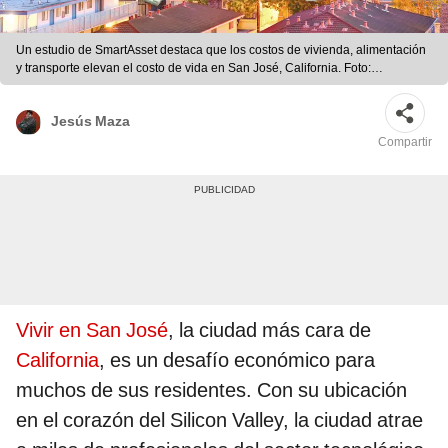
Un estudio de SmartAsset destaca que los costos de vivienda, alimentación
y transporte elevan el costo de vida en San José, California. Foto:
composición LR/Facts
Jesús Maza
Compartir
Vivir en San José
, la ciudad más cara de
California
, es un desafío económico para
muchos de sus residentes. Con su ubicación
en el corazón del Silicon Valley, la ciudad atrae