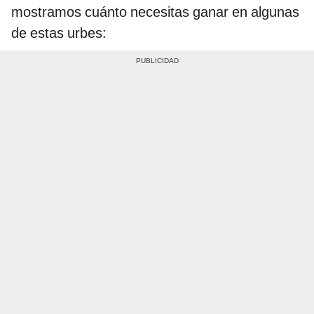
mostramos cuánto necesitas ganar en algunas
de estas urbes: