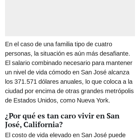
En el caso de una familia tipo de cuatro
personas, la situación es aún más desafiante.
El salario combinado necesario para mantener
un nivel de vida cómodo en San José alcanza
los 371.571 dólares anuales, lo que coloca a la
ciudad por encima de otras grandes metrópolis
de Estados Unidos, como Nueva York.
¿Por qué es tan caro vivir en San
José, California?
El costo de vida elevado en San José puede