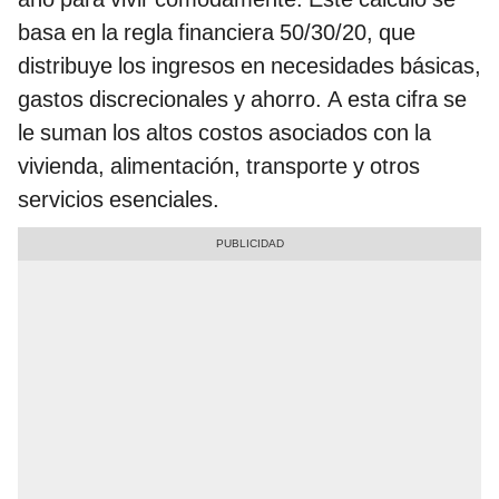
basa en la regla financiera 50/30/20, que
distribuye los ingresos en necesidades básicas,
gastos discrecionales y ahorro. A esta cifra se
le suman los altos costos asociados con la
vivienda, alimentación, transporte y otros
servicios esenciales.