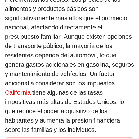
alimentos y productos básicos son
significativamente más altos que el promedio
nacional, afectando directamente el
presupuesto familiar. Aunque existen opciones
de transporte público, la mayoría de los
residentes depende del automóvil, lo que
genera gastos adicionales en gasolina, seguros
y mantenimiento de vehículos. Un factor
adicional a considerar son los impuestos.
California
tiene algunas de las tasas
impositivas más altas de Estados Unidos, lo
que reduce el poder adquisitivo de los
habitantes y aumenta la presión financiera
sobre las familias y los individuos.