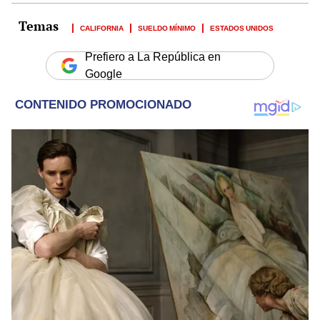
CALIFORNIA
SUELDO MÍNIMO
ESTADOS UNIDOS
Prefiero a La República en
Google