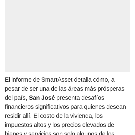
El informe de SmartAsset detalla cómo, a
pesar de ser una de las áreas más prósperas
del país,
San José
presenta desafíos
financieros significativos para quienes desean
residir allí. El costo de la vivienda, los
impuestos altos y los precios elevados de
bienes y servicios son solo algunos de los