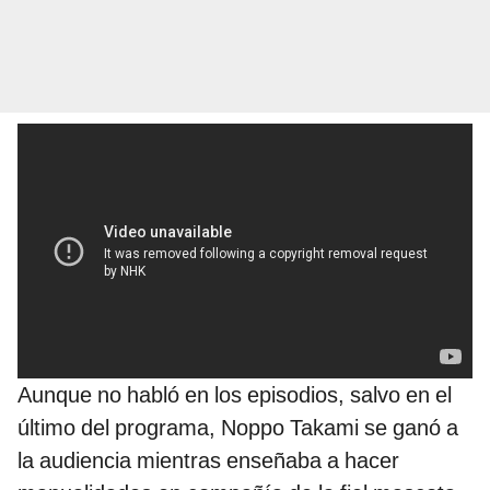
Aunque no habló en los episodios, salvo en el
último del programa, Noppo Takami se ganó a
la audiencia mientras enseñaba a hacer