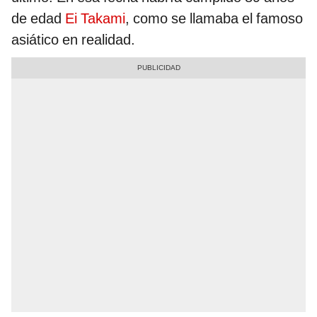
de edad
Ei Takami
, como se llamaba el famoso
asiático en realidad.