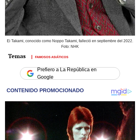
Ei Takami, conocido como Noppo Takami, falleció en septiembre del 2022.
Foto: NHK
FAMOSOS ASIÁTICOS
Prefiero a La República en
Google