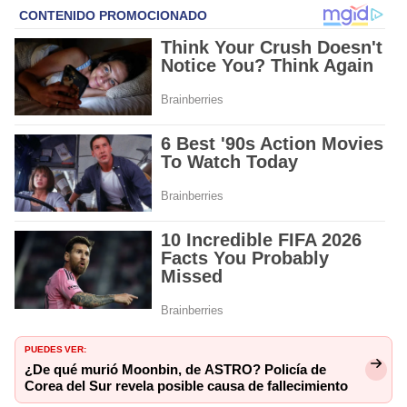
PUEDES VER:
¿De qué murió Moonbin, de ASTRO? Policía de
Corea del Sur revela posible causa de fallecimiento