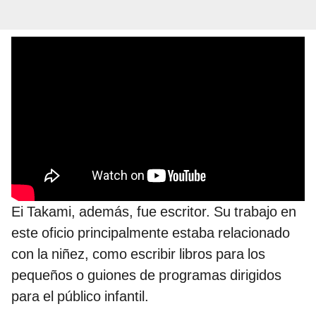
Ei Takami, además, fue escritor. Su trabajo en
este oficio principalmente estaba relacionado
con la niñez, como escribir libros para los
pequeños o guiones de programas dirigidos
para el público infantil.