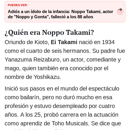
PUEDES VER:
Adiós a un ídolo de la infancia: Noppo Takami, actor
de "Noppo y Gonta", falleció a los 88 años
¿Quién era Noppo Takami?
Oriundo de Kioto,
Ei Takami
nació en 1934
como el cuarto de seis hermanos. Su padre fue
Yanazuma Reizaburo, un actor, comediante y
mago, quien también era conocido por el
nombre de Yoshikazu.
Inició sus pasos en el mundo del espectáculo
como bailarín, pero no duró mucho en esa
profesión y estuvo desempleado por cuatro
años. A los 25, probó carrera en la actuación
como aprendiz de Toho Musicals. Se dice que