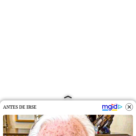
ANTES DE IRSE