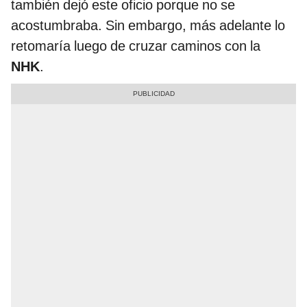
también dejó este oficio porque no se
acostumbraba. Sin embargo, más adelante lo
retomaría luego de cruzar caminos con la
NHK
.