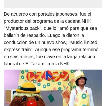
De acuerdo con portales japoneses, fue el
productor del programa de la cadena NHK
"Mysterious pack", que lo llamó para que sea
bailarín de respaldo. Luego le dieron la
conducción de un nuevo show, "Music limited
express train". Aunque ese programa terminó
en seis meses, fue clave en la larga relación
laboral de Ei Takami con la NHK.