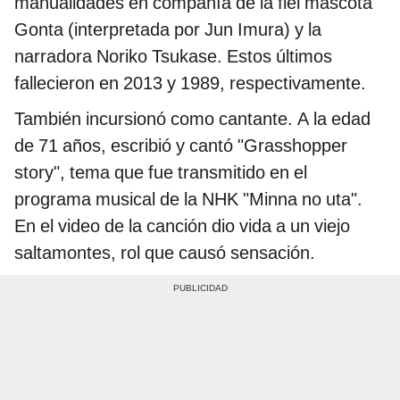
manualidades en compañía de la fiel mascota
Gonta (interpretada por Jun Imura) y la
narradora Noriko Tsukase. Estos últimos
fallecieron en 2013 y 1989, respectivamente.
También incursionó como cantante. A la edad
de 71 años, escribió y cantó "Grasshopper
story", tema que fue transmitido en el
programa musical de la NHK "Minna no uta".
En el video de la canción dio vida a un viejo
saltamontes, rol que causó sensación.