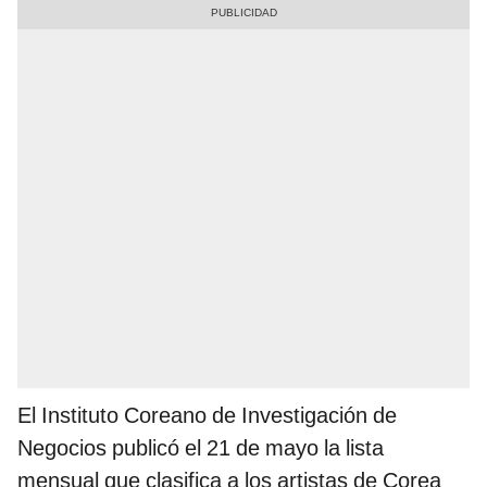
El Instituto Coreano de Investigación de
Negocios publicó el 21 de mayo la lista
mensual que clasifica a los artistas de Corea