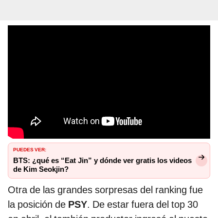
PUEDES VER:
BTS: ¿qué es “Eat Jin” y dónde ver gratis los videos
de Kim Seokjin?
Otra de las grandes sorpresas del ranking fue
la posición de
PSY
. De estar fuera del top 30