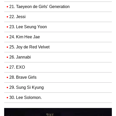
21. Taeyeon de Girls’ Generation
22. Jessi
23. Lee Seung Yoon
24. Kim Hee Jae
25. Joy de Red Velvet
26. Jannabi
27. EXO
28. Brave Girls
29. Sung Si Kyung
30. Lee Solomon.