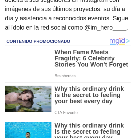
imágenes de sus últimos proyectos, su día a
día y asistencia a reconocidos eventos. Sigue
al ídolo en la red social como @im_hero____.