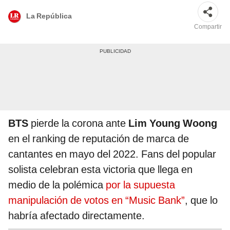
La República
Compartir
BTS
pierde la corona ante
Lim Young Woong
en el ranking de reputación de marca de
cantantes en mayo del 2022. Fans del popular
solista celebran esta victoria que llega en
medio de la polémica
por la supuesta
manipulación de votos en “Music Bank”
, que lo
habría afectado directamente.