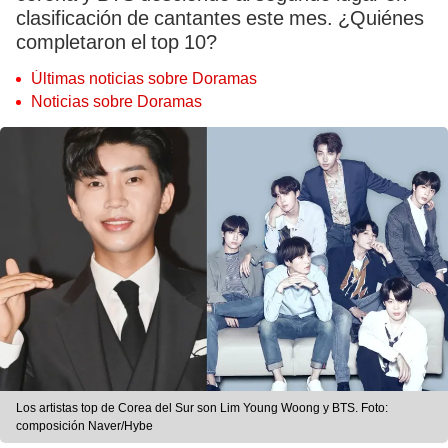
clasificación de cantantes este mes. ¿Quiénes
completaron el top 10?
Últimas noticias sobre Doramas
Noticias sobre Doramas
Los artistas top de Corea del Sur son Lim Young Woong y BTS. Foto:
composición Naver/Hybe