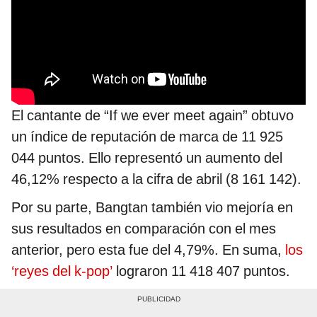
El cantante de “If we ever meet again” obtuvo
un índice de reputación de marca de 11 925
044 puntos. Ello representó un aumento del
46,12% respecto a la cifra de abril (8 161 142).
Por su parte, Bangtan también vio mejoría en
sus resultados en comparación con el mes
anterior, pero esta fue del 4,79%. En suma,
los
‘reyes del k-pop’
lograron 11 418 407 puntos.