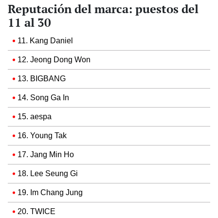
Reputación del marca: puestos del
11 al 30
11. Kang Daniel
12. Jeong Dong Won
13. BIGBANG
14. Song Ga In
15. aespa
16. Young Tak
17. Jang Min Ho
18. Lee Seung Gi
19. Im Chang Jung
20. TWICE