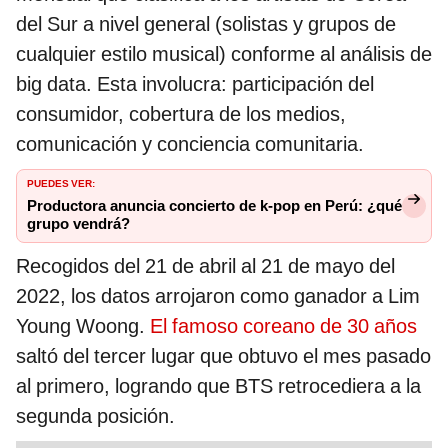
del Sur a nivel general (solistas y grupos de
cualquier estilo musical) conforme al análisis de
big data. Esta involucra: participación del
consumidor, cobertura de los medios,
comunicación y conciencia comunitaria.
PUEDES VER:
Productora anuncia concierto de k-pop en Perú: ¿qué
grupo vendrá?
Recogidos del 21 de abril al 21 de mayo del
2022, los datos arrojaron como ganador a Lim
Young Woong.
El famoso coreano de 30 años
saltó del tercer lugar que obtuvo el mes pasado
al primero, logrando que BTS retrocediera a la
segunda posición.