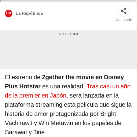
composición La República / Disney / GMMTV
La República
Compartir
El estreno de
2gether the movie en Disney
Plus Hotstar
es una realidad.
Tras casi un año
de la premier en Japón
, será lanzada en la
plataforma streaming esta película que sigue la
historia de amor protagonizada por Bright
Vachirawit y Win Metawin en los papeles de
Sarawat y Tine.