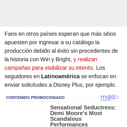
Fans en otros países esperan que más sitios
apuesten por ingresar a su catálogo la
producción debido al éxito sin precedentes de
la historia con Win y Bright,
y realizan
campañas para visibilizar su interés
. Los
seguidores en
Latinoamérica
se enfocan en
enviar solicitudes a Disney Plus, por ejemplo.