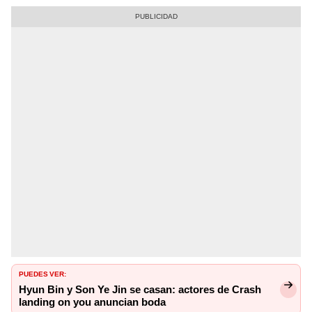
PUEDES VER:
Hyun Bin y Son Ye Jin se casan: actores de Crash
landing on you anuncian boda