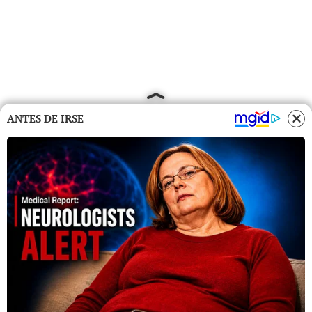
ANTES DE IRSE