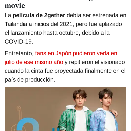
movie
La
película de 2gether
debía ser estrenada en
Tailandia a inicios del 2021, pero fue aplazado
el lanzamiento hasta octubre, debido a la
COVID-19.
Entretanto,
fans en Japón pudieron verla en
julio de ese mismo año
y repitieron el visionado
cuando la cinta fue proyectada finalmente en el
país de producción.