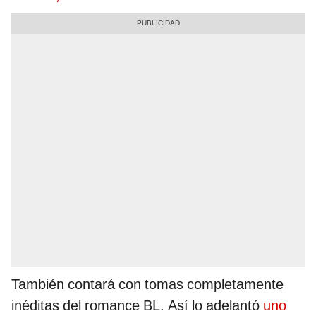
También contará con tomas completamente
inéditas del romance BL. Así lo adelantó
uno