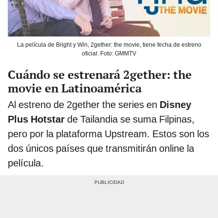
La película de Bright y Win, 2gether: the movie, tiene fecha de estreno
oficial. Foto: GMMTV
Cuándo se estrenará 2gether: the
movie en Latinoamérica
Al estreno de 2gether the series en
Disney
Plus Hotstar
de Tailandia se suma Filpinas,
pero por la plataforma Upstream. Estos son los
dos únicos países que transmitirán online la
película.