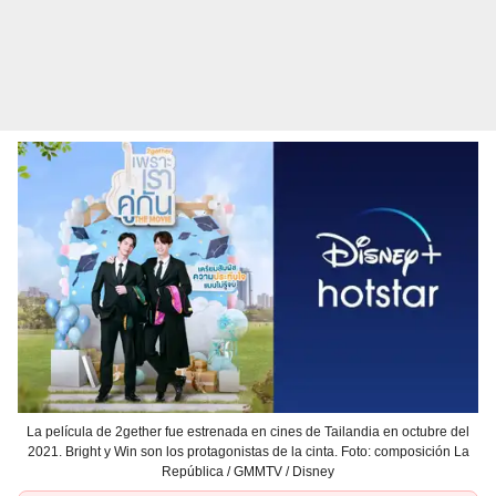
La película de 2gether fue estrenada en cines de Tailandia en octubre del
2021. Bright y Win son los protagonistas de la cinta. Foto: composición La
República / GMMTV / Disney