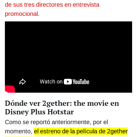
de sus tres directores en entrevista
promocional
.
Dónde ver 2gether: the movie en
Disney Plus Hotstar
Como se reportó anteriormente, por el
momento,
el estreno de la película de 2gether