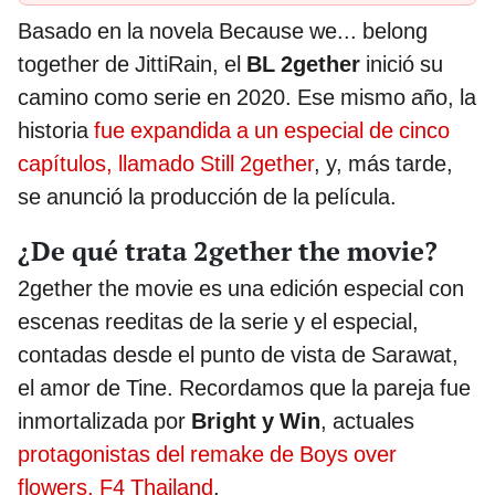
Basado en la novela Because we... belong
together de JittiRain, el
BL 2gether
inició su
camino como serie en 2020. Ese mismo año, la
historia
fue expandida a un especial de cinco
capítulos, llamado Still 2gether
, y, más tarde,
se anunció la producción de la película.
¿De qué trata 2gether the movie?
2gether the movie es una edición especial con
escenas reeditas de la serie y el especial,
contadas desde el punto de vista de Sarawat,
el amor de Tine. Recordamos que la pareja fue
inmortalizada por
Bright y Win
, actuales
protagonistas del remake de Boys over
flowers, F4 Thailand
.