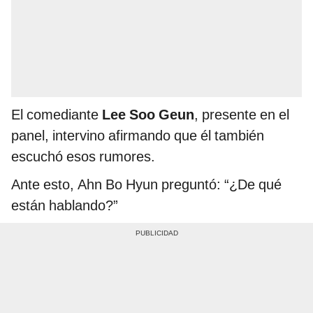
El comediante
Lee Soo Geun
, presente en el
panel, intervino afirmando que él también
escuchó esos rumores.
Ante esto, Ahn Bo Hyun preguntó: “¿De qué
están hablando?”