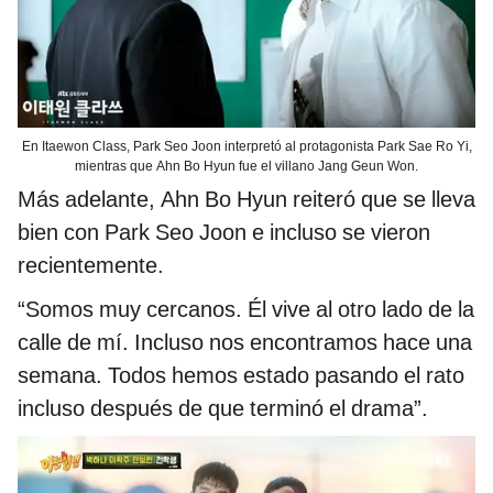
En Itaewon Class, Park Seo Joon interpretó al protagonista Park Sae Ro Yi,
mientras que Ahn Bo Hyun fue el villano Jang Geun Won.
Más adelante, Ahn Bo Hyun reiteró que se lleva
bien con Park Seo Joon e incluso se vieron
recientemente.
“Somos muy cercanos. Él vive al otro lado de la
calle de mí. Incluso nos encontramos hace una
semana. Todos hemos estado pasando el rato
incluso después de que terminó el drama”.