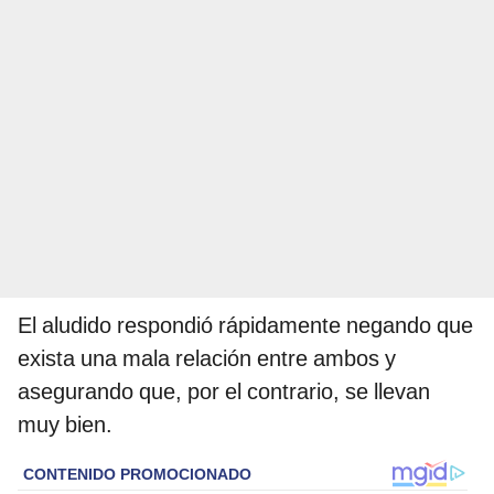
El aludido respondió rápidamente negando que
exista una mala relación entre ambos y
asegurando que, por el contrario, se llevan
muy bien.