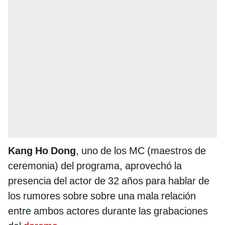
Kang Ho Dong
, uno de los MC (maestros de
ceremonia) del programa, aprovechó la
presencia del actor de 32 años para hablar de
los rumores sobre sobre una mala relación
entre ambos actores durante las grabaciones