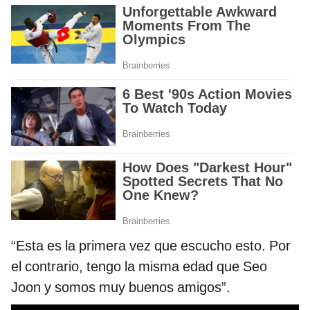
“Esta es la primera vez que escucho esto. Por
el contrario, tengo la misma edad que Seo
Joon y somos muy buenos amigos”.