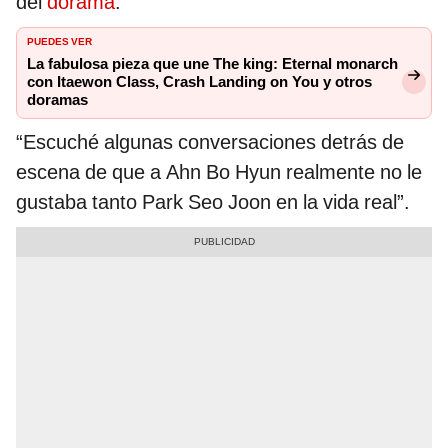
del
dorama
.
PUEDES VER
La fabulosa pieza que une The king: Eternal monarch
con Itaewon Class, Crash Landing on You y otros
doramas
“Escuché algunas conversaciones detrás de
escena de que a Ahn Bo Hyun realmente no le
gustaba tanto Park Seo Joon en la vida real”.