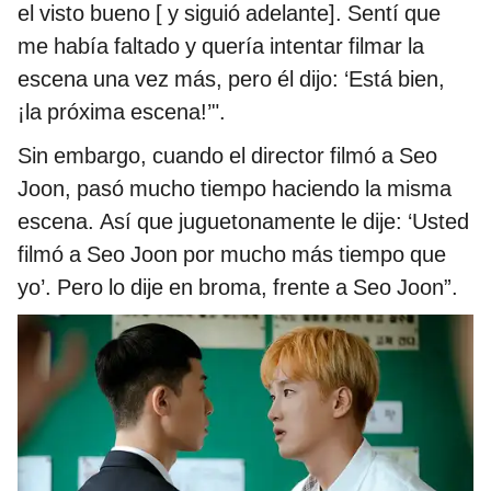
el visto bueno [ y siguió adelante]. Sentí que
me había faltado y quería intentar filmar la
escena una vez más, pero él dijo: ‘Está bien,
¡la próxima escena!’".
Sin embargo, cuando el director filmó a Seo
Joon, pasó mucho tiempo haciendo la misma
escena. Así que juguetonamente le dije: ‘Usted
filmó a Seo Joon por mucho más tiempo que
yo’. Pero lo dije en broma, frente a Seo Joon”.