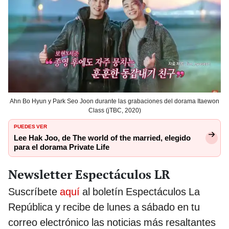
Ahn Bo Hyun y Park Seo Joon durante las grabaciones del dorama Itaewon
Class (jTBC, 2020)
PUEDES VER
Lee Hak Joo, de The world of the married, elegido
para el dorama Private Life
Newsletter Espectáculos LR
Suscríbete
aquí
al boletín Espectáculos La
República y recibe de lunes a sábado en tu
correo electrónico las noticias más resaltantes