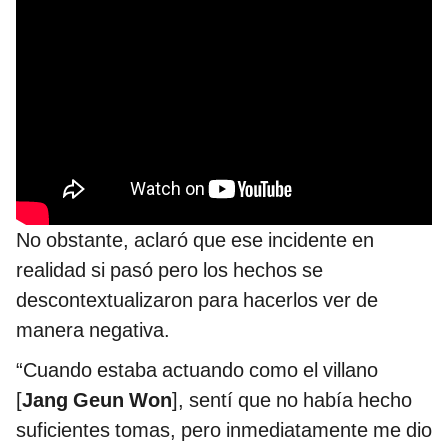
No obstante, aclaró que ese incidente en
realidad si pasó pero los hechos se
descontextualizaron para hacerlos ver de
manera negativa.
“Cuando estaba actuando como el villano
[
Jang Geun Won
], sentí que no había hecho
suficientes tomas, pero inmediatamente me dio