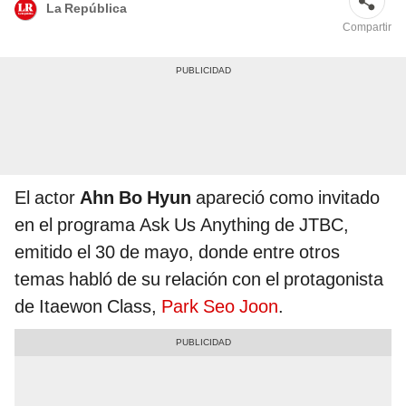
La República
Compartir
El actor
Ahn Bo Hyun
apareció como invitado
en el programa Ask Us Anything de JTBC,
emitido el 30 de mayo, donde entre otros
temas habló de su relación con el protagonista
de Itaewon Class,
Park Seo Joon
.