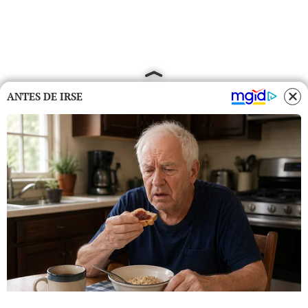
ANTES DE IRSE