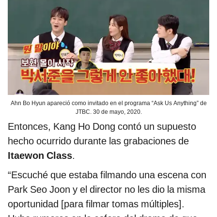
Ahn Bo Hyun apareció como invitado en el programa “Ask Us Anything” de
JTBC. 30 de mayo, 2020.
Entonces, Kang Ho Dong contó un supuesto
hecho ocurrido durante las grabaciones de
Itaewon Class
.
“Escuché que estaba filmando una escena con
Park Seo Joon y el director no les dio la misma
oportunidad [para filmar tomas múltiples].