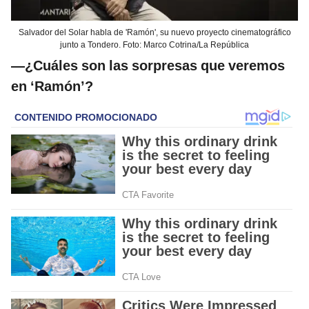
Salvador del Solar habla de 'Ramón', su nuevo proyecto cinematográfico
junto a Tondero. Foto: Marco Cotrina/La República
—¿Cuáles son las sorpresas que veremos
en ‘Ramón’?