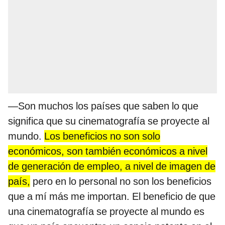
—Son muchos los países que saben lo que
significa que su cinematografía se proyecte al
mundo.
Los beneficios no son solo
económicos, son también económicos a nivel
de generación de empleo, a nivel de imagen de
país,
pero en lo personal no son los beneficios
que a mí más me importan. El beneficio de que
una cinematografía se proyecte al mundo es