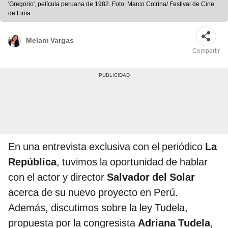
'Gregorio', película peruana de 1982. Foto: Marco Cotrina/ Festival de Cine
de Lima
Melani Vargas
Compartir
En una entrevista exclusiva con el periódico
La
República
, tuvimos la oportunidad de hablar
con el actor y director
Salvador del Solar
acerca de su nuevo proyecto en Perú.
Además, discutimos sobre la ley Tudela,
propuesta por la congresista
Adriana Tudela
,