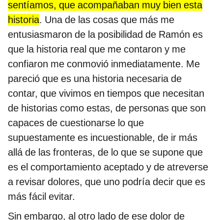
sentíamos, que acompañaban muy bien esta
historia
. Una de las cosas que más me
entusiasmaron de la posibilidad de Ramón es
que la historia real que me contaron y me
confiaron me conmovió inmediatamente. Me
pareció que es una historia necesaria de
contar, que vivimos en tiempos que necesitan
de historias como estas, de personas que son
capaces de cuestionarse lo que
supuestamente es incuestionable, de ir más
allá de las fronteras, de lo que se supone que
es el comportamiento aceptado y de atreverse
a revisar dolores, que uno podría decir que es
más fácil evitar.
Sin embargo, al otro lado de ese dolor de