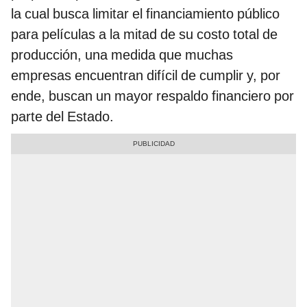
la cual busca limitar el financiamiento público
para películas a la mitad de su costo total de
producción, una medida que muchas
empresas encuentran difícil de cumplir y, por
ende, buscan un mayor respaldo financiero por
parte del Estado.