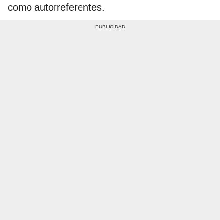
como autorreferentes.