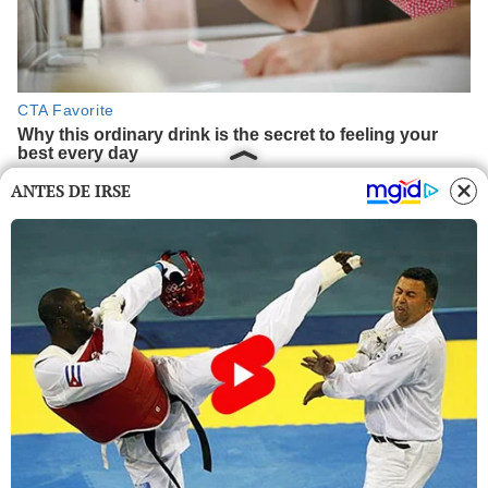
ANTES DE IRSE