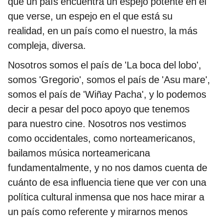
que un país encuentra un espejo potente en el
que verse, un espejo en el que está su
realidad, en un país como el nuestro, la más
compleja, diversa.
Nosotros somos el país de 'La boca del lobo',
somos 'Gregorio', somos el país de 'Asu mare',
somos el país de 'Wiñay Pacha', y lo podemos
decir a pesar del poco apoyo que tenemos
para nuestro cine. Nosotros nos vestimos
como occidentales, como norteamericanos,
bailamos música norteamericana
fundamentalmente, y no nos damos cuenta de
cuánto de esa influencia tiene que ver con una
política cultural inmensa que nos hace mirar a
un país como referente y mirarnos menos