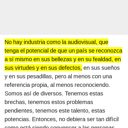
No hay industria como la audiovisual, que
tenga el potencial de que un país se reconozca
a sí mismo en sus bellezas y en su fealdad, en
sus virtudes y en sus defectos,
en sus sueños
y en sus pesadillas, pero al menos con una
referencia propia, al menos reconociendo.
Somos así de diversos. Tenemos estas
brechas, tenemos estos problemas
pendientes, tenemos este talento, estas
potencias. Entonces, no debiera ser tan difícil
como está siendo convencer a las personas