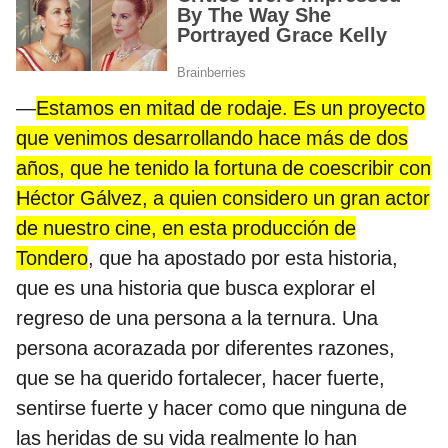
—
Estamos en mitad de rodaje. Es un proyecto
que venimos desarrollando hace más de dos
años, que he tenido la fortuna de coescribir con
Héctor Gálvez, a quien considero un gran actor
de nuestro cine, en esta producción de
Tondero
, que ha apostado por esta historia,
que es una historia que busca explorar el
regreso de una persona a la ternura. Una
persona acorazada por diferentes razones,
que se ha querido fortalecer, hacer fuerte,
sentirse fuerte y hacer como que ninguna de
las heridas de su vida realmente lo han