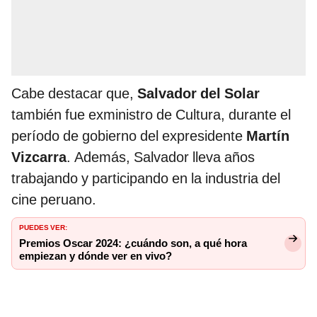
Cabe destacar que,
Salvador del Solar
también fue exministro de Cultura, durante el
período de gobierno del expresidente
Martín
Vizcarra
. Además, Salvador lleva años
trabajando y participando en la industria del
cine peruano.
PUEDES VER:
Premios Oscar 2024: ¿cuándo son, a qué hora
empiezan y dónde ver en vivo?