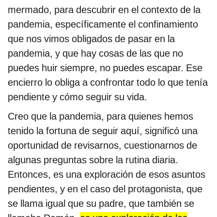
mermado, para descubrir en el contexto de la
pandemia, específicamente el confinamiento
que nos vimos obligados de pasar en la
pandemia, y que hay cosas de las que no
puedes huir siempre, no puedes escapar. Ese
encierro lo obliga a confrontar todo lo que tenía
pendiente y cómo seguir su vida.
Creo que la pandemia, para quienes hemos
tenido la fortuna de seguir aquí, significó una
oportunidad de revisarnos, cuestionarnos de
algunas preguntas sobre la rutina diaria.
Entonces, es una exploración de esos asuntos
pendientes, y en el caso del protagonista, que
se llama igual que su padre, que también se