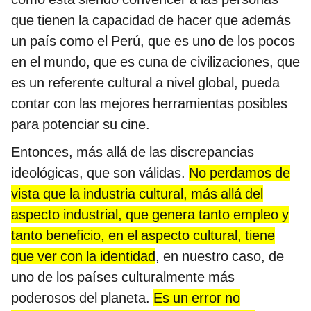
que tienen la capacidad de hacer que además
un país como el Perú, que es uno de los pocos
en el mundo, que es cuna de civilizaciones, que
es un referente cultural a nivel global, pueda
contar con las mejores herramientas posibles
para potenciar su cine.
Entonces, más allá de las discrepancias
ideológicas, que son válidas.
No perdamos de
vista que la industria cultural, más allá del
aspecto industrial, que genera tanto empleo y
tanto beneficio, en el aspecto cultural, tiene
que ver con la identidad
, en nuestro caso, de
uno de los países culturalmente más
poderosos del planeta.
Es un error no