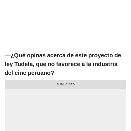
—¿Qué opinas acerca de este proyecto de
ley Tudela, que no favorece a la industria
del cine peruano?