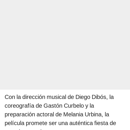
Con la dirección musical de Diego Dibós, la
coreografía de Gastón Curbelo y la
preparación actoral de Melania Urbina, la
película promete ser una auténtica fiesta de