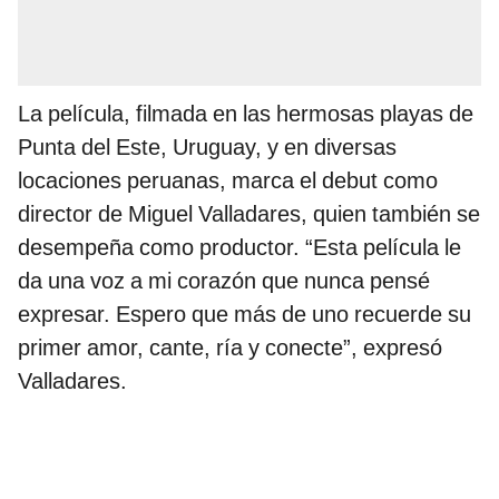
La película, filmada en las hermosas playas de
Punta del Este, Uruguay, y en diversas
locaciones peruanas, marca el debut como
director de Miguel Valladares, quien también se
desempeña como productor. “Esta película le
da una voz a mi corazón que nunca pensé
expresar. Espero que más de uno recuerde su
primer amor, cante, ría y conecte”, expresó
Valladares.