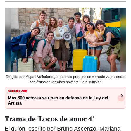
Dirigida por Miguel Valladares, la película promete un vibrante viaje sonoro
con éxitos de los años noventa. Foto: difusión
PUEDES VER:
Más 800 actores se unen en defensa de la Ley del
Artista
Trama de 'Locos de amor 4’
El guion, escrito por Bruno Ascenzo, Mariana