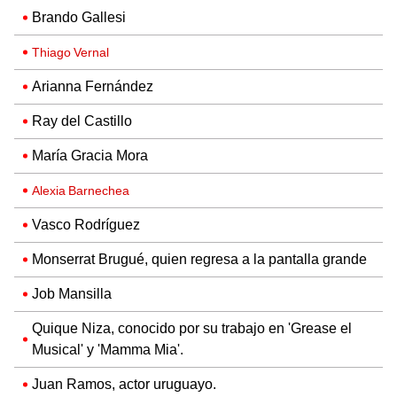
Brando Gallesi
Thiago Vernal
Arianna Fernández
Ray del Castillo
María Gracia Mora
Alexia Barnechea
Vasco Rodríguez
Monserrat Brugué, quien regresa a la pantalla grande
Job Mansilla
Quique Niza, conocido por su trabajo en 'Grease el
Musical' y 'Mamma Mia'.
Juan Ramos, actor uruguayo.