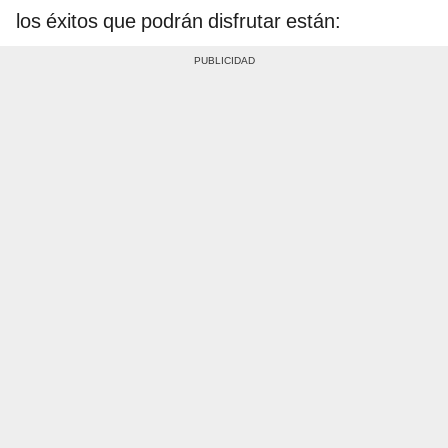
los éxitos que podrán disfrutar están: