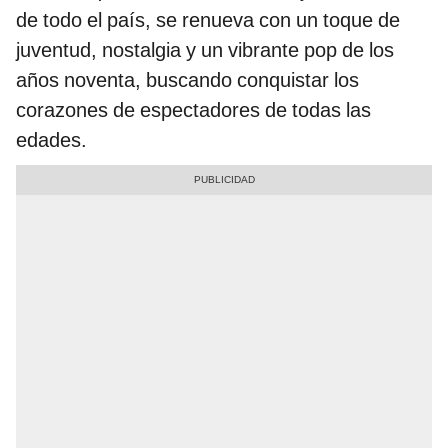
de todo el país, se renueva con un toque de
juventud, nostalgia y un vibrante pop de los
años noventa, buscando conquistar los
corazones de espectadores de todas las
edades.