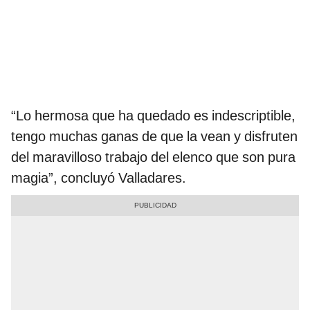
“Lo hermosa que ha quedado es indescriptible,
tengo muchas ganas de que la vean y disfruten
del maravilloso trabajo del elenco que son pura
magia”, concluyó Valladares.