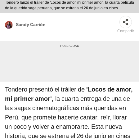
Tondero lanzó el tráiler de 'Locos de amor, mi primer amor', la cuarta película
de la querida saga peruana, que se estrena el 26 de junio en cines
nacionales. Foto: difusión | Foto: difusión
Sandy Carrión
Compartir
Tondero presentó el tráiler de
'Locos de amor,
mi primer amor',
la cuarta entrega de una de
las sagas cinematográficas más queridas en
Perú, que promete hacerte cantar, reír, llorar
un poco y volver a enamorarte. Esta nueva
historia, que se estrena el 26 de junio en cines