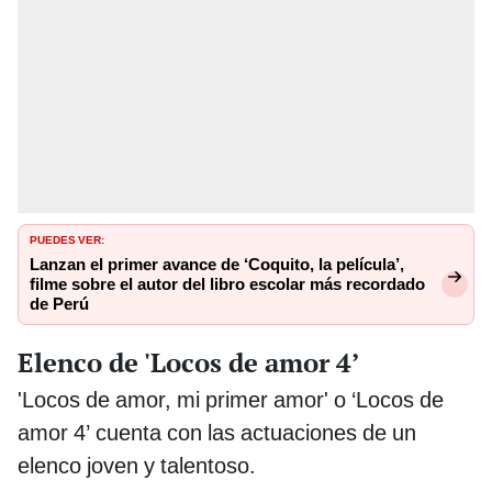
PUEDES VER:
Lanzan el primer avance de ‘Coquito, la película’,
filme sobre el autor del libro escolar más recordado
de Perú
Elenco de 'Locos de amor 4’
'Locos de amor, mi primer amor' o ‘Locos de
amor 4’ cuenta con las actuaciones de un
elenco joven y talentoso.