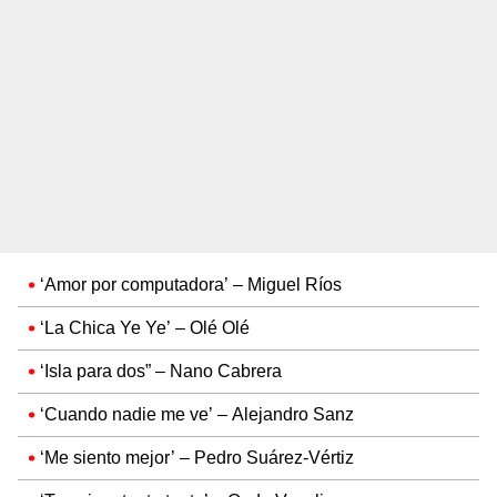
‘Amor por computadora’ – Miguel Ríos
‘La Chica Ye Ye’ – Olé Olé
‘Isla para dos” – Nano Cabrera
‘Cuando nadie me ve’ – Alejandro Sanz
‘Me siento mejor’ – Pedro Suárez-Vértiz