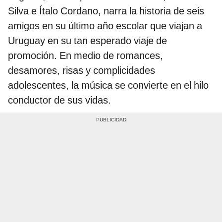
Silva e Ítalo Cordano, narra la historia de seis
amigos en su último año escolar que viajan a
Uruguay en su tan esperado viaje de
promoción. En medio de romances,
desamores, risas y complicidades
adolescentes, la música se convierte en el hilo
conductor de sus vidas.