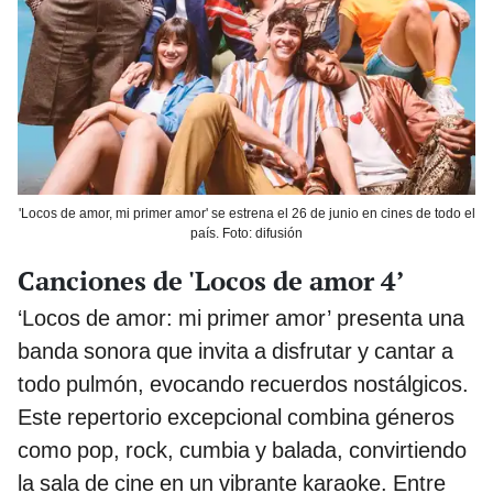
'Locos de amor, mi primer amor' se estrena el 26 de junio en cines de todo el
país. Foto: difusión
Canciones de 'Locos de amor 4’
‘Locos de amor: mi primer amor’ presenta una
banda sonora que invita a disfrutar y cantar a
todo pulmón, evocando recuerdos nostálgicos.
Este repertorio excepcional combina géneros
como pop, rock, cumbia y balada, convirtiendo
la sala de cine en un vibrante karaoke. Entre