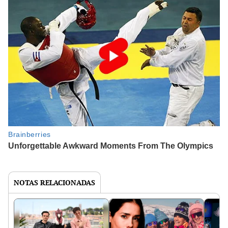
NOTAS RELACIONADAS