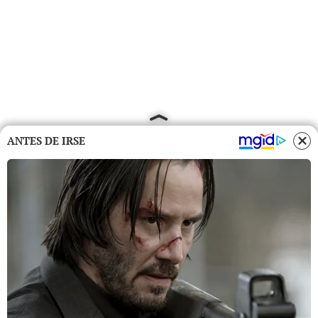
ANTES DE IRSE