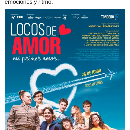
emociones y ritmo.