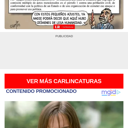
VER MÁS CARLINCATURAS