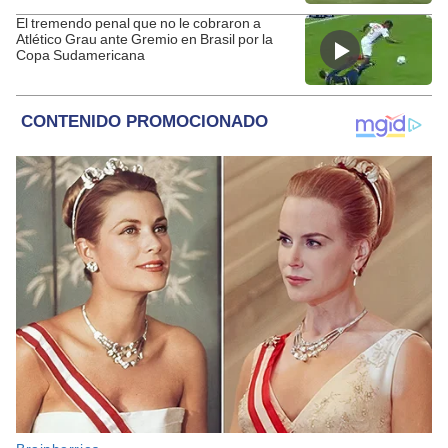
El tremendo penal que no le cobraron a
Atlético Grau ante Gremio en Brasil por la
Copa Sudamericana