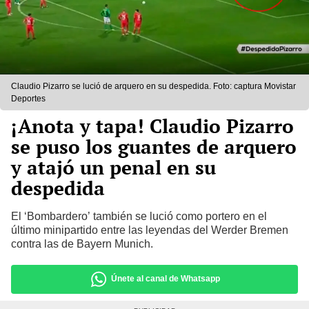
Claudio Pizarro se lució de arquero en su despedida. Foto: captura Movistar
Deportes
¡Anota y tapa! Claudio Pizarro
se puso los guantes de arquero
y atajó un penal en su
despedida
El ‘Bombardero’ también se lució como portero en el
último minipartido entre las leyendas del Werder Bremen
contra las de Bayern Munich.
Únete al canal de Whatsapp