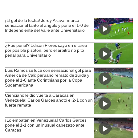
¡El gol de la fecha! Jordy Alcívar marcó
sensacional tanto al ángulo y pone el 1-0 de
Independiente del Valle ante Universitario
¿Fue penal? Edison Flores cayó en el área
por posible pisotón, pero el árbitro no pitó
penal para Universitario
Luis Ramos se luce con sensacional gol para
América de Cali: peruano remató de zurda y
pone el 1-0 ante Corinthians por la Copa
Sudamericana
Cienciano le dio vuelta a Caracas en
Venezuela: Carlos Garcés anotó el 2-1 con un
fuerte remate
¡Lo empatan en Venezuela! Carlos Garces
pone el 1-1 con un inusual cabezazo ante
Caracas