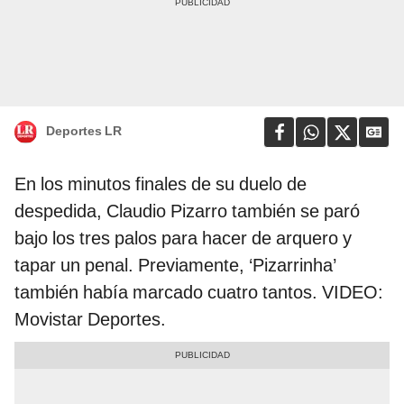
Deportes LR
En los minutos finales de su duelo de
despedida, Claudio Pizarro también se paró
bajo los tres palos para hacer de arquero y
tapar un penal. Previamente, ‘Pizarrinha’
también había marcado cuatro tantos. VIDEO:
Movistar Deportes.