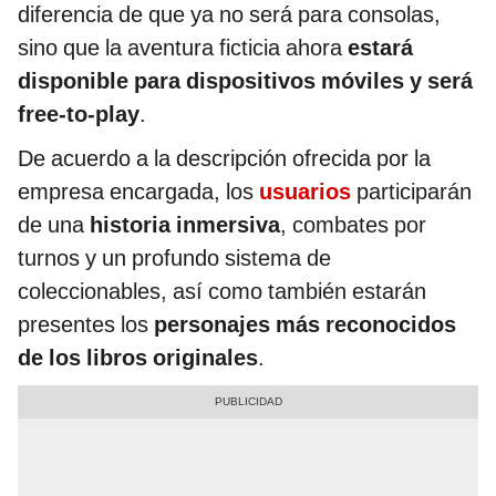
diferencia de que ya no será para consolas,
sino que la aventura ficticia ahora
estará
disponible para dispositivos móviles y será
free-to-play
.
De acuerdo a la descripción ofrecida por la
empresa encargada, los
usuarios
participarán
de una
historia inmersiva
, combates por
turnos y un profundo sistema de
coleccionables, así como también estarán
presentes los
personajes más reconocidos
de los libros originales
.