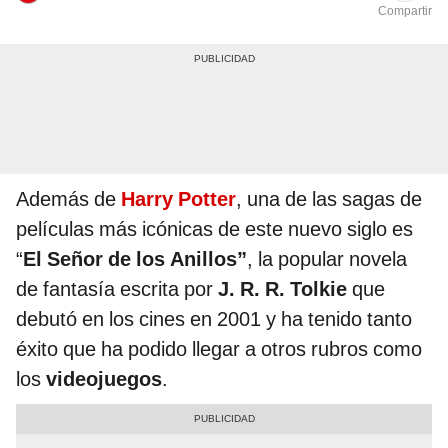
Compartir
Además de
Harry Potter
, una de las sagas de
películas más icónicas de este nuevo siglo es
“
El Señor de los Anillos”
, la popular novela
de fantasía escrita por
J. R. R. Tolkie
que
debutó en los cines en 2001 y ha tenido tanto
éxito que ha podido llegar a otros rubros como
los
videojuegos
.