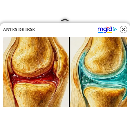
ANTES DE IRSE