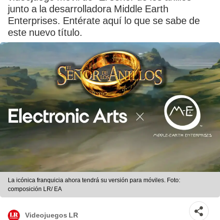
junto a la desarrolladora Middle Earth
Enterprises. Entérate aquí lo que se sabe de
este nuevo título.
La icónica franquicia ahora tendrá su versión para móviles. Foto:
composición LR/ EA
Videojuegos LR