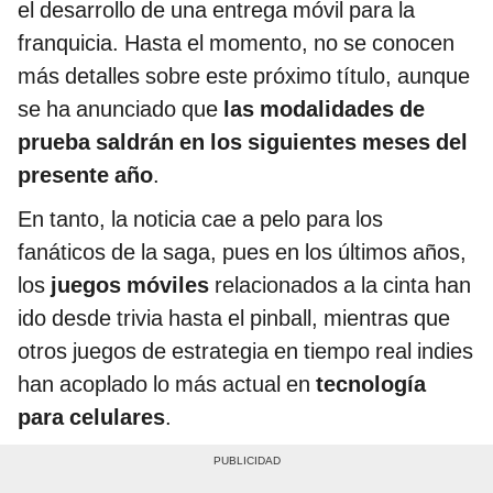
el desarrollo de una entrega móvil para la
franquicia. Hasta el momento, no se conocen
más detalles sobre este próximo título, aunque
se ha anunciado que
las modalidades de
prueba saldrán en los siguientes meses del
presente año
.
En tanto, la noticia cae a pelo para los
fanáticos de la saga, pues en los últimos años,
los
juegos móviles
relacionados a la cinta han
ido desde trivia hasta el pinball, mientras que
otros juegos de estrategia en tiempo real indies
han acoplado lo más actual en
tecnología
para celulares
.