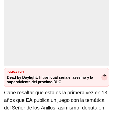
PUEDES VER:
Dead by Daylight: filtran cuál sería el asesino y la
superviviente del próximo DLC
Cabe resaltar que esta es la primera vez en 13
años que
EA
publica un juego con la temática
del Señor de los Anillos; asimismo, debuta en