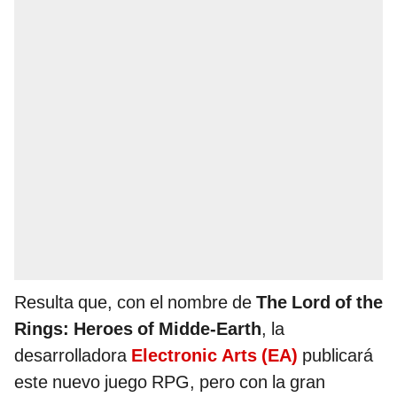
Resulta que, con el nombre de
The Lord of the
Rings: Heroes of Midde-Earth
, la
desarrolladora
Electronic Arts (EA)
publicará
este nuevo juego RPG, pero con la gran