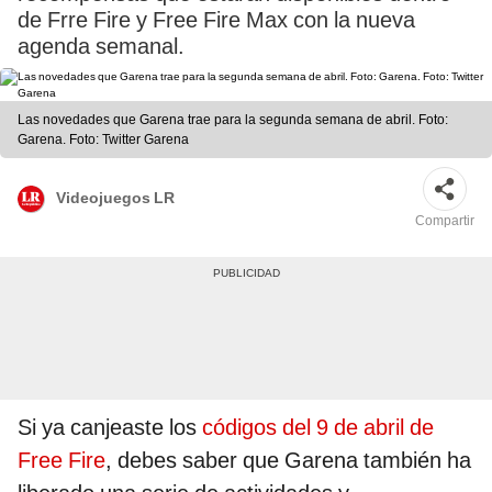
de Frre Fire y Free Fire Max con la nueva
agenda semanal.
Las novedades que Garena trae para la segunda semana de abril. Foto:
Garena. Foto: Twitter Garena
Videojuegos LR
Compartir
Si ya canjeaste los
códigos del 9 de abril de
Free Fire
, debes saber que Garena también ha