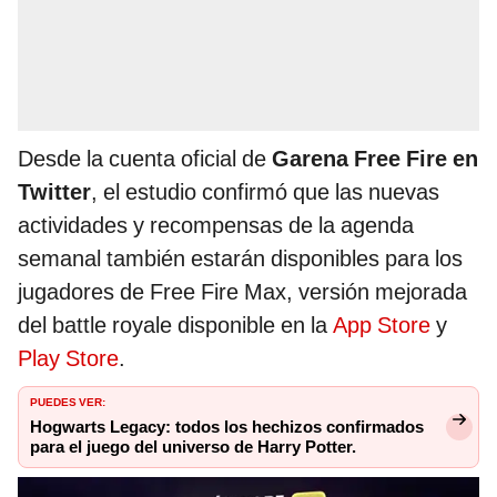
Desde la cuenta oficial de
Garena Free Fire en
Twitter
, el estudio confirmó que las nuevas
actividades y recompensas de la agenda
semanal también estarán disponibles para los
jugadores de Free Fire Max, versión mejorada
del battle royale disponible en la
App Store
y
Play Store
.
PUEDES VER:
Hogwarts Legacy: todos los hechizos confirmados
para el juego del universo de Harry Potter.