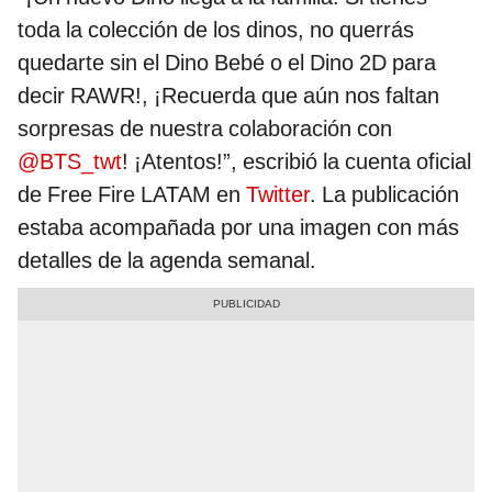
toda la colección de los dinos, no querrás
quedarte sin el Dino Bebé o el Dino 2D para
decir RAWR!, ¡Recuerda que aún nos faltan
sorpresas de nuestra colaboración con
@BTS_twt
! ¡Atentos!”, escribió la cuenta oficial
de Free Fire LATAM en
Twitter
. La publicación
estaba acompañada por una imagen con más
detalles de la agenda semanal.