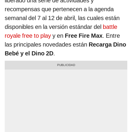
liberado una serie de actividades y
recompensas que pertenecen a la agenda
semanal del 7 al 12 de abril, las cuales están
disponibles en la versión estándar del
battle
royale free to play
y en
Free Fire Max
. Entre
las principales novedades están
Recarga Dino
Bebé y el Dino 2D
.