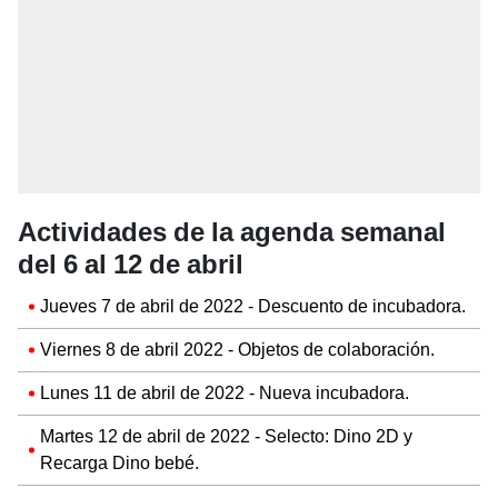
Actividades de la agenda semanal
del 6 al 12 de abril
Jueves 7 de abril de 2022 - Descuento de incubadora.
Viernes 8 de abril 2022 - Objetos de colaboración.
Lunes 11 de abril de 2022 - Nueva incubadora.
Martes 12 de abril de 2022 - Selecto: Dino 2D y
Recarga Dino bebé.